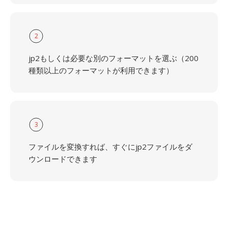
2
jp2もしくは必要な別のフォーマットを選ぶ（200
種類以上のフォーマットが利用できます）
3
ファイルを変換すれば、すぐにjp2ファイルをダ
ウンロードできます