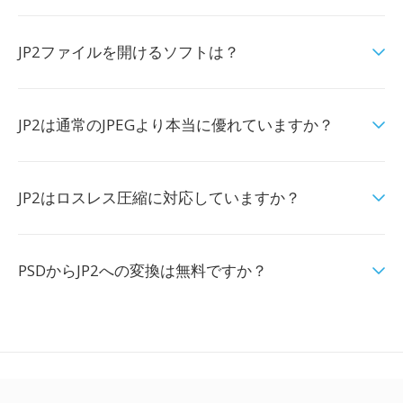
JP2ファイルを開けるソフトは？
JP2は通常のJPEGより本当に優れていますか？
JP2はロスレス圧縮に対応していますか？
PSDからJP2への変換は無料ですか？