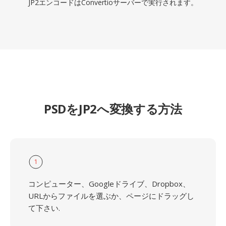
JP2エンコードはConvertioサーバーで実行されます。
PSDをJP2へ変換する方法
1
コンピューター、Googleドライブ、Dropbox、
URLからファイルを選ぶか、ページにドラッグし
て下さい.