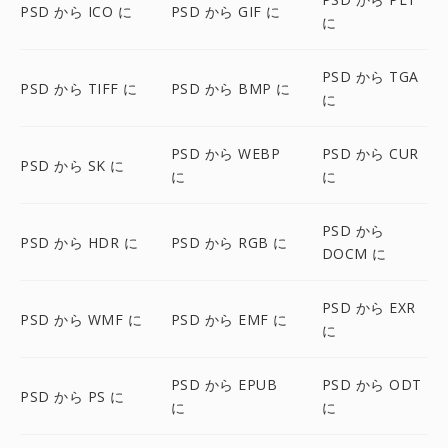
PSD から ICO に
PSD から GIF に
に
PSD から TGA
PSD から TIFF に
PSD から BMP に
に
PSD から WEBP
PSD から CUR
PSD から SK に
に
に
PSD から
PSD から HDR に
PSD から RGB に
DOCM に
PSD から EXR
PSD から WMF に
PSD から EMF に
に
PSD から EPUB
PSD から ODT
PSD から PS に
に
に