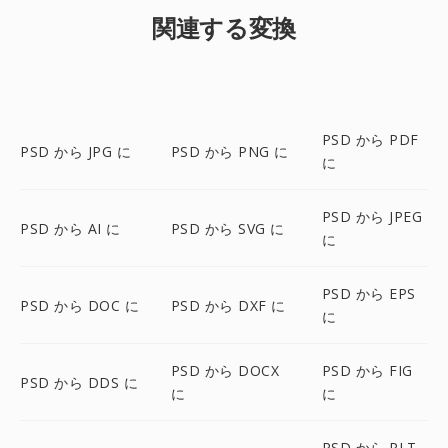
関連する変換
PSD から PDF
PSD から JPG に
PSD から PNG に
に
PSD から JPEG
PSD から AI に
PSD から SVG に
に
PSD から EPS
PSD から DOC に
PSD から DXF に
に
PSD から DOCX
PSD から FIG
PSD から DDS に
に
に
PSD から PLT