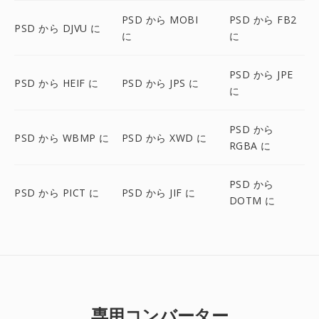
PSD から MOBI
PSD から FB2
PSD から DJVU に
に
に
PSD から JPE
PSD から HEIF に
PSD から JPS に
に
PSD から
PSD から WBMP に
PSD から XWD に
RGBA に
PSD から
PSD から PICT に
PSD から JIF に
DOTM に
専用コンバーター