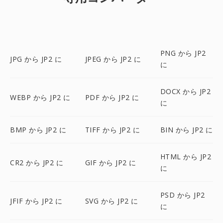
PNG から JP2
JPG から JP2 に
JPEG から JP2 に
に
DOCX から JP2
WEBP から JP2 に
PDF から JP2 に
に
BMP から JP2 に
TIFF から JP2 に
BIN から JP2 に
HTML から JP2
CR2 から JP2 に
GIF から JP2 に
に
PSD から JP2
JFIF から JP2 に
SVG から JP2 に
に