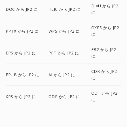
DJVU から JP2
DOC から JP2 に
HEIC から JP2 に
に
OXPS から JP2
PPTX から JP2 に
WPS から JP2 に
に
FB2 から JP2
EPS から JP2 に
PPT から JP2 に
に
CDR から JP2
EPUB から JP2 に
AI から JP2 に
に
ODT から JP2
XPS から JP2 に
ODP から JP2 に
に