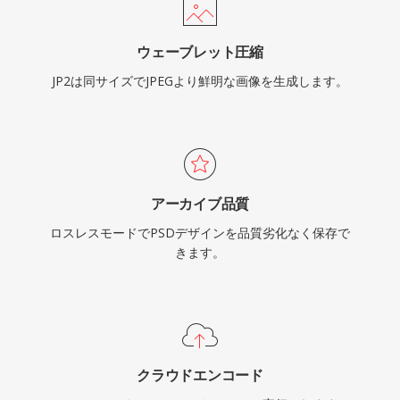
ウェーブレット圧縮
JP2は同サイズでJPEGより鮮明な画像を生成します。
アーカイブ品質
ロスレスモードでPSDデザインを品質劣化なく保存で
きます。
クラウドエンコード