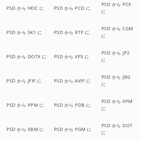
PSD から PCX
PSD から HEIC に
PSD から PCD に
に
PSD から CGM
PSD から SK1 に
PSD から RTF に
に
PSD から JP2
PSD から DOTX に
PSD から XPS に
に
PSD から JBG
PSD から JFIF に
PSD から AVIF に
に
PSD から XPM
PSD から PPM に
PSD から PDB に
に
PSD から DOT
PSD から XBM に
PSD から PGM に
に