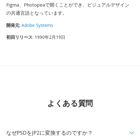
Figma、Photopeaで開くことができ、ビジュアルデザイン
の共通言語となっています。
開発元
:
Adobe Systems
初回リリース
: 1990年2月19日
よくある質問
なぜPSDをJP2に変換するのですか？