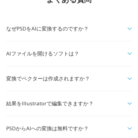
なぜPSDをAIに変換するのですか？
AIファイルを開けるソフトは？
変換でベクターは作成されますか？
結果をIllustratorで編集できますか？
PSDからAIへの変換は無料ですか？