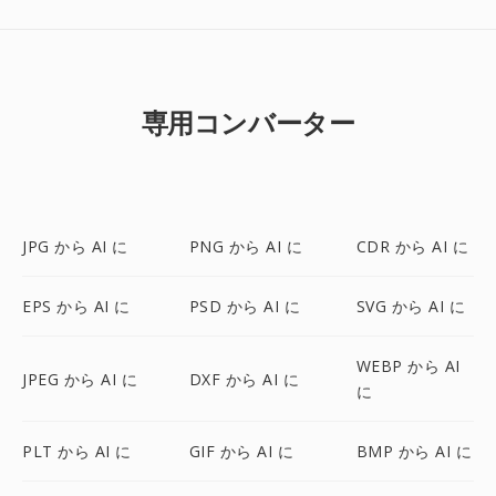
専用コンバーター
JPG から AI に
PNG から AI に
CDR から AI に
EPS から AI に
PSD から AI に
SVG から AI に
WEBP から AI
JPEG から AI に
DXF から AI に
に
PLT から AI に
GIF から AI に
BMP から AI に