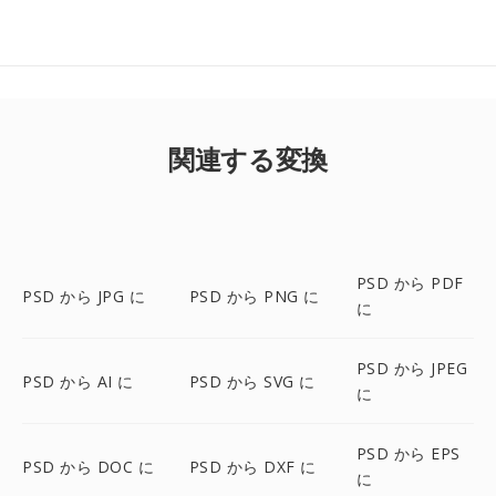
関連する変換
PSD から PDF
PSD から JPG に
PSD から PNG に
に
PSD から JPEG
PSD から AI に
PSD から SVG に
に
PSD から EPS
PSD から DOC に
PSD から DXF に
に