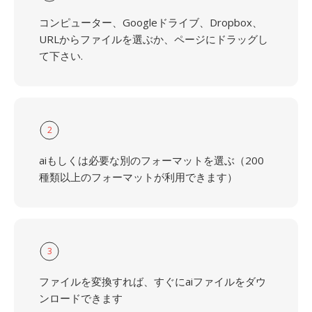
コンピューター、Googleドライブ、Dropbox、
URLからファイルを選ぶか、ページにドラッグし
て下さい.
2
aiもしくは必要な別のフォーマットを選ぶ（200
種類以上のフォーマットが利用できます）
3
ファイルを変換すれば、すぐにaiファイルをダウ
ンロードできます