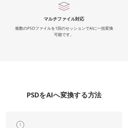
マルチファイル対応
複数のPSDファイルを1回のセッションでAIに一括変換
可能です。
PSDをAIへ変換する方法
1