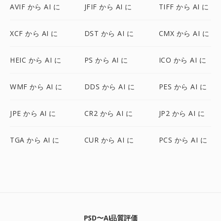
AVIF から AI に
JFIF から AI に
TIFF から AI に
XCF から AI に
DST から AI に
CMX から AI に
HEIC から AI に
PS から AI に
ICO から AI に
WMF から AI に
DDS から AI に
PES から AI に
JPE から AI に
CR2 から AI に
JP2 から AI に
TGA から AI に
CUR から AI に
PCS から AI に
PSD〜AI品質評価