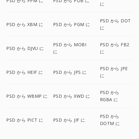
PSD から PPM に
PSD から PDB に
に
PSD から DOT
PSD から XBM に
PSD から PGM に
に
PSD から MOBI
PSD から FB2
PSD から DJVU に
に
に
PSD から JPE
PSD から HEIF に
PSD から JPS に
に
PSD から
PSD から WBMP に
PSD から XWD に
RGBA に
PSD から
PSD から PICT に
PSD から JIF に
DOTM に