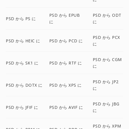
PSD から EPUB
PSD から ODT
PSD から PS に
に
に
PSD から PCX
PSD から HEIC に
PSD から PCD に
に
PSD から CGM
PSD から SK1 に
PSD から RTF に
に
PSD から JP2
PSD から DOTX に
PSD から XPS に
に
PSD から JBG
PSD から JFIF に
PSD から AVIF に
に
PSD から XPM