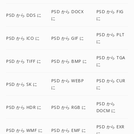
PSD から DOCX
PSD から FIG
PSD から DDS に
に
に
PSD から PLT
PSD から ICO に
PSD から GIF に
に
PSD から TGA
PSD から TIFF に
PSD から BMP に
に
PSD から WEBP
PSD から CUR
PSD から SK に
に
に
PSD から
PSD から HDR に
PSD から RGB に
DOCM に
PSD から EXR
PSD から WMF に
PSD から EMF に
に