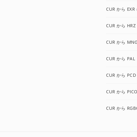
CUR から EXR
CUR から HRZ
CUR から MN
CUR から PAL
CUR から PCD
CUR から PIC
CUR から RGB