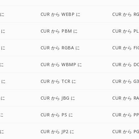
 に
CUR から WEBP に
CUR から R
 に
CUR から PBM に
CUR から PL
 に
CUR から RGBA に
CUR から FI
 に
CUR から WBMP に
CUR から D
 に
CUR から TCR に
CUR から G
 に
CUR から JBG に
CUR から RA
 に
CUR から PS に
CUR から P
 に
CUR から JP2 に
CUR から P