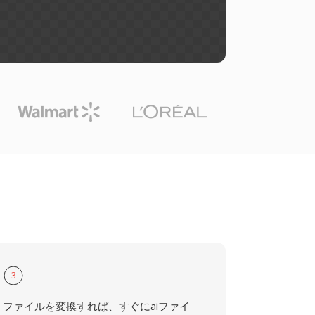
3
ファイルを変換すれば、すぐにaiファイ