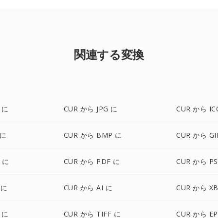
関連する変換
 に
CUR から JPG に
CUR から IC
 に
CUR から BMP に
CUR から GI
G に
CUR から PDF に
CUR から P
 に
CUR から AI に
CUR から X
 に
CUR から TIFF に
CUR から EP