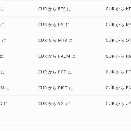
 に
CUR から FTS に
CUR から H
 に
CUR から IPL に
CUR から M
G に
CUR から MTV に
CUR から O
 に
CUR から PALM に
CUR から P
 に
CUR から PCT に
CUR から P
ON に
CUR から PICT に
CUR から P
O に
CUR から SGI に
CUR から UY