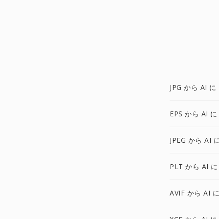
JPG から AI に
EPS から AI に
JPEG から AI 
PLT から AI に
AVIF から AI 