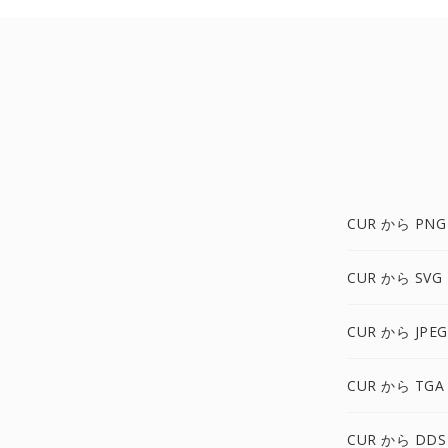
CUR から PNG
CUR から SVG
CUR から JPE
CUR から TGA
CUR から DDS