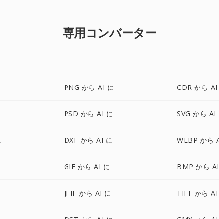
専用コンバーター
PNG から AI に
CDR から AI
PSD から AI に
SVG から AI
に
DXF から AI に
WEBP から A
GIF から AI に
BMP から AI
に
JFIF から AI に
TIFF から AI