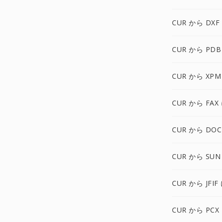
CUR から DXF
CUR から PDB
CUR から XPM
CUR から FAX
CUR から DOC
CUR から SUN
CUR から JFIF
CUR から PCX