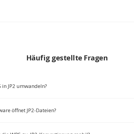
Häufig gestellte Fragen
in JP2 umwandeln?
ware öffnet JP2-Dateien?