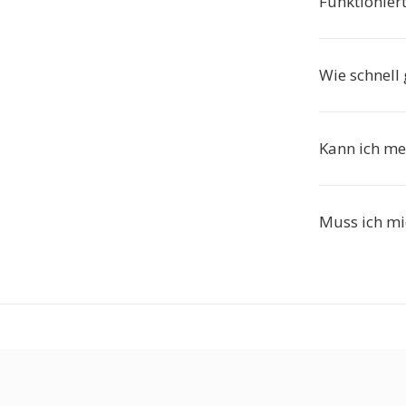
Funktionier
Wie schnell
Kann ich me
Muss ich mi