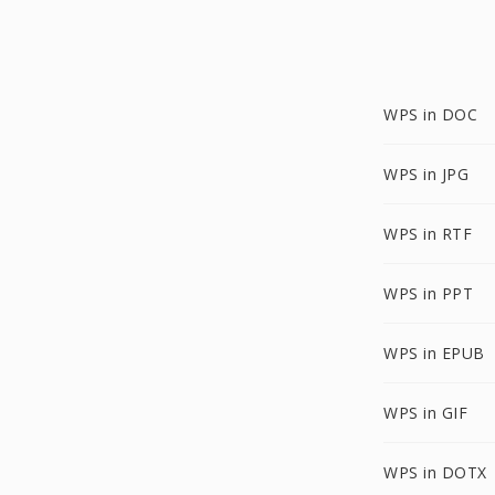
WPS in DOC
WPS in JPG
WPS in RTF
WPS in PPT
WPS in EPUB
WPS in GIF
WPS in DOTX