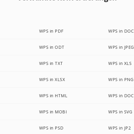
WPS in PDF
WPS in DOC
WPS in ODT
WPS in JPEG
WPS in TXT
WPS in XLS
WPS in XLSX
WPS in PNG
WPS in HTML
WPS in DO
WPS in MOBI
WPS in SVG
WPS in PSD
WPS in JP2