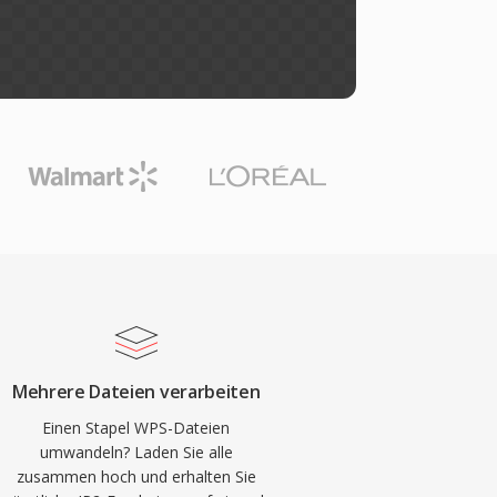
Mehrere Dateien verarbeiten
Einen Stapel WPS-Dateien
umwandeln? Laden Sie alle
zusammen hoch und erhalten Sie