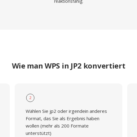
reaktionsfähig.
Wie man WPS in JP2 konvertiert
2
Wählen Sie jp2 oder irgendein anderes
Format, das Sie als Ergebnis haben
wollen (mehr als 200 Formate
unterstützt)