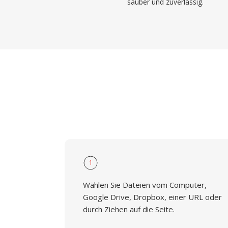
sauber und zuverlässig.
1
Wählen Sie Dateien vom Computer,
Google Drive, Dropbox, einer URL oder
durch Ziehen auf die Seite.