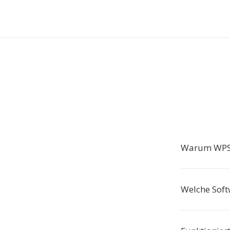
Warum WPS 
Welche Soft