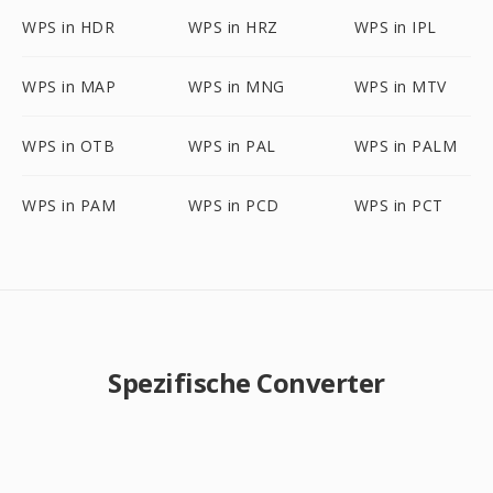
WPS in HDR
WPS in HRZ
WPS in IPL
WPS in MAP
WPS in MNG
WPS in MTV
WPS in OTB
WPS in PAL
WPS in PALM
WPS in PAM
WPS in PCD
WPS in PCT
Spezifische Converter