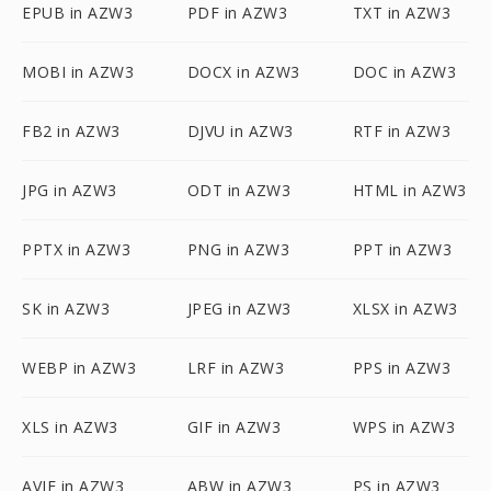
EPUB in AZW3
PDF in AZW3
TXT in AZW3
MOBI in AZW3
DOCX in AZW3
DOC in AZW3
FB2 in AZW3
DJVU in AZW3
RTF in AZW3
JPG in AZW3
ODT in AZW3
HTML in AZW3
PPTX in AZW3
PNG in AZW3
PPT in AZW3
SK in AZW3
JPEG in AZW3
XLSX in AZW3
WEBP in AZW3
LRF in AZW3
PPS in AZW3
XLS in AZW3
GIF in AZW3
WPS in AZW3
AVIF in AZW3
ABW in AZW3
PS in AZW3