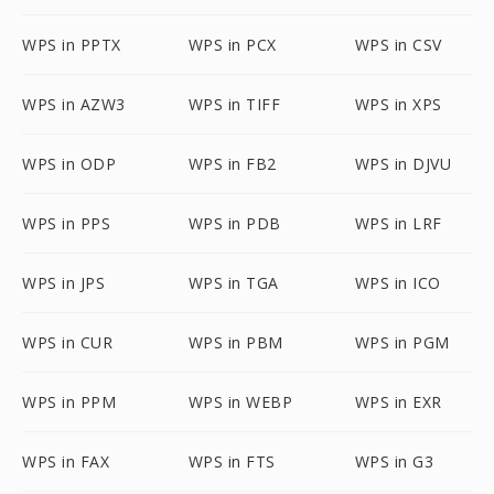
WPS in PPTX
WPS in PCX
WPS in CSV
WPS in AZW3
WPS in TIFF
WPS in XPS
WPS in ODP
WPS in FB2
WPS in DJVU
WPS in PPS
WPS in PDB
WPS in LRF
WPS in JPS
WPS in TGA
WPS in ICO
WPS in CUR
WPS in PBM
WPS in PGM
WPS in PPM
WPS in WEBP
WPS in EXR
WPS in FAX
WPS in FTS
WPS in G3