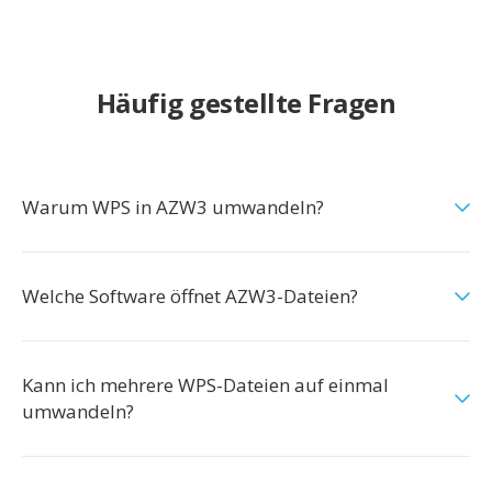
Häufig gestellte Fragen
Warum WPS in AZW3 umwandeln?
Welche Software öffnet AZW3-Dateien?
Kann ich mehrere WPS-Dateien auf einmal
umwandeln?