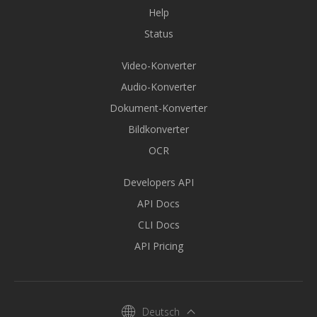
Help
Status
Video-Konverter
Audio-Konverter
Dokument-Konverter
Bildkonverter
OCR
Developers API
API Docs
CLI Docs
API Pricing
Deutsch