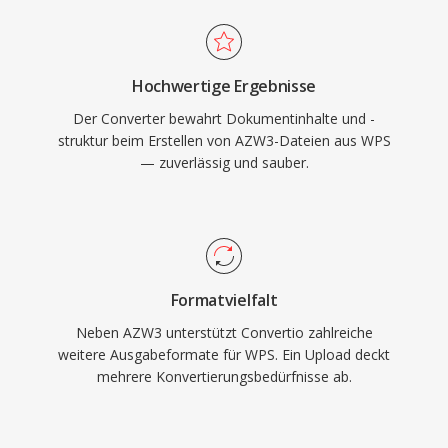
Hochwertige Ergebnisse
Der Converter bewahrt Dokumentinhalte und -
struktur beim Erstellen von AZW3-Dateien aus WPS
— zuverlässig und sauber.
Formatvielfalt
Neben AZW3 unterstützt Convertio zahlreiche
weitere Ausgabeformate für WPS. Ein Upload deckt
mehrere Konvertierungsbedürfnisse ab.