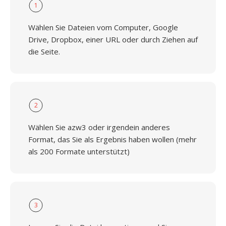
1
Wählen Sie Dateien vom Computer, Google
Drive, Dropbox, einer URL oder durch Ziehen auf
die Seite.
2
Wählen Sie azw3 oder irgendein anderes
Format, das Sie als Ergebnis haben wollen (mehr
als 200 Formate unterstützt)
3