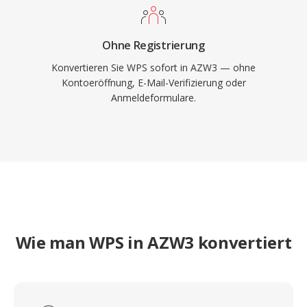
Ohne Registrierung
Konvertieren Sie WPS sofort in AZW3 — ohne
Kontoeröffnung, E-Mail-Verifizierung oder
Anmeldeformulare.
Wie man WPS in AZW3 konvertiert