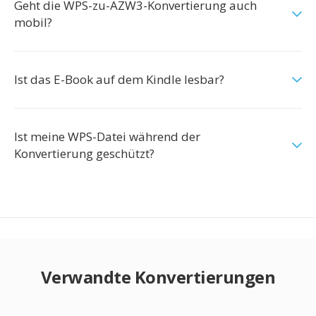
Geht die WPS-zu-AZW3-Konvertierung auch
mobil?
Ist das E-Book auf dem Kindle lesbar?
Ist meine WPS-Datei während der
Konvertierung geschützt?
Verwandte Konvertierungen