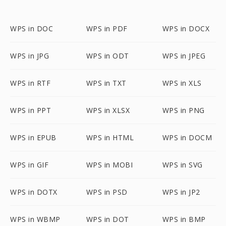
WPS in DOC
WPS in PDF
WPS in DOCX
WPS in JPG
WPS in ODT
WPS in JPEG
WPS in RTF
WPS in TXT
WPS in XLS
WPS in PPT
WPS in XLSX
WPS in PNG
WPS in EPUB
WPS in HTML
WPS in DOCM
WPS in GIF
WPS in MOBI
WPS in SVG
WPS in DOTX
WPS in PSD
WPS in JP2
WPS in WBMP
WPS in DOT
WPS in BMP