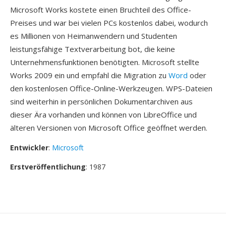
Microsoft Works kostete einen Bruchteil des Office-
Preises und war bei vielen PCs kostenlos dabei, wodurch
es Millionen von Heimanwendern und Studenten
leistungsfähige Textverarbeitung bot, die keine
Unternehmensfunktionen benötigten. Microsoft stellte
Works 2009 ein und empfahl die Migration zu
Word
oder
den kostenlosen Office-Online-Werkzeugen. WPS-Dateien
sind weiterhin in persönlichen Dokumentarchiven aus
dieser Ära vorhanden und können von LibreOffice und
älteren Versionen von Microsoft Office geöffnet werden.
Entwickler
:
Microsoft
Erstveröffentlichung
: 1987