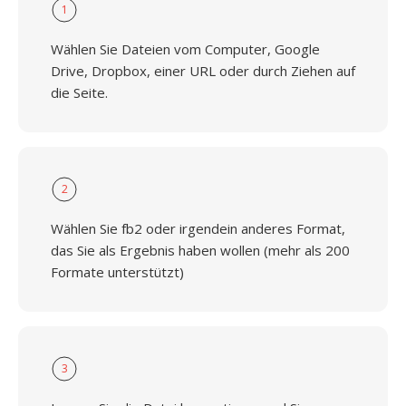
1
Wählen Sie Dateien vom Computer, Google
Drive, Dropbox, einer URL oder durch Ziehen auf
die Seite.
2
Wählen Sie fb2 oder irgendein anderes Format,
das Sie als Ergebnis haben wollen (mehr als 200
Formate unterstützt)
3