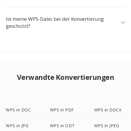
Ist meine WPS-Datei bei der Konvertierung
geschützt?
Verwandte Konvertierungen
WPS in DOC
WPS in PDF
WPS in DOCX
WPS in JPG
WPS in ODT
WPS in JPEG