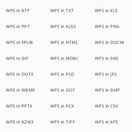
WPS in RTF
WPS in TXT
WPS in XLS
WPS in PPT
WPS in XLSX
WPS in PNG
WPS in EPUB
WPS in HTML
WPS in DOCM
WPS in GIF
WPS in MOBI
WPS in SVG
WPS in DOTX
WPS in PSD
WPS in JP2
WPS in WBMP
WPS in DOT
WPS in BMP
WPS in PPTX
WPS in PCX
WPS in CSV
WPS in AZW3
WPS in TIFF
WPS in XPS