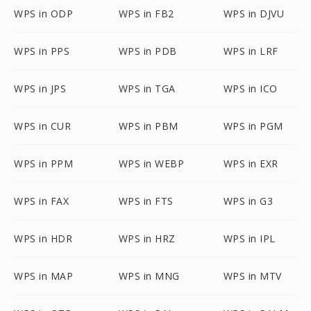
WPS in ODP
WPS in FB2
WPS in DJVU
WPS in PPS
WPS in PDB
WPS in LRF
WPS in JPS
WPS in TGA
WPS in ICO
WPS in CUR
WPS in PBM
WPS in PGM
WPS in PPM
WPS in WEBP
WPS in EXR
WPS in FAX
WPS in FTS
WPS in G3
WPS in HDR
WPS in HRZ
WPS in IPL
WPS in MAP
WPS in MNG
WPS in MTV