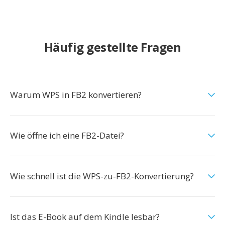
Häufig gestellte Fragen
Warum WPS in FB2 konvertieren?
Wie öffne ich eine FB2-Datei?
Wie schnell ist die WPS-zu-FB2-Konvertierung?
Ist das E-Book auf dem Kindle lesbar?