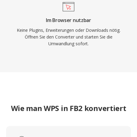
Im Browser nutzbar
Keine Plugins, Erweiterungen oder Downloads nötig.
Öffnen Sie den Converter und starten Sie die
Umwandlung sofort.
Wie man WPS in FB2 konvertiert