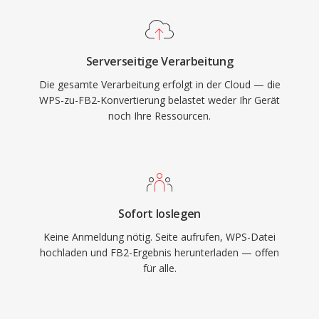
Serverseitige Verarbeitung
Die gesamte Verarbeitung erfolgt in der Cloud — die
WPS-zu-FB2-Konvertierung belastet weder Ihr Gerät
noch Ihre Ressourcen.
Sofort loslegen
Keine Anmeldung nötig. Seite aufrufen, WPS-Datei
hochladen und FB2-Ergebnis herunterladen — offen
für alle.