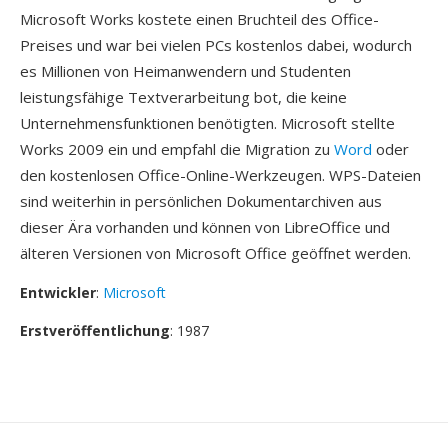
Microsoft Works kostete einen Bruchteil des Office-
Preises und war bei vielen PCs kostenlos dabei, wodurch
es Millionen von Heimanwendern und Studenten
leistungsfähige Textverarbeitung bot, die keine
Unternehmensfunktionen benötigten. Microsoft stellte
Works 2009 ein und empfahl die Migration zu
Word
oder
den kostenlosen Office-Online-Werkzeugen. WPS-Dateien
sind weiterhin in persönlichen Dokumentarchiven aus
dieser Ära vorhanden und können von LibreOffice und
älteren Versionen von Microsoft Office geöffnet werden.
Entwickler
:
Microsoft
Erstveröffentlichung
: 1987