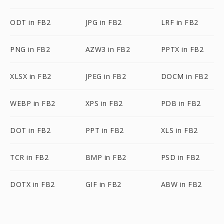
ODT in FB2
JPG in FB2
LRF in FB2
PNG in FB2
AZW3 in FB2
PPTX in FB2
XLSX in FB2
JPEG in FB2
DOCM in FB2
WEBP in FB2
XPS in FB2
PDB in FB2
DOT in FB2
PPT in FB2
XLS in FB2
TCR in FB2
BMP in FB2
PSD in FB2
DOTX in FB2
GIF in FB2
ABW in FB2