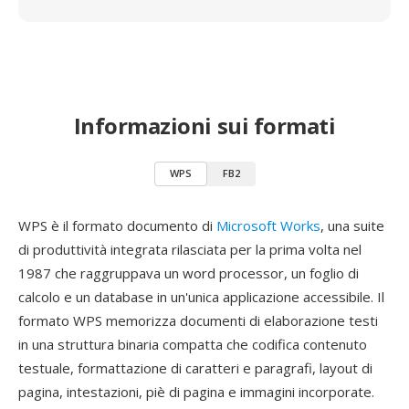
Informazioni sui formati
WPS
FB2
WPS è il formato documento di
Microsoft Works
, una suite
di produttività integrata rilasciata per la prima volta nel
1987 che raggruppava un word processor, un foglio di
calcolo e un database in un'unica applicazione accessibile. Il
formato WPS memorizza documenti di elaborazione testi
in una struttura binaria compatta che codifica contenuto
testuale, formattazione di caratteri e paragrafi, layout di
pagina, intestazioni, piè di pagina e immagini incorporate.