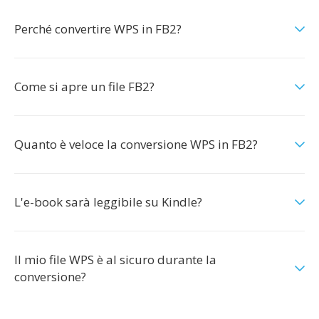
Perché convertire WPS in FB2?
Come si apre un file FB2?
Quanto è veloce la conversione WPS in FB2?
L'e-book sarà leggibile su Kindle?
Il mio file WPS è al sicuro durante la
conversione?