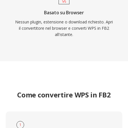
Basato su Browser
Nessun plugin, estensione o download richiesto. Apri
il convertitore nel browser e converti WPS in FB2
all'istante.
Come convertire WPS in FB2
1