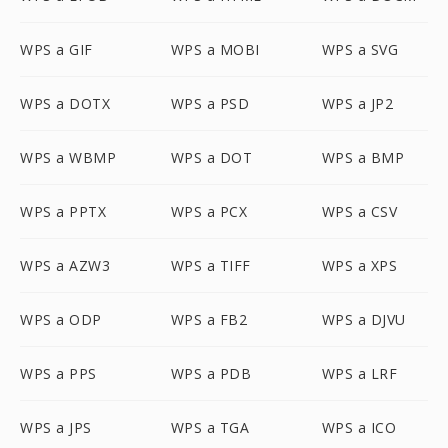
WPS a GIF
WPS a MOBI
WPS a SVG
WPS a DOTX
WPS a PSD
WPS a JP2
WPS a WBMP
WPS a DOT
WPS a BMP
WPS a PPTX
WPS a PCX
WPS a CSV
WPS a AZW3
WPS a TIFF
WPS a XPS
WPS a ODP
WPS a FB2
WPS a DJVU
WPS a PPS
WPS a PDB
WPS a LRF
WPS a JPS
WPS a TGA
WPS a ICO