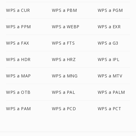
WPS a CUR
WPS a PBM
WPS a PGM
WPS a PPM
WPS a WEBP
WPS a EXR
WPS a FAX
WPS a FTS
WPS a G3
WPS a HDR
WPS a HRZ
WPS a IPL
WPS a MAP
WPS a MNG
WPS a MTV
WPS a OTB
WPS a PAL
WPS a PALM
WPS a PAM
WPS a PCD
WPS a PCT