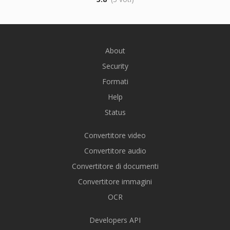
About
Security
Formati
Help
Status
Convertitore video
Convertitore audio
Convertitore di documenti
Convertitore immagini
OCR
Developers API