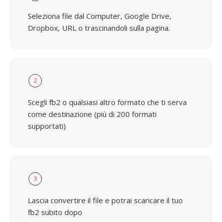
Seleziona file dal Computer, Google Drive,
Dropbox, URL o trascinandoli sulla pagina.
2
Scegli fb2 o qualsiasi altro formato che ti serva
come destinazione (più di 200 formati
supportati)
3
Lascia convertire il file e potrai scaricare il tuo
fb2 subito dopo