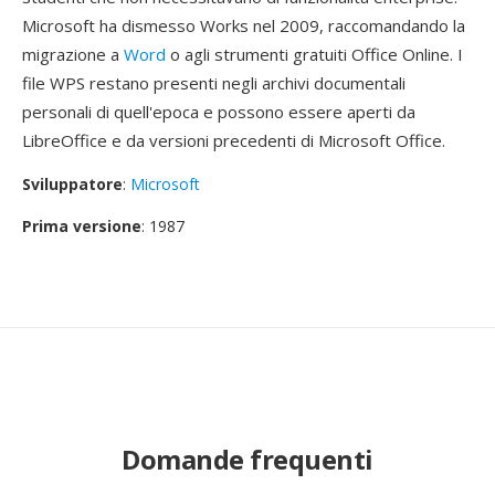
Microsoft ha dismesso Works nel 2009, raccomandando la
migrazione a
Word
o agli strumenti gratuiti Office Online. I
file WPS restano presenti negli archivi documentali
personali di quell'epoca e possono essere aperti da
LibreOffice e da versioni precedenti di Microsoft Office.
Sviluppatore
:
Microsoft
Prima versione
: 1987
Domande frequenti