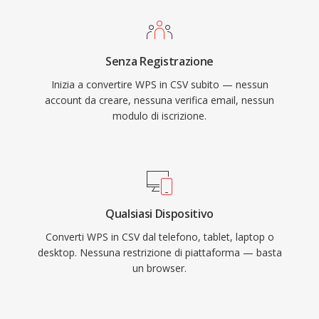
Senza Registrazione
Inizia a convertire WPS in CSV subito — nessun
account da creare, nessuna verifica email, nessun
modulo di iscrizione.
Qualsiasi Dispositivo
Converti WPS in CSV dal telefono, tablet, laptop o
desktop. Nessuna restrizione di piattaforma — basta
un browser.