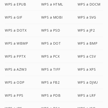
WPS a EPUB
WPS a HTML
WPS a DOCM
WPS a GIF
WPS a MOBI
WPS a SVG
WPS a DOTX
WPS a PSD
WPS a JP2
WPS a WBMP
WPS a DOT
WPS a BMP
WPS a PPTX
WPS a PCX
WPS a CSV
WPS a AZW3
WPS a TIFF
WPS a XPS
WPS a ODP
WPS a FB2
WPS a DJVU
WPS a PPS
WPS a PDB
WPS a LRF