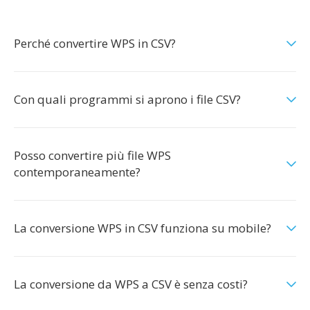
Perché convertire WPS in CSV?
Con quali programmi si aprono i file CSV?
Posso convertire più file WPS
contemporaneamente?
La conversione WPS in CSV funziona su mobile?
La conversione da WPS a CSV è senza costi?