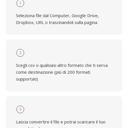
1
Seleziona file dal Computer, Google Drive,
Dropbox, URL o trascinandoli sulla pagina.
2
Scegli csv o qualsiasi altro formato che ti serva
come destinazione (più di 200 formati
supportati)
3
Lascia convertire il file e potrai scaricare il tuo