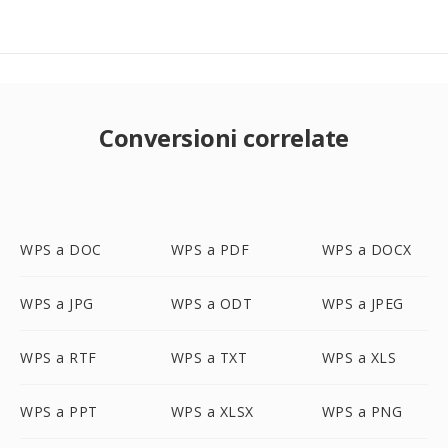
Conversioni correlate
WPS a DOC
WPS a PDF
WPS a DOCX
WPS a JPG
WPS a ODT
WPS a JPEG
WPS a RTF
WPS a TXT
WPS a XLS
WPS a PPT
WPS a XLSX
WPS a PNG