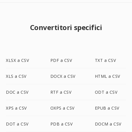
Convertitori specifici
XLSX a CSV
PDF a CSV
TXT a CSV
XLS a CSV
DOCX a CSV
HTML a CSV
DOC a CSV
RTF a CSV
ODT a CSV
XPS a CSV
OXPS a CSV
EPUB a CSV
DOT a CSV
PDB a CSV
DOCM a CSV