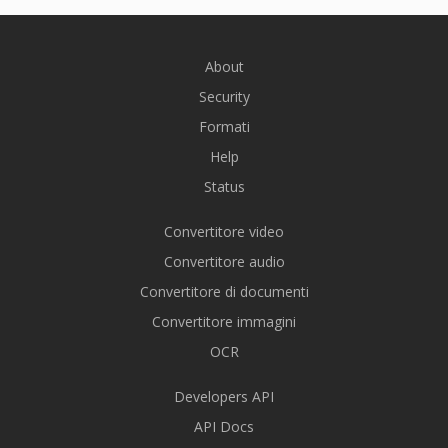
About
Security
Formati
Help
Status
Convertitore video
Convertitore audio
Convertitore di documenti
Convertitore immagini
OCR
Developers API
API Docs