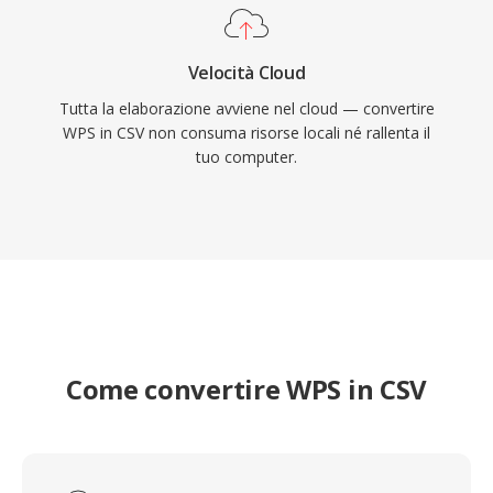
Velocità Cloud
Tutta la elaborazione avviene nel cloud — convertire
WPS in CSV non consuma risorse locali né rallenta il
tuo computer.
Come convertire WPS in CSV