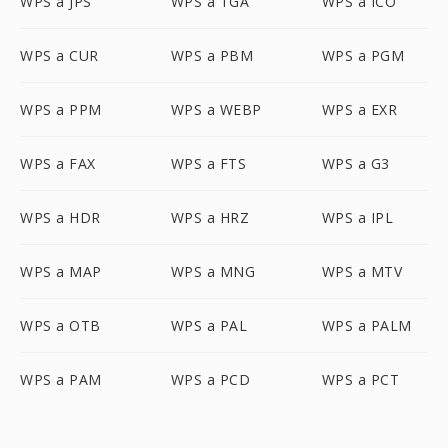
WPS a JPS
WPS a TGA
WPS a ICO
WPS a CUR
WPS a PBM
WPS a PGM
WPS a PPM
WPS a WEBP
WPS a EXR
WPS a FAX
WPS a FTS
WPS a G3
WPS a HDR
WPS a HRZ
WPS a IPL
WPS a MAP
WPS a MNG
WPS a MTV
WPS a OTB
WPS a PAL
WPS a PALM
WPS a PAM
WPS a PCD
WPS a PCT