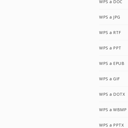
WPS a DOC
WPS a JPG
WPS a RTF
WPS a PPT
WPS a EPUB
WPS a GIF
WPS a DOTX
WPS a WBMP
WPS a PPTX