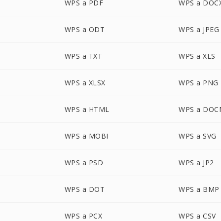
WPS a PDF
WPS a DOC
WPS a ODT
WPS a JPEG
WPS a TXT
WPS a XLS
WPS a XLSX
WPS a PNG
WPS a HTML
WPS a DOC
WPS a MOBI
WPS a SVG
WPS a PSD
WPS a JP2
WPS a DOT
WPS a BMP
WPS a PCX
WPS a CSV