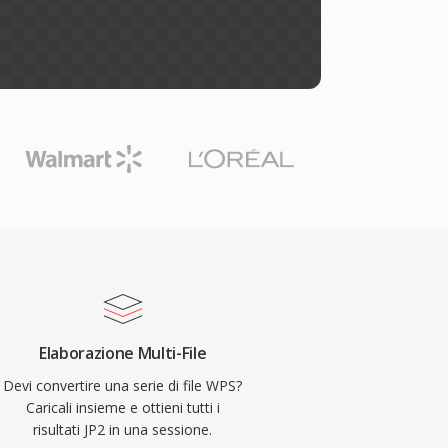
Elaborazione Multi-File
Devi convertire una serie di file WPS?
Caricali insieme e ottieni tutti i
risultati JP2 in una sessione.