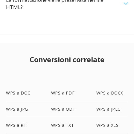
HTML?
Conversioni correlate
WPS a DOC
WPS a PDF
WPS a DOCX
WPS a JPG
WPS a ODT
WPS a JPEG
WPS a RTF
WPS a TXT
WPS a XLS