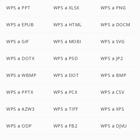
WPS a PPT
WPS a XLSX
WPS a PNG
WPS a EPUB
WPS a HTML
WPS a DOCM
WPS a GIF
WPS a MOBI
WPS a SVG
WPS a DOTX
WPS a PSD
WPS a JP2
WPS a WBMP
WPS a DOT
WPS a BMP
WPS a PPTX
WPS a PCX
WPS a CSV
WPS a AZW3
WPS a TIFF
WPS a XPS
WPS a ODP
WPS a FB2
WPS a DJVU