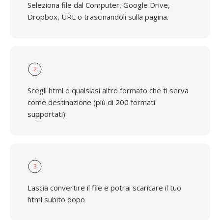
Seleziona file dal Computer, Google Drive,
Dropbox, URL o trascinandoli sulla pagina.
2
Scegli html o qualsiasi altro formato che ti serva
come destinazione (più di 200 formati
supportati)
3
Lascia convertire il file e potrai scaricare il tuo
html subito dopo