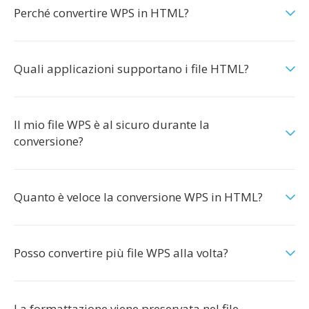
Perché convertire WPS in HTML?
Quali applicazioni supportano i file HTML?
Il mio file WPS è al sicuro durante la
conversione?
Quanto è veloce la conversione WPS in HTML?
Posso convertire più file WPS alla volta?
La formattazione viene preservata nel file