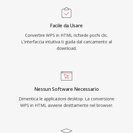
Facile da Usare
Convertire WPS in HTML richiede pochi clic.
L'interfaccia intuitiva ti guida dal caricamento al
download.
Nessun Software Necessario
Dimentica le applicazioni desktop. La conversione
WPS in HTML avviene direttamente nel browser.