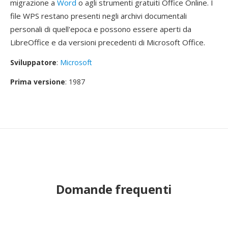
migrazione a
Word
o agli strumenti gratuiti Office Online. I
file WPS restano presenti negli archivi documentali
personali di quell'epoca e possono essere aperti da
LibreOffice e da versioni precedenti di Microsoft Office.
Sviluppatore
:
Microsoft
Prima versione
: 1987
Domande frequenti