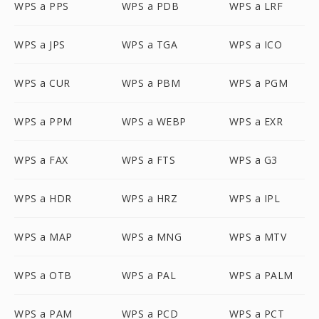
WPS a PPS
WPS a PDB
WPS a LRF
WPS a JPS
WPS a TGA
WPS a ICO
WPS a CUR
WPS a PBM
WPS a PGM
WPS a PPM
WPS a WEBP
WPS a EXR
WPS a FAX
WPS a FTS
WPS a G3
WPS a HDR
WPS a HRZ
WPS a IPL
WPS a MAP
WPS a MNG
WPS a MTV
WPS a OTB
WPS a PAL
WPS a PALM
WPS a PAM
WPS a PCD
WPS a PCT