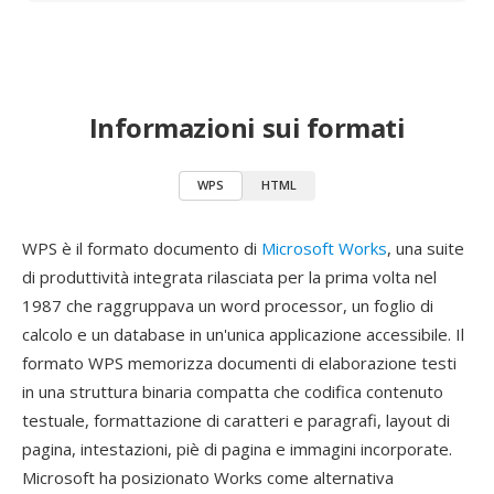
Informazioni sui formati
WPS
HTML
WPS è il formato documento di
Microsoft Works
, una suite
di produttività integrata rilasciata per la prima volta nel
1987 che raggruppava un word processor, un foglio di
calcolo e un database in un'unica applicazione accessibile. Il
formato WPS memorizza documenti di elaborazione testi
in una struttura binaria compatta che codifica contenuto
testuale, formattazione di caratteri e paragrafi, layout di
pagina, intestazioni, piè di pagina e immagini incorporate.
Microsoft ha posizionato Works come alternativa