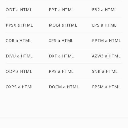
ODT a HTML
PPT a HTML
FB2 a HTML
PPSX a HTML
MOBI a HTML
EPS a HTML
CDR a HTML
XPS a HTML
PPTM a HTML
DJVU a HTML
DXF a HTML
AZW3 a HTML
ODP a HTML
PPS a HTML
SNB a HTML
OXPS a HTML
DOCM a HTML
PPSM a HTML