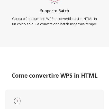
Supporto Batch
Carica più documenti WPS e convertili tutti in HTML in
un colpo solo. La conversione batch risparmia tempo.
Come convertire WPS in HTML
1