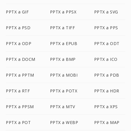
PPTX a GIF
PPTX a PPSX
PPTX a SVG
PPTX a PSD
PPTX a TIFF
PPTX a PPS
PPTX a ODP
PPTX a EPUB
PPTX a ODT
PPTX a DOCM
PPTX a BMP
PPTX a ICO
PPTX a PPTM
PPTX a MOBI
PPTX a PDB
PPTX a RTF
PPTX a POTX
PPTX a HDR
PPTX a PPSM
PPTX a MTV
PPTX a XPS
PPTX a POT
PPTX a WEBP
PPTX a MAP