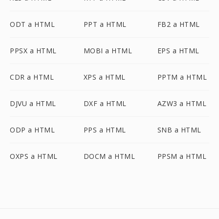
ODT a HTML
PPT a HTML
FB2 a HTML
PPSX a HTML
MOBI a HTML
EPS a HTML
CDR a HTML
XPS a HTML
PPTM a HTML
DJVU a HTML
DXF a HTML
AZW3 a HTML
ODP a HTML
PPS a HTML
SNB a HTML
OXPS a HTML
DOCM a HTML
PPSM a HTML