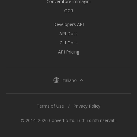
Convertitore immagini
OCR
Developers API
API Docs
CLI Docs
API Pricing
Italiano
Terms of Use
Privacy Policy
© 2014–2026 Convertio ltd. Tutti i diritti riservati.