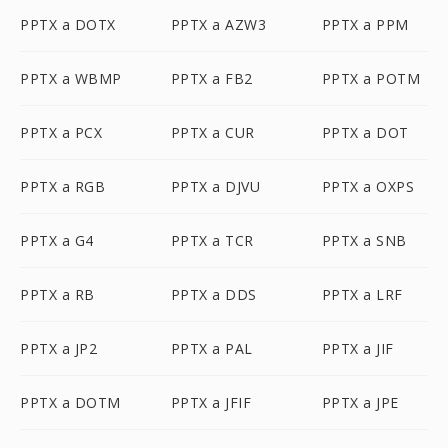
PPTX a DOTX
PPTX a AZW3
PPTX a PPM
PPTX a WBMP
PPTX a FB2
PPTX a POTM
PPTX a PCX
PPTX a CUR
PPTX a DOT
PPTX a RGB
PPTX a DJVU
PPTX a OXPS
PPTX a G4
PPTX a TCR
PPTX a SNB
PPTX a RB
PPTX a DDS
PPTX a LRF
PPTX a JP2
PPTX a PAL
PPTX a JIF
PPTX a DOTM
PPTX a JFIF
PPTX a JPE