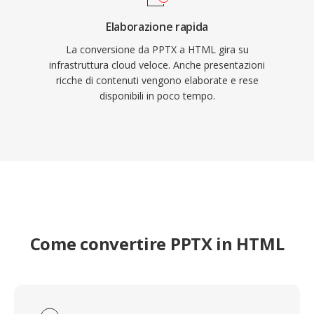
Elaborazione rapida
La conversione da PPTX a HTML gira su
infrastruttura cloud veloce. Anche presentazioni
ricche di contenuti vengono elaborate e rese
disponibili in poco tempo.
Come convertire PPTX in HTML