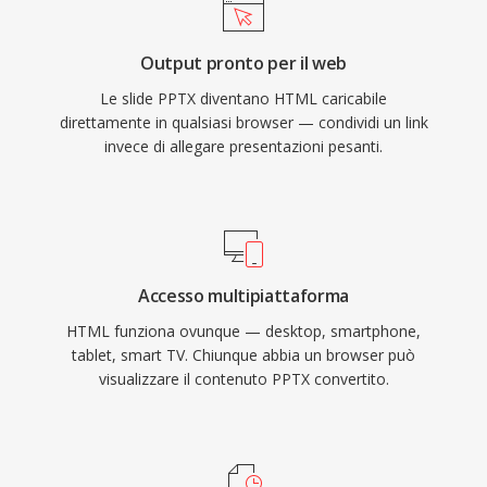
Output pronto per il web
Le slide PPTX diventano HTML caricabile
direttamente in qualsiasi browser — condividi un link
invece di allegare presentazioni pesanti.
Accesso multipiattaforma
HTML funziona ovunque — desktop, smartphone,
tablet, smart TV. Chiunque abbia un browser può
visualizzare il contenuto PPTX convertito.