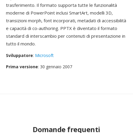
trasferimento. Il formato supporta tutte le funzionalità
moderne di PowerPoint inclusi SmartArt, modelli 3D,
transizioni morph, font incorporati, metadati di accessibilità
e capacità di co-authoring. PPTX è diventato il formato
standard di interscambio per contenuti di presentazione in
tutto il mondo.
Sviluppatore
:
Microsoft
Prima versione
: 30 gennaio 2007
Domande frequenti