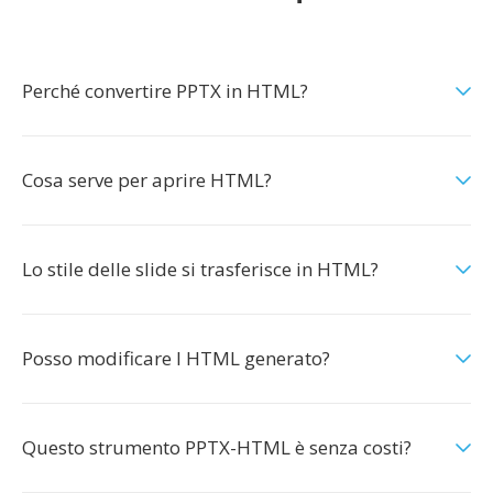
Perché convertire PPTX in HTML?
Cosa serve per aprire HTML?
Lo stile delle slide si trasferisce in HTML?
Posso modificare l HTML generato?
Questo strumento PPTX-HTML è senza costi?