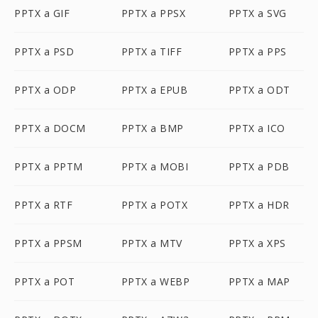
PPTX a GIF
PPTX a PPSX
PPTX a SVG
PPTX a PSD
PPTX a TIFF
PPTX a PPS
PPTX a ODP
PPTX a EPUB
PPTX a ODT
PPTX a DOCM
PPTX a BMP
PPTX a ICO
PPTX a PPTM
PPTX a MOBI
PPTX a PDB
PPTX a RTF
PPTX a POTX
PPTX a HDR
PPTX a PPSM
PPTX a MTV
PPTX a XPS
PPTX a POT
PPTX a WEBP
PPTX a MAP