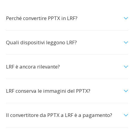
Perché convertire PPTX in LRF?
Quali dispositivi leggono LRF?
LRF è ancora rilevante?
LRF conserva le immagini del PPTX?
Il convertitore da PPTX a LRF è a pagamento?