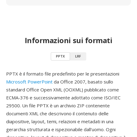
Informazioni sui formati
PPTX
LRF
PPTX è il formato file predefinito per le presentazioni
Microsoft PowerPoint
da Office 2007, basato sullo
standard Office Open XML (OOXML) pubblicato come
ECMA-376 e successivamente adottato come ISO/IEC
29500. Un file PPTX è un archivio ZIP contenente
documenti XML che descrivono il contenuto delle
diapositive, layout, temi, relazioni e metadati in una
gerarchia strutturata e ispezionabile dall'uomo. Ogni