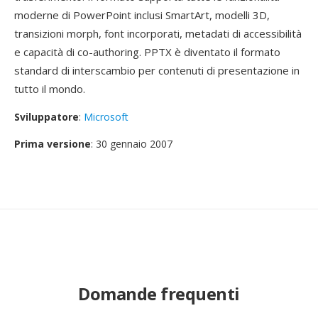
moderne di PowerPoint inclusi SmartArt, modelli 3D,
transizioni morph, font incorporati, metadati di accessibilità
e capacità di co-authoring. PPTX è diventato il formato
standard di interscambio per contenuti di presentazione in
tutto il mondo.
Sviluppatore
:
Microsoft
Prima versione
: 30 gennaio 2007
Domande frequenti