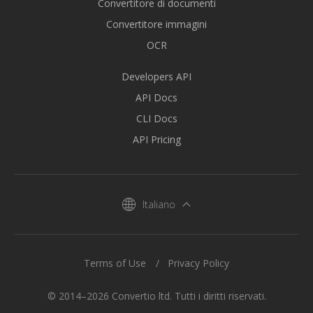
Convertitore di documenti
Convertitore immagini
OCR
Developers API
API Docs
CLI Docs
API Pricing
Italiano
Terms of Use
Privacy Policy
© 2014–2026 Convertio ltd. Tutti i diritti riservati.