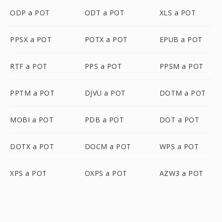
ODP a POT
ODT a POT
XLS a POT
PPSX a POT
POTX a POT
EPUB a POT
RTF a POT
PPS a POT
PPSM a POT
PPTM a POT
DJVU a POT
DOTM a POT
MOBI a POT
PDB a POT
DOT a POT
DOTX a POT
DOCM a POT
WPS a POT
XPS a POT
OXPS a POT
AZW3 a POT