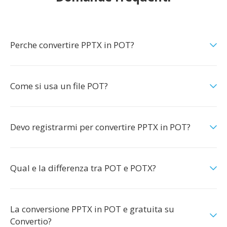
Perche convertire PPTX in POT?
Come si usa un file POT?
Devo registrarmi per convertire PPTX in POT?
Qual e la differenza tra POT e POTX?
La conversione PPTX in POT e gratuita su
Convertio?