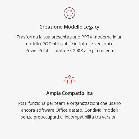
Creazione Modello Legacy
Trasforma la tua presentazione PPTX moderna in un
modello POT utilizzabile in tutte le versioni di
PowerPoint — dalla 97-2003 alle piu recenti.
Ampia Compatibilita
POT funziona per team e organizzazioni che usano
ancora software Office datato. Condividi modelli
senza preoccuparti di incompatibilita tra versioni.