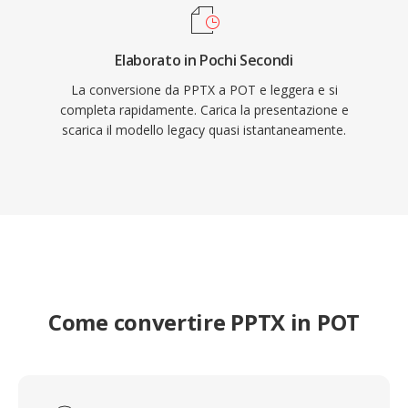
Elaborato in Pochi Secondi
La conversione da PPTX a POT e leggera e si
completa rapidamente. Carica la presentazione e
scarica il modello legacy quasi istantaneamente.
Come convertire PPTX in POT