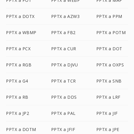
PPTX a POT
PPTX a WEBP
PPTX a MAP
PPTX a DOTX
PPTX a AZW3
PPTX a PPM
PPTX a WBMP
PPTX a FB2
PPTX a POTM
PPTX a PCX
PPTX a CUR
PPTX a DOT
PPTX a RGB
PPTX a DJVU
PPTX a OXPS
PPTX a G4
PPTX a TCR
PPTX a SNB
PPTX a RB
PPTX a DDS
PPTX a LRF
PPTX a JP2
PPTX a PAL
PPTX a JIF
PPTX a DOTM
PPTX a JFIF
PPTX a JPE