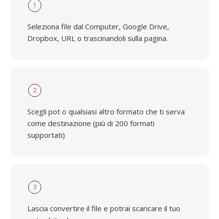
1
Seleziona file dal Computer, Google Drive,
Dropbox, URL o trascinandoli sulla pagina.
2
Scegli pot o qualsiasi altro formato che ti serva
come destinazione (più di 200 formati
supportati)
3
Lascia convertire il file e potrai scaricare il tuo