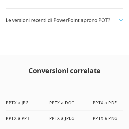
Le versioni recenti di PowerPoint aprono POT?
Conversioni correlate
PPTX a JPG
PPTX a DOC
PPTX a PDF
PPTX a PPT
PPTX a JPEG
PPTX a PNG