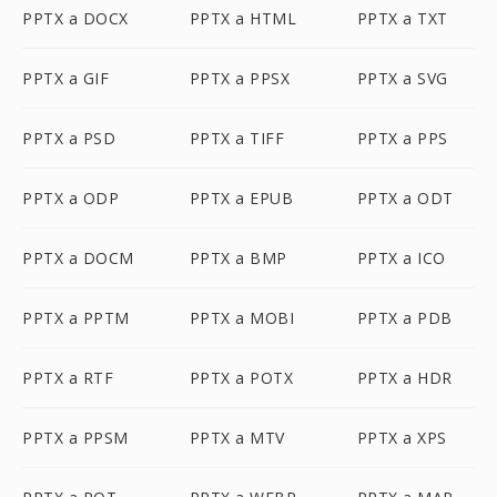
PPTX a DOCX
PPTX a HTML
PPTX a TXT
PPTX a GIF
PPTX a PPSX
PPTX a SVG
PPTX a PSD
PPTX a TIFF
PPTX a PPS
PPTX a ODP
PPTX a EPUB
PPTX a ODT
PPTX a DOCM
PPTX a BMP
PPTX a ICO
PPTX a PPTM
PPTX a MOBI
PPTX a PDB
PPTX a RTF
PPTX a POTX
PPTX a HDR
PPTX a PPSM
PPTX a MTV
PPTX a XPS