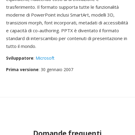
trasferimento. Il formato supporta tutte le funzionalità
moderne di PowerPoint inclusi SmartArt, modelli 3D,
transizioni morph, font incorporati, metadati di accessibilità
e capacità di co-authoring. PPTX è diventato il formato
standard di interscambio per contenuti di presentazione in
tutto il mondo.
Sviluppatore
:
Microsoft
Prima versione
: 30 gennaio 2007
Domande frequenti