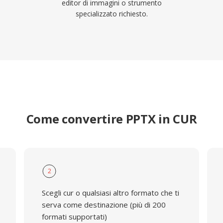
editor di immagini o strumento
specializzato richiesto.
Come convertire PPTX in CUR
2
Scegli cur o qualsiasi altro formato che ti
serva come destinazione (più di 200
formati supportati)