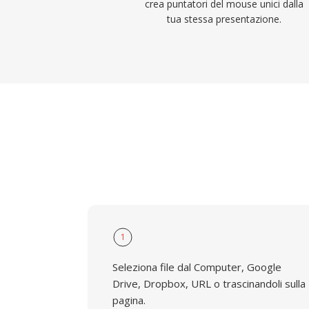
crea puntatori del mouse unici dalla
tua stessa presentazione.
1
Seleziona file dal Computer, Google
Drive, Dropbox, URL o trascinandoli sulla
pagina.