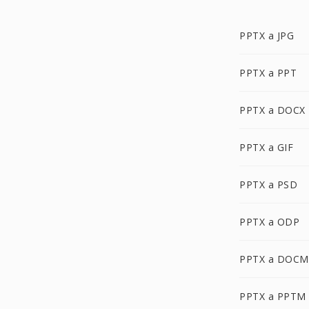
PPTX a JPG
PPTX a PPT
PPTX a DOCX
PPTX a GIF
PPTX a PSD
PPTX a ODP
PPTX a DOCM
PPTX a PPTM