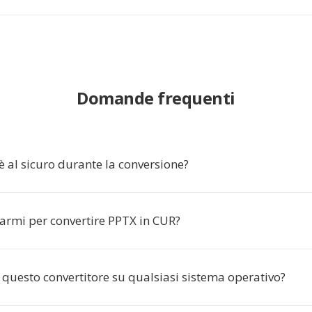
Domande frequenti
è al sicuro durante la conversione?
rarmi per convertire PPTX in CUR?
 questo convertitore su qualsiasi sistema operativo?