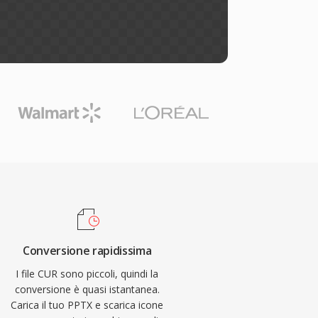
Conversione rapidissima
I file CUR sono piccoli, quindi la
conversione è quasi istantanea.
Carica il tuo PPTX e scarica icone