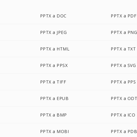
PPTX a DOC
PPTX a PDF
PPTX a JPEG
PPTX a PN
PPTX a HTML
PPTX a TXT
PPTX a PPSX
PPTX a SVG
PPTX a TIFF
PPTX a PPS
PPTX a EPUB
PPTX a OD
PPTX a BMP
PPTX a ICO
PPTX a MOBI
PPTX a PD