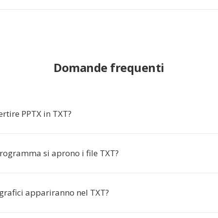
Domande frequenti
ertire PPTX in TXT?
rogramma si aprono i file TXT?
grafici appariranno nel TXT?