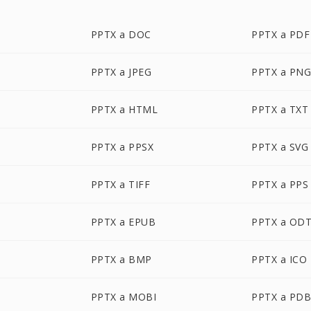
PPTX a DOC
PPTX a PDF
PPTX a JPEG
PPTX a PN
PPTX a HTML
PPTX a TXT
PPTX a PPSX
PPTX a SVG
PPTX a TIFF
PPTX a PPS
PPTX a EPUB
PPTX a OD
PPTX a BMP
PPTX a ICO
PPTX a MOBI
PPTX a PD