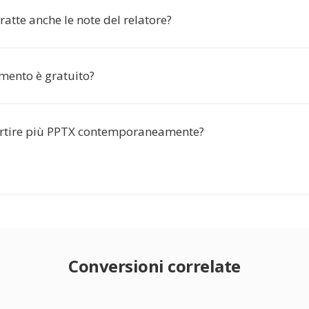
atte anche le note del relatore?
mento è gratuito?
rtire più PPTX contemporaneamente?
Conversioni correlate