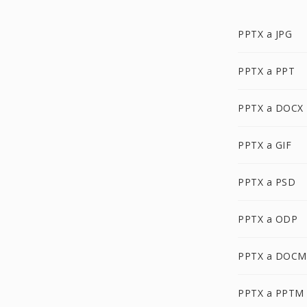
PPTX a JPG
PPTX a PPT
PPTX a DOCX
PPTX a GIF
PPTX a PSD
PPTX a ODP
PPTX a DOCM
PPTX a PPTM