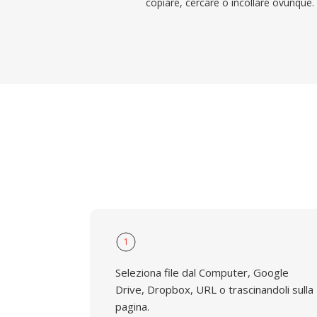
copiare, cercare o incollare ovunque.
1
Seleziona file dal Computer, Google
Drive, Dropbox, URL o trascinandoli sulla
pagina.