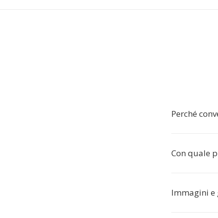
Perché conv
Con quale p
Immagini e 