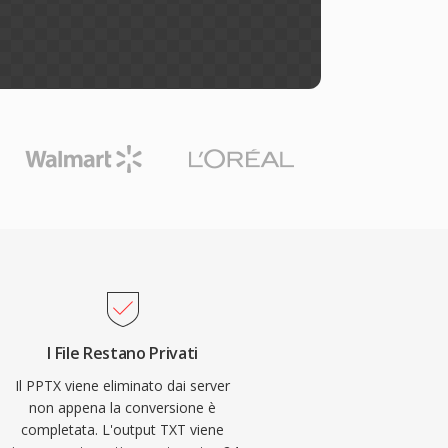
I File Restano Privati
Il PPTX viene eliminato dai server
non appena la conversione è
completata. L'output TXT viene