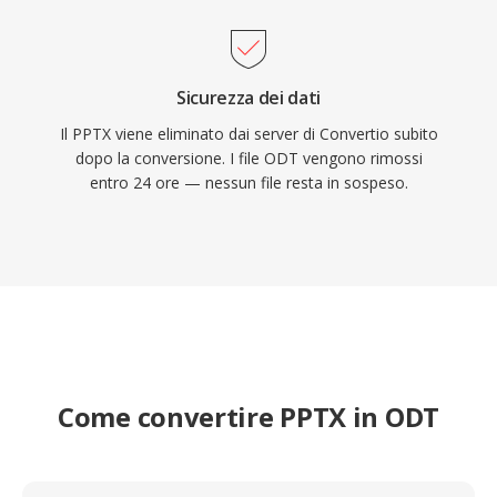
Sicurezza dei dati
Il PPTX viene eliminato dai server di Convertio subito
dopo la conversione. I file ODT vengono rimossi
entro 24 ore — nessun file resta in sospeso.
Come convertire PPTX in ODT