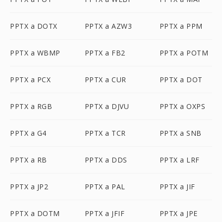
PPTX a DOTX
PPTX a AZW3
PPTX a PPM
PPTX a WBMP
PPTX a FB2
PPTX a POTM
PPTX a PCX
PPTX a CUR
PPTX a DOT
PPTX a RGB
PPTX a DJVU
PPTX a OXPS
PPTX a G4
PPTX a TCR
PPTX a SNB
PPTX a RB
PPTX a DDS
PPTX a LRF
PPTX a JP2
PPTX a PAL
PPTX a JIF
PPTX a DOTM
PPTX a JFIF
PPTX a JPE