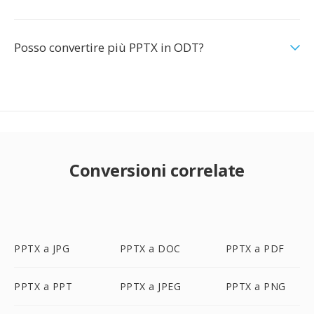
Posso convertire più PPTX in ODT?
Conversioni correlate
PPTX a JPG
PPTX a DOC
PPTX a PDF
PPTX a PPT
PPTX a JPEG
PPTX a PNG