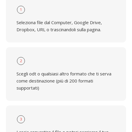
1
Seleziona file dal Computer, Google Drive,
Dropbox, URL o trascinandoli sulla pagina.
2
Scegli odt o qualsiasi altro formato che ti serva
come destinazione (più di 200 formati
supportati)
3