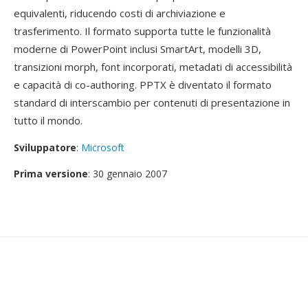
equivalenti, riducendo costi di archiviazione e
trasferimento. Il formato supporta tutte le funzionalità
moderne di PowerPoint inclusi SmartArt, modelli 3D,
transizioni morph, font incorporati, metadati di accessibilità
e capacità di co-authoring. PPTX è diventato il formato
standard di interscambio per contenuti di presentazione in
tutto il mondo.
Sviluppatore
:
Microsoft
Prima versione
: 30 gennaio 2007