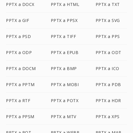
PPTX a DOCX
PPTX a HTML
PPTX a TXT
PPTX a GIF
PPTX a PPSX
PPTX a SVG
PPTX a PSD
PPTX a TIFF
PPTX a PPS
PPTX a ODP
PPTX a EPUB
PPTX a ODT
PPTX a DOCM
PPTX a BMP
PPTX a ICO
PPTX a PPTM
PPTX a MOBI
PPTX a PDB
PPTX a RTF
PPTX a POTX
PPTX a HDR
PPTX a PPSM
PPTX a MTV
PPTX a XPS
PPTX a POT
PPTX a WEBP
PPTX a MAP