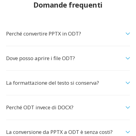
Domande frequenti
Perché convertire PPTX in ODT?
Dove posso aprire i file ODT?
La formattazione del testo si conserva?
Perché ODT invece di DOCX?
La conversione da PPTX a ODT è senza costi?