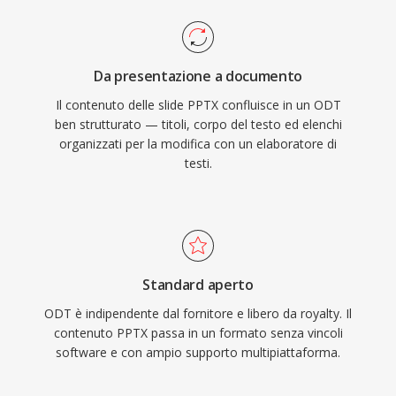
Da presentazione a documento
Il contenuto delle slide PPTX confluisce in un ODT
ben strutturato — titoli, corpo del testo ed elenchi
organizzati per la modifica con un elaboratore di
testi.
Standard aperto
ODT è indipendente dal fornitore e libero da royalty. Il
contenuto PPTX passa in un formato senza vincoli
software e con ampio supporto multipiattaforma.