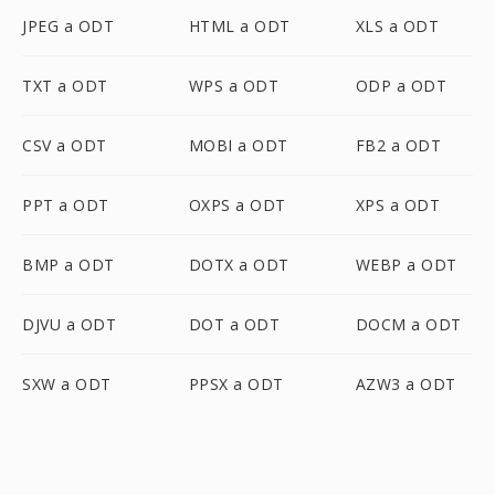
JPEG a ODT
HTML a ODT
XLS a ODT
TXT a ODT
WPS a ODT
ODP a ODT
CSV a ODT
MOBI a ODT
FB2 a ODT
PPT a ODT
OXPS a ODT
XPS a ODT
BMP a ODT
DOTX a ODT
WEBP a ODT
DJVU a ODT
DOT a ODT
DOCM a ODT
SXW a ODT
PPSX a ODT
AZW3 a ODT