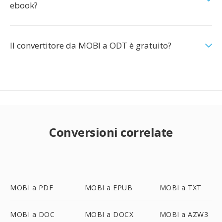
ebook?
Il convertitore da MOBI a ODT è gratuito?
Conversioni correlate
MOBI a PDF
MOBI a EPUB
MOBI a TXT
MOBI a DOC
MOBI a DOCX
MOBI a AZW3