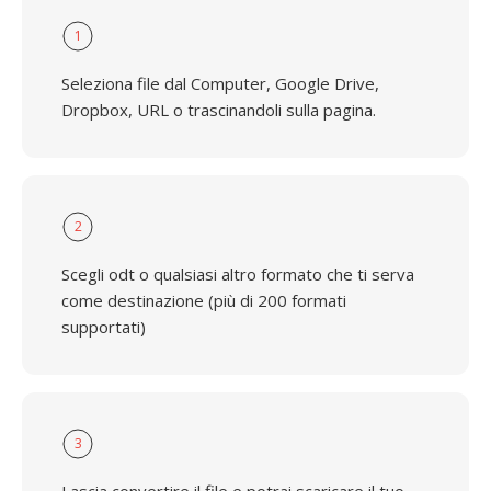
1
Seleziona file dal Computer, Google Drive,
Dropbox, URL o trascinandoli sulla pagina.
2
Scegli odt o qualsiasi altro formato che ti serva
come destinazione (più di 200 formati
supportati)
3