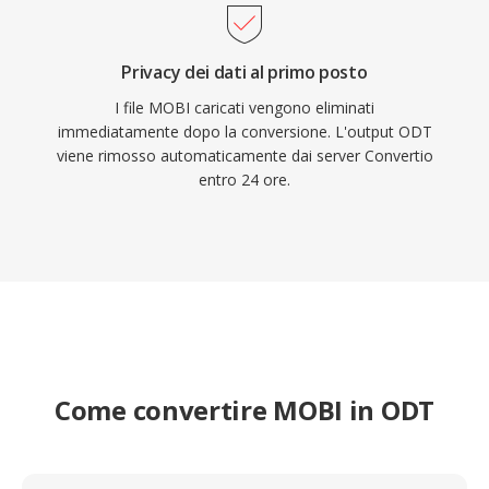
Privacy dei dati al primo posto
I file MOBI caricati vengono eliminati
immediatamente dopo la conversione. L'output ODT
viene rimosso automaticamente dai server Convertio
entro 24 ore.
Come convertire MOBI in ODT