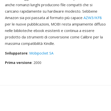
anche romanzi lunghi producono file compatti che si
caricano rapidamente su hardware modesto. Sebbene
Amazon sia poi passata al formato più capace
AZW3/KF8
per le nuove pubblicazioni, MOBI resta ampiamente diffuso
nelle biblioteche ebook esistenti e continua a essere
prodotto da strumenti di conversione come Calibre per la
massima compatibilità Kindle.
Sviluppatore
:
Mobipocket SA
Prima versione
: 2000