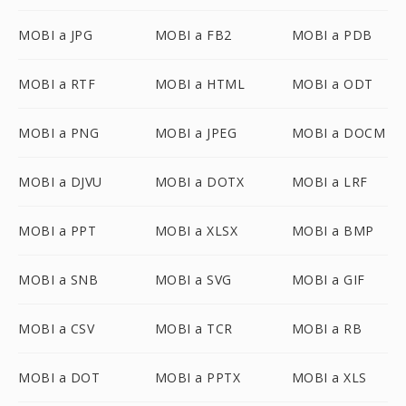
MOBI a JPG
MOBI a FB2
MOBI a PDB
MOBI a RTF
MOBI a HTML
MOBI a ODT
MOBI a PNG
MOBI a JPEG
MOBI a DOCM
MOBI a DJVU
MOBI a DOTX
MOBI a LRF
MOBI a PPT
MOBI a XLSX
MOBI a BMP
MOBI a SNB
MOBI a SVG
MOBI a GIF
MOBI a CSV
MOBI a TCR
MOBI a RB
MOBI a DOT
MOBI a PPTX
MOBI a XLS