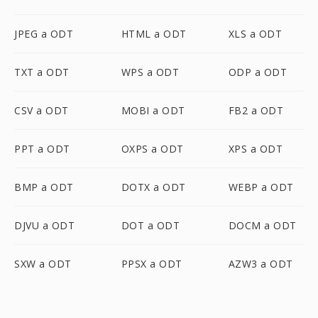
JPEG a ODT
HTML a ODT
XLS a ODT
TXT a ODT
WPS a ODT
ODP a ODT
CSV a ODT
MOBI a ODT
FB2 a ODT
PPT a ODT
OXPS a ODT
XPS a ODT
BMP a ODT
DOTX a ODT
WEBP a ODT
DJVU a ODT
DOT a ODT
DOCM a ODT
SXW a ODT
PPSX a ODT
AZW3 a ODT