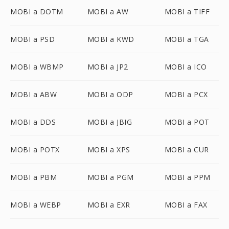
MOBI a DOTM
MOBI a AW
MOBI a TIFF
MOBI a PSD
MOBI a KWD
MOBI a TGA
MOBI a WBMP
MOBI a JP2
MOBI a ICO
MOBI a ABW
MOBI a ODP
MOBI a PCX
MOBI a DDS
MOBI a JBIG
MOBI a POT
MOBI a POTX
MOBI a XPS
MOBI a CUR
MOBI a PBM
MOBI a PGM
MOBI a PPM
MOBI a WEBP
MOBI a EXR
MOBI a FAX