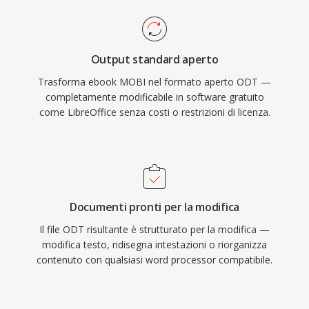
Output standard aperto
Trasforma ebook MOBI nel formato aperto ODT —
completamente modificabile in software gratuito
come LibreOffice senza costi o restrizioni di licenza.
Documenti pronti per la modifica
Il file ODT risultante è strutturato per la modifica —
modifica testo, ridisegna intestazioni o riorganizza
contenuto con qualsiasi word processor compatibile.