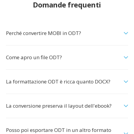
Domande frequenti
Perché convertire MOBI in ODT?
Come apro un file ODT?
La formattazione ODT è ricca quanto DOCX?
La conversione preserva il layout dell'ebook?
Posso poi esportare ODT in un altro formato