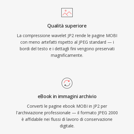
Qualità superiore
La compressione wavelet JP2 rende le pagine MOBI
con meno artefatti rispetto al JPEG standard — i
bordi del testo e i dettagli fini vengono preservati
magnificamente.
eBook in immagini archivio
Converti le pagine ebook MOBI in JP2 per
l'archiviazione professionale — il formato JPEG 2000
è affidabile nei flussi di lavoro di conservazione
digitale.