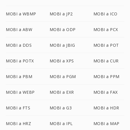
MOBI a WBMP
MOBI a JP2
MOBI a ICO
MOBI a ABW
MOBI a ODP
MOBI a PCX
MOBI a DDS
MOBI a JBIG
MOBI a POT
MOBI a POTX
MOBI a XPS
MOBI a CUR
MOBI a PBM
MOBI a PGM
MOBI a PPM
MOBI a WEBP
MOBI a EXR
MOBI a FAX
MOBI a FTS
MOBI a G3
MOBI a HDR
MOBI a HRZ
MOBI a IPL
MOBI a MAP