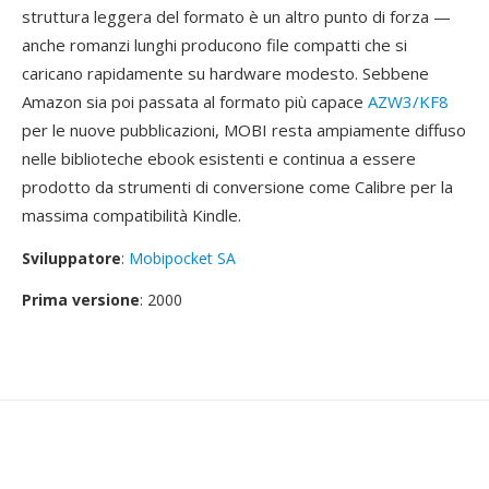
struttura leggera del formato è un altro punto di forza —
anche romanzi lunghi producono file compatti che si
caricano rapidamente su hardware modesto. Sebbene
Amazon sia poi passata al formato più capace
AZW3/KF8
per le nuove pubblicazioni, MOBI resta ampiamente diffuso
nelle biblioteche ebook esistenti e continua a essere
prodotto da strumenti di conversione come Calibre per la
massima compatibilità Kindle.
Sviluppatore
:
Mobipocket SA
Prima versione
: 2000