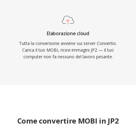
Elaborazione cloud
Tutta la conversione avviene sui server Convertio.
Carica il tuo MOBI, ricevi immagini JP2 — il tuo
computer non fa nessuno del lavoro pesante.
Come convertire MOBI in JP2