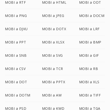
MOBI a RTF
MOBI a HTML
MOBI a ODT
MOBI a PNG
MOBI a JPEG
MOBI a DOCM
MOBI a DJVU
MOBI a DOTX
MOBI a LRF
MOBI a PPT
MOBI a XLSX
MOBI a BMP
MOBI a SNB
MOBI a SVG
MOBI a GIF
MOBI a CSV
MOBI a TCR
MOBI a RB
MOBI a DOT
MOBI a PPTX
MOBI a XLS
MOBI a DOTM
MOBI a AW
MOBI a TIFF
MOBI a PSD
MOBI a KWD
MOBI a TGA