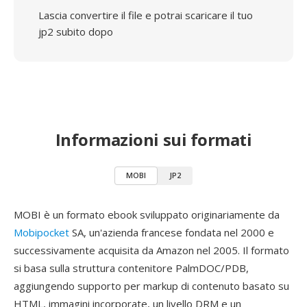
Lascia convertire il file e potrai scaricare il tuo
jp2 subito dopo
Informazioni sui formati
MOBI
JP2
MOBI è un formato ebook sviluppato originariamente da
Mobipocket
SA, un'azienda francese fondata nel 2000 e
successivamente acquisita da Amazon nel 2005. Il formato
si basa sulla struttura contenitore PalmDOC/PDB,
aggiungendo supporto per markup di contenuto basato su
HTML, immagini incorporate, un livello DRM e un