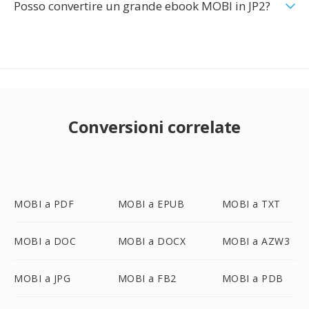
Posso convertire un grande ebook MOBI in JP2?
Conversioni correlate
MOBI a PDF
MOBI a EPUB
MOBI a TXT
MOBI a DOC
MOBI a DOCX
MOBI a AZW3
MOBI a JPG
MOBI a FB2
MOBI a PDB