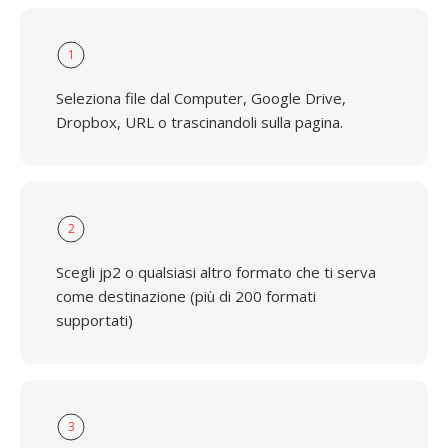
1
Seleziona file dal Computer, Google Drive,
Dropbox, URL o trascinandoli sulla pagina.
2
Scegli jp2 o qualsiasi altro formato che ti serva
come destinazione (più di 200 formati
supportati)
3