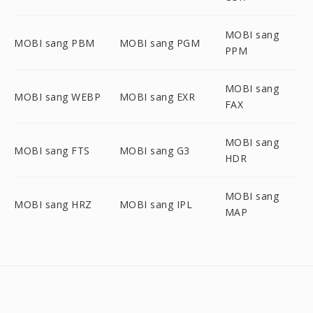
MOBI sang
MOBI sang PBM
MOBI sang PGM
PPM
MOBI sang
MOBI sang WEBP
MOBI sang EXR
FAX
MOBI sang
MOBI sang FTS
MOBI sang G3
HDR
MOBI sang
MOBI sang HRZ
MOBI sang IPL
MAP