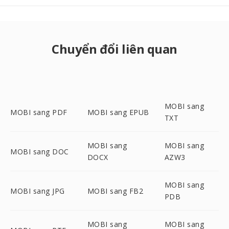
Chuyển đổi liên quan
MOBI sang
MOBI sang PDF
MOBI sang EPUB
TXT
MOBI sang
MOBI sang
MOBI sang DOC
DOCX
AZW3
MOBI sang
MOBI sang JPG
MOBI sang FB2
PDB
MOBI sang
MOBI sang