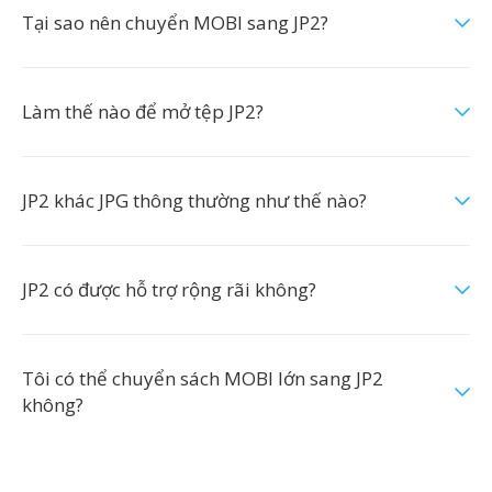
Tại sao nên chuyển MOBI sang JP2?
Làm thế nào để mở tệp JP2?
JP2 khác JPG thông thường như thế nào?
JP2 có được hỗ trợ rộng rãi không?
Tôi có thể chuyển sách MOBI lớn sang JP2
không?