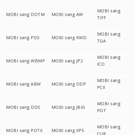
MOBI sang
MOBI sang DOTM
MOBI sang AW
TIFF
MOBI sang
MOBI sang PSD
MOBI sang KWD
TGA
MOBI sang
MOBI sang WBMP
MOBI sang JP2
ICO
MOBI sang
MOBI sang ABW
MOBI sang ODP
PCX
MOBI sang
MOBI sang DDS
MOBI sang JBIG
POT
MOBI sang
MOBI sang POTX
MOBI sang XPS
CUR