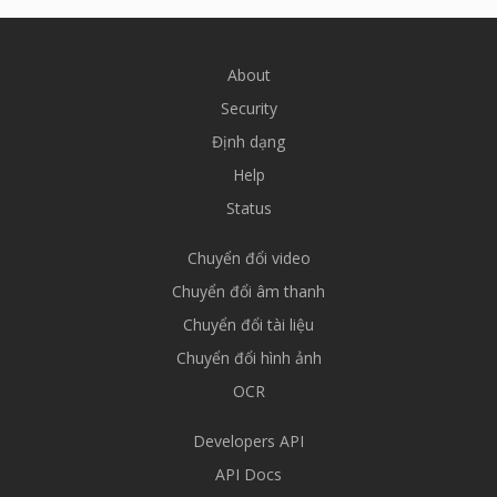
About
Security
Định dạng
Help
Status
Chuyển đổi video
Chuyển đổi âm thanh
Chuyển đổi tài liệu
Chuyển đổi hình ảnh
OCR
Developers API
API Docs