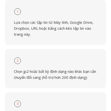
1
Lựa chọn các tập tin từ Máy tính, Google Drive,
Dropbox, URL hoặc bằng cách kéo tập tin vào
trang này.
2
Chọn jp2 hoặc bất kỳ định dạng nào khác bạn cần
chuyển đổi sang (hỗ trợ hơn 200 định dạng)
3