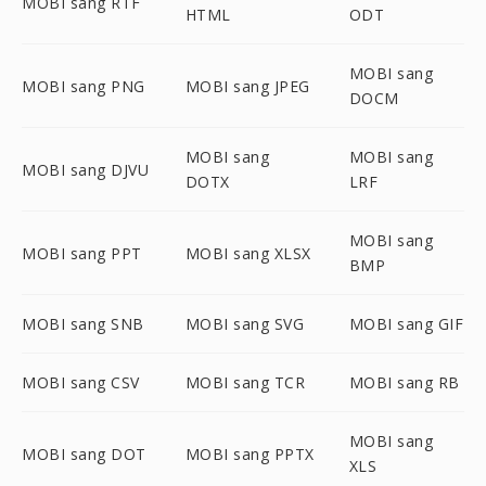
MOBI sang RTF
HTML
ODT
MOBI sang
MOBI sang PNG
MOBI sang JPEG
DOCM
MOBI sang
MOBI sang
MOBI sang DJVU
DOTX
LRF
MOBI sang
MOBI sang PPT
MOBI sang XLSX
BMP
MOBI sang SNB
MOBI sang SVG
MOBI sang GIF
MOBI sang CSV
MOBI sang TCR
MOBI sang RB
MOBI sang
MOBI sang DOT
MOBI sang PPTX
XLS