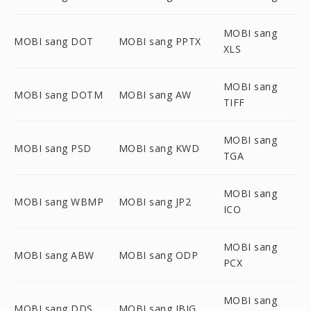
MOBI sang
MOBI sang DOT
MOBI sang PPTX
XLS
MOBI sang
MOBI sang DOTM
MOBI sang AW
TIFF
MOBI sang
MOBI sang PSD
MOBI sang KWD
TGA
MOBI sang
MOBI sang WBMP
MOBI sang JP2
ICO
MOBI sang
MOBI sang ABW
MOBI sang ODP
PCX
MOBI sang
MOBI sang DDS
MOBI sang JBIG