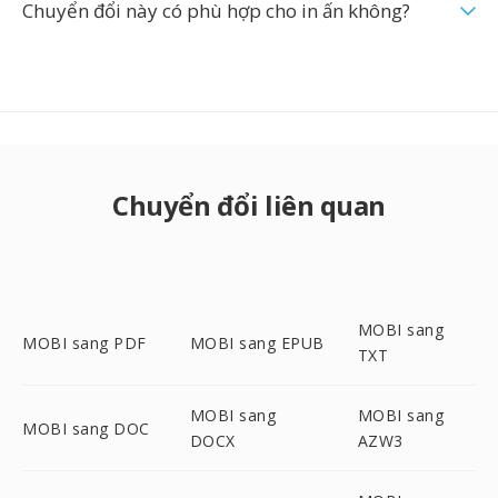
Chuyển đổi này có phù hợp cho in ấn không?
Chuyển đổi liên quan
MOBI sang
MOBI sang PDF
MOBI sang EPUB
TXT
MOBI sang
MOBI sang
MOBI sang DOC
DOCX
AZW3