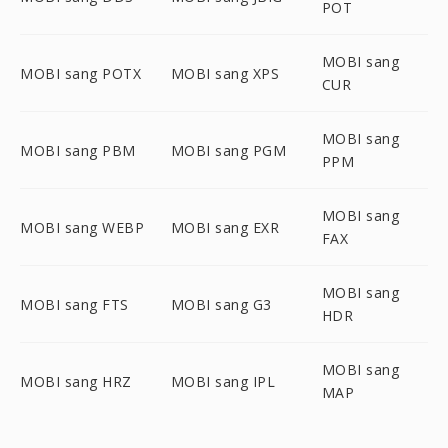
POT
MOBI sang
MOBI sang POTX
MOBI sang XPS
CUR
MOBI sang
MOBI sang PBM
MOBI sang PGM
PPM
MOBI sang
MOBI sang WEBP
MOBI sang EXR
FAX
MOBI sang
MOBI sang FTS
MOBI sang G3
HDR
MOBI sang
MOBI sang HRZ
MOBI sang IPL
MAP