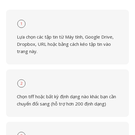
1
Lựa chọn các tập tin từ Máy tính, Google Drive,
Dropbox, URL hoặc bằng cách kéo tập tin vào
trang này.
2
Chọn tiff hoặc bất kỳ định dạng nào khác bạn cần
chuyển đổi sang (hỗ trợ hơn 200 định dạng)