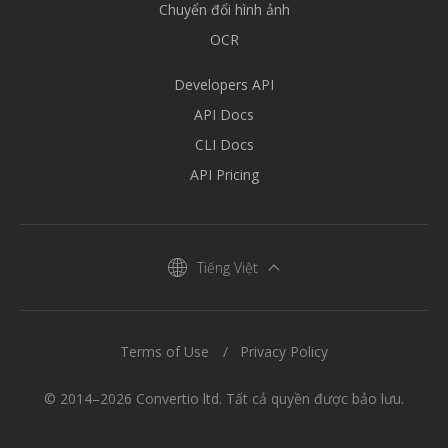
Chuyển đổi hình ảnh
OCR
Developers API
API Docs
CLI Docs
API Pricing
Tiếng Việt
Terms of Use
Privacy Policy
© 2014–2026 Convertio ltd. Tất cả quyền được bảo lưu.