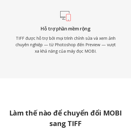
Hỗ trợ phần mềm rộng
TIFF được hỗ trợ bởi mọi trình chỉnh sửa và xem ảnh
chuyên nghiệp — từ Photoshop đến Preview — vượt
xa khả năng của máy đọc MOBI.
Làm thế nào để chuyển đổi MOBI
sang TIFF