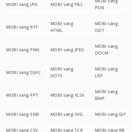
MOBI sang
MOBI sang JPG
MOBI sang FB2
PDB
MOBI sang
MOBI sang
MOBI sang RTF
HTML
ODT
MOBI sang
MOBI sang PNG
MOBI sang JPEG
DOCM
MOBI sang
MOBI sang
MOBI sang DJVU
DOTX
LRF
MOBI sang
MOBI sang PPT
MOBI sang XLSX
BMP
MOBI sang SNB
MOBI sang SVG
MOBI sang GIF
MOBI sang CSV
MOBI sang TCR
MOBI sang RB