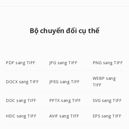
Bộ chuyển đổi cụ thể
PDF sang TIFF
JPG sang TIFF
PNG sang TIFF
WEBP sang
DOCX sang TIFF
JPEG sang TIFF
TIFF
DOC sang TIFF
PPTX sang TIFF
SVG sang TIFF
HEIC sang TIFF
AVIF sang TIFF
EPS sang TIFF