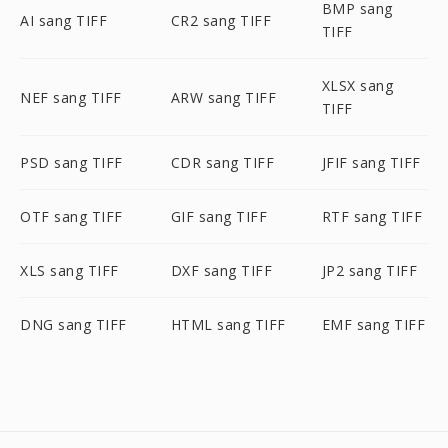
BMP sang
AI sang TIFF
CR2 sang TIFF
TIFF
XLSX sang
NEF sang TIFF
ARW sang TIFF
TIFF
PSD sang TIFF
CDR sang TIFF
JFIF sang TIFF
OTF sang TIFF
GIF sang TIFF
RTF sang TIFF
XLS sang TIFF
DXF sang TIFF
JP2 sang TIFF
DNG sang TIFF
HTML sang TIFF
EMF sang TIFF