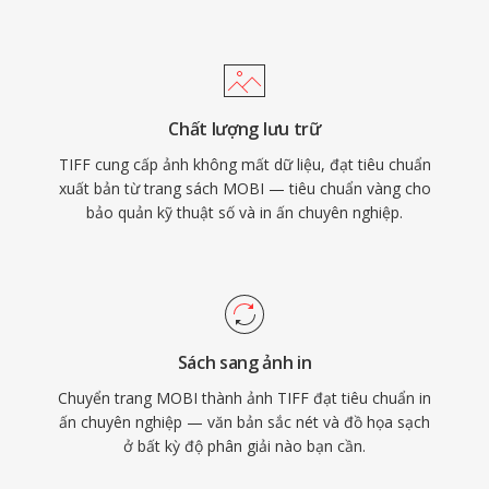
Chất lượng lưu trữ
TIFF cung cấp ảnh không mất dữ liệu, đạt tiêu chuẩn
xuất bản từ trang sách MOBI — tiêu chuẩn vàng cho
bảo quản kỹ thuật số và in ấn chuyên nghiệp.
Sách sang ảnh in
Chuyển trang MOBI thành ảnh TIFF đạt tiêu chuẩn in
ấn chuyên nghiệp — văn bản sắc nét và đồ họa sạch
ở bất kỳ độ phân giải nào bạn cần.