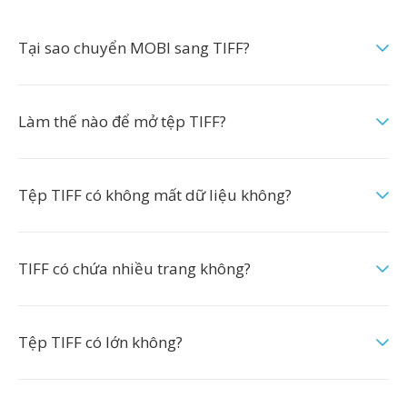
Tại sao chuyển MOBI sang TIFF?
Làm thế nào để mở tệp TIFF?
Tệp TIFF có không mất dữ liệu không?
TIFF có chứa nhiều trang không?
Tệp TIFF có lớn không?