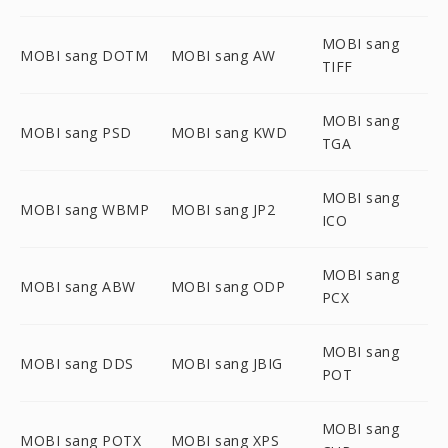
MOBI sang
MOBI sang DOTM
MOBI sang AW
TIFF
MOBI sang
MOBI sang PSD
MOBI sang KWD
TGA
MOBI sang
MOBI sang WBMP
MOBI sang JP2
ICO
MOBI sang
MOBI sang ABW
MOBI sang ODP
PCX
MOBI sang
MOBI sang DDS
MOBI sang JBIG
POT
MOBI sang
MOBI sang POTX
MOBI sang XPS