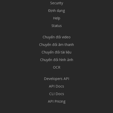
Security
Định dạng
Help
Status
Chuyển đổi video
Chuyển đổi âm thanh
Chuyển đổi tài liệu
Chuyển đổi hình ảnh
OCR
Developers API
API Docs
CLI Docs
API Pricing