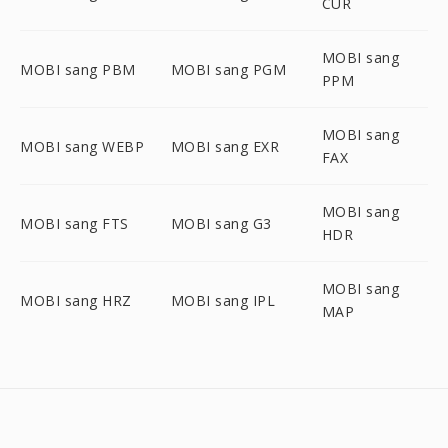
CUR
MOBI sang
MOBI sang PBM
MOBI sang PGM
PPM
MOBI sang
MOBI sang WEBP
MOBI sang EXR
FAX
MOBI sang
MOBI sang FTS
MOBI sang G3
HDR
MOBI sang
MOBI sang HRZ
MOBI sang IPL
MAP