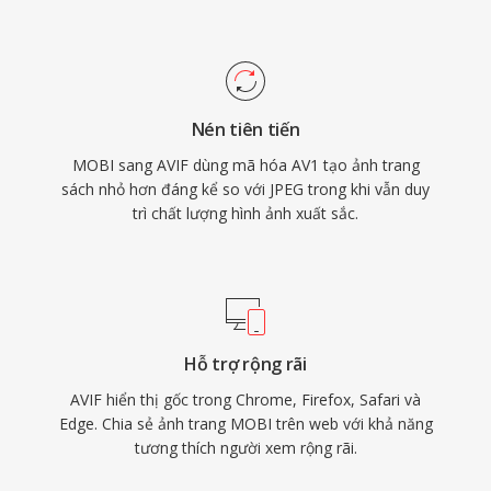
Nén tiên tiến
MOBI sang AVIF dùng mã hóa AV1 tạo ảnh trang
sách nhỏ hơn đáng kể so với JPEG trong khi vẫn duy
trì chất lượng hình ảnh xuất sắc.
Hỗ trợ rộng rãi
AVIF hiển thị gốc trong Chrome, Firefox, Safari và
Edge. Chia sẻ ảnh trang MOBI trên web với khả năng
tương thích người xem rộng rãi.