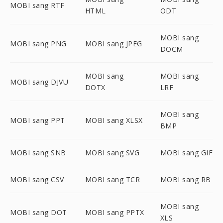
MOBI sang RTF
HTML
ODT
MOBI sang
MOBI sang PNG
MOBI sang JPEG
DOCM
MOBI sang
MOBI sang
MOBI sang DJVU
DOTX
LRF
MOBI sang
MOBI sang PPT
MOBI sang XLSX
BMP
MOBI sang SNB
MOBI sang SVG
MOBI sang GIF
MOBI sang CSV
MOBI sang TCR
MOBI sang RB
MOBI sang
MOBI sang DOT
MOBI sang PPTX
XLS