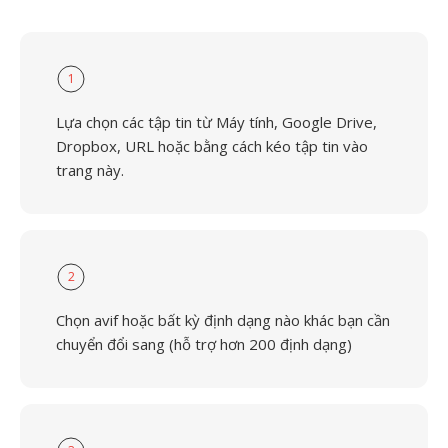
1
Lựa chọn các tập tin từ Máy tính, Google Drive,
Dropbox, URL hoặc bằng cách kéo tập tin vào
trang này.
2
Chọn avif hoặc bất kỳ định dạng nào khác bạn cần
chuyển đổi sang (hỗ trợ hơn 200 định dạng)