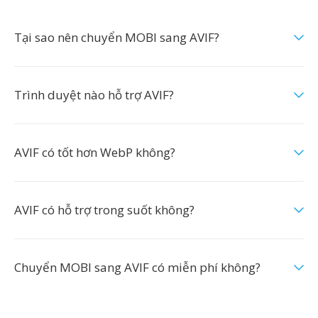
Tại sao nên chuyển MOBI sang AVIF?
Trình duyệt nào hỗ trợ AVIF?
AVIF có tốt hơn WebP không?
AVIF có hỗ trợ trong suốt không?
Chuyển MOBI sang AVIF có miễn phí không?