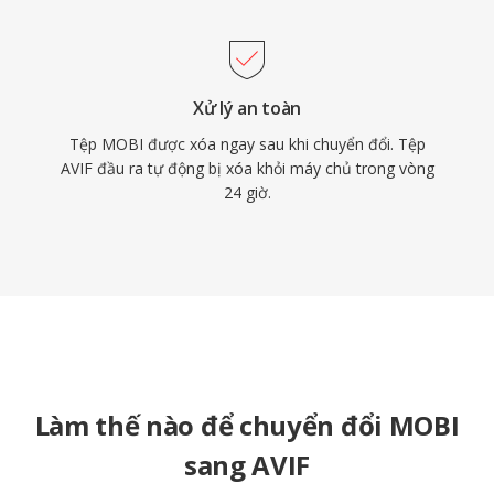
Xử lý an toàn
Tệp MOBI được xóa ngay sau khi chuyển đổi. Tệp
AVIF đầu ra tự động bị xóa khỏi máy chủ trong vòng
24 giờ.
Làm thế nào để chuyển đổi MOBI
sang AVIF