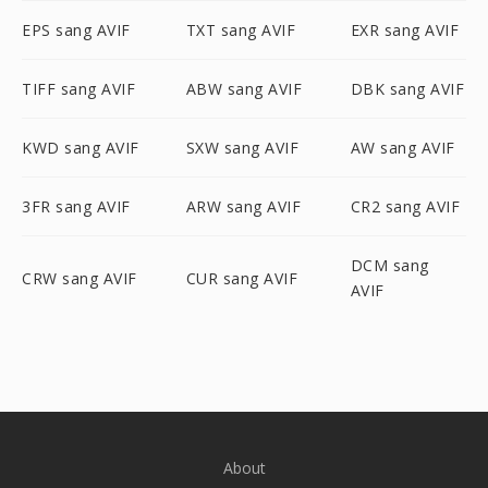
EPS sang AVIF
TXT sang AVIF
EXR sang AVIF
TIFF sang AVIF
ABW sang AVIF
DBK sang AVIF
KWD sang AVIF
SXW sang AVIF
AW sang AVIF
3FR sang AVIF
ARW sang AVIF
CR2 sang AVIF
DCM sang
CRW sang AVIF
CUR sang AVIF
AVIF
About