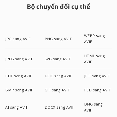
Bộ chuyển đổi cụ thể
WEBP sang
JPG sang AVIF
PNG sang AVIF
AVIF
HTML sang
JPEG sang AVIF
SVG sang AVIF
AVIF
PDF sang AVIF
HEIC sang AVIF
JFIF sang AVIF
BMP sang AVIF
GIF sang AVIF
PSD sang AVIF
DNG sang
AI sang AVIF
DOCX sang AVIF
AVIF