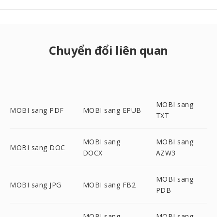
Chuyển đổi liên quan
MOBI sang
MOBI sang PDF
MOBI sang EPUB
TXT
MOBI sang
MOBI sang
MOBI sang DOC
DOCX
AZW3
MOBI sang
MOBI sang JPG
MOBI sang FB2
PDB
MOBI sang
MOBI sang