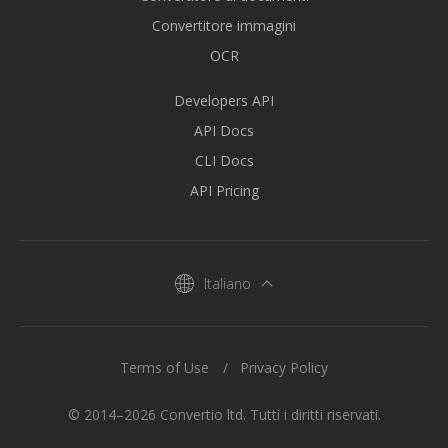
Convertitore immagini
OCR
Developers API
API Docs
CLI Docs
API Pricing
Italiano
Terms of Use
Privacy Policy
© 2014–2026 Convertio ltd. Tutti i diritti riservati.