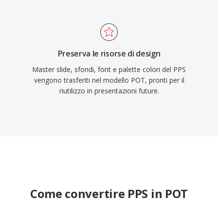
Preserva le risorse di design
Master slide, sfondi, font e palette colori del PPS
vengono trasferiti nel modello POT, pronti per il
riutilizzo in presentazioni future.
Come convertire PPS in POT