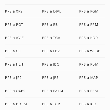
PPS a XPS
PPS a DJVU
PPS a PGM
PPS a POT
PPS a RB
PPS a PPM
PPS a AVIF
PPS a TGA
PPS a HDR
PPS a G3
PPS a FB2
PPS a WEBP
PPS a HEIF
PPS a JBG
PPS a PBM
PPS a JP2
PPS a JPS
PPS a MAP
PPS a OXPS
PPS a PALM
PPS a PFM
PPS a POTM
PPS a TCR
PPS a ICO