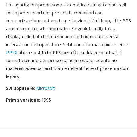
La capacità di riproduzione automatica è un altro punto di
forza per scenari non presidiati: combinati con
temporizzazione automatica e funzionalità di loop, i file PPS
alimentano chioschi informativi, segnaletica digitale e
display nelle hall che funzionano continuamente senza
interazione dell'operatore. Sebbene il formato più recente
PPSX
abbia sostituito PPS per i flussi di lavoro attuali, il
formato binario per presentazioni resta presente nei
materiali aziendali archiviati e nelle librerie di presentazioni
legacy.
Sviluppatore
:
Microsoft
Prima versione
: 1995