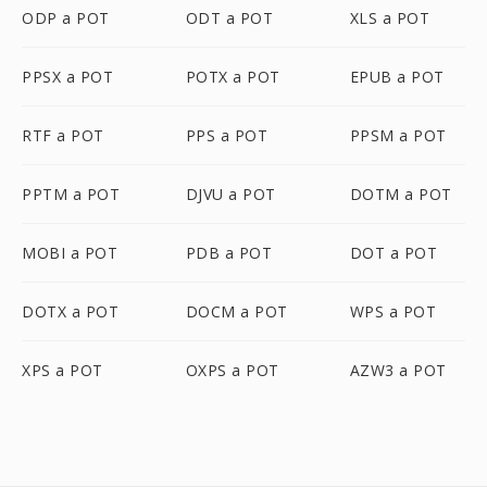
ODP a POT
ODT a POT
XLS a POT
PPSX a POT
POTX a POT
EPUB a POT
RTF a POT
PPS a POT
PPSM a POT
PPTM a POT
DJVU a POT
DOTM a POT
MOBI a POT
PDB a POT
DOT a POT
DOTX a POT
DOCM a POT
WPS a POT
XPS a POT
OXPS a POT
AZW3 a POT