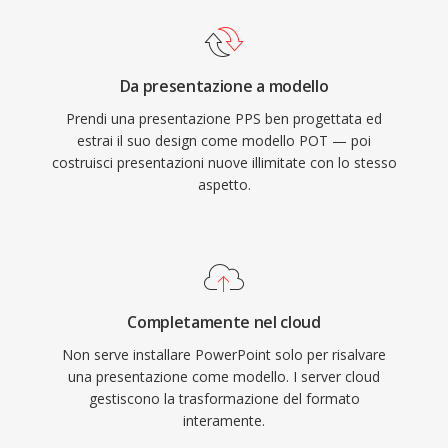
Da presentazione a modello
Prendi una presentazione PPS ben progettata ed
estrai il suo design come modello POT — poi
costruisci presentazioni nuove illimitate con lo stesso
aspetto.
Completamente nel cloud
Non serve installare PowerPoint solo per risalvare
una presentazione come modello. I server cloud
gestiscono la trasformazione del formato
interamente.