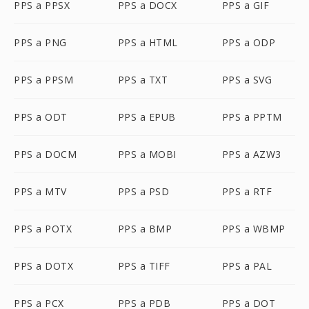
PPS a PPSX
PPS a DOCX
PPS a GIF
PPS a PNG
PPS a HTML
PPS a ODP
PPS a PPSM
PPS a TXT
PPS a SVG
PPS a ODT
PPS a EPUB
PPS a PPTM
PPS a DOCM
PPS a MOBI
PPS a AZW3
PPS a MTV
PPS a PSD
PPS a RTF
PPS a POTX
PPS a BMP
PPS a WBMP
PPS a DOTX
PPS a TIFF
PPS a PAL
PPS a PCX
PPS a PDB
PPS a DOT