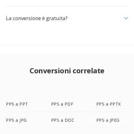
La conversione è gratuita?
Conversioni correlate
PPS a PPT
PPS a PDF
PPS a PPTX
PPS a JPG
PPS a DOC
PPS a JPEG