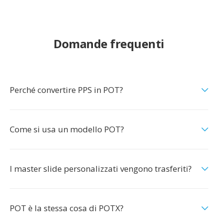
Domande frequenti
Perché convertire PPS in POT?
Come si usa un modello POT?
I master slide personalizzati vengono trasferiti?
POT è la stessa cosa di POTX?