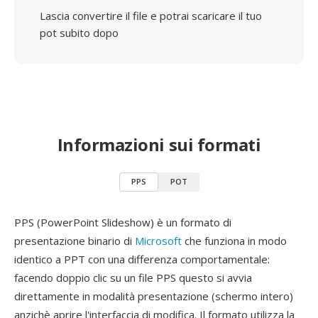
Lascia convertire il file e potrai scaricare il tuo
pot subito dopo
Informazioni sui formati
PPS
POT
PPS (PowerPoint Slideshow) è un formato di
presentazione binario di
Microsoft
che funziona in modo
identico a PPT con una differenza comportamentale:
facendo doppio clic su un file PPS questo si avvia
direttamente in modalità presentazione (schermo intero)
anzichè aprire l'interfaccia di modifica. Il formato utilizza la