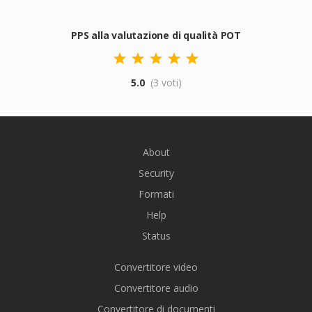
PPS alla valutazione di qualità POT
5.0
(3 voti)
About
Security
Formati
Help
Status
Convertitore video
Convertitore audio
Convertitore di documenti