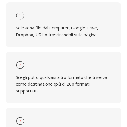
1
Seleziona file dal Computer, Google Drive,
Dropbox, URL o trascinandoli sulla pagina.
2
Scegli pot o qualsiasi altro formato che ti serva
come destinazione (più di 200 formati
supportati)
3