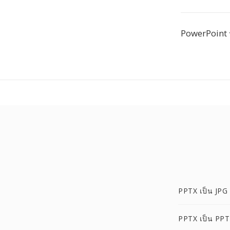
PowerPoint ร
PPTX เป็น JPG
PPTX เป็น PPT