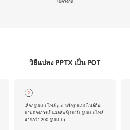
ไม่ตรงกัน
วิธีแปลง PPTX เป็น POT
2
เลือกรูปแบบไฟล์ pot หรือรูปแบบไฟล์อื่น
ตามต้องการเป็นผลลัพธ์(รองรับรูปแบบไฟล์
มากกว่า 200 รูปแบบ)