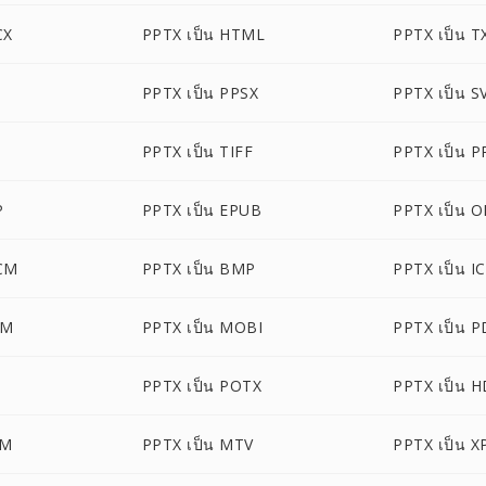
CX
PPTX เป็น HTML
PPTX เป็น T
PPTX เป็น PPSX
PPTX เป็น S
PPTX เป็น TIFF
PPTX เป็น P
P
PPTX เป็น EPUB
PPTX เป็น 
CM
PPTX เป็น BMP
PPTX เป็น I
TM
PPTX เป็น MOBI
PPTX เป็น 
PPTX เป็น POTX
PPTX เป็น 
SM
PPTX เป็น MTV
PPTX เป็น X