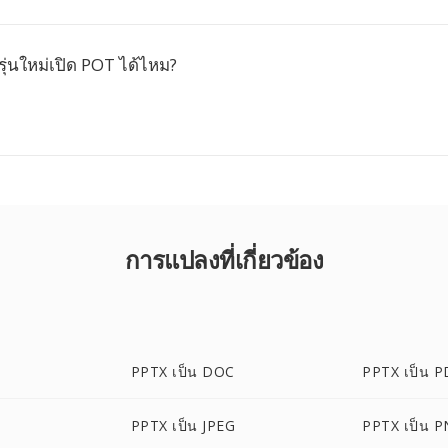
ุ่นใหม่เปิด POT ได้ไหม?
การแปลงที่เกี่ยวข้อง
PPTX เป็น DOC
PPTX เป็น P
PPTX เป็น JPEG
PPTX เป็น 