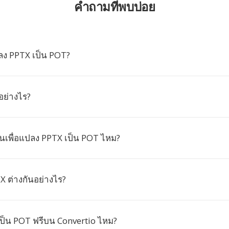
คำถามที่พบบ่อย
ง PPTX เป็น POT?
อย่างไร?
ยนเพื่อแปลง PPTX เป็น POT ไหม?
X ต่างกันอย่างไร?
ป็น POT ฟรีบน Convertio ไหม?