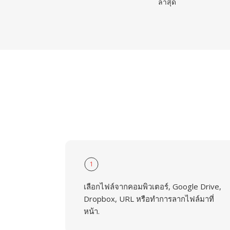
ล่าสุด
1
เลือกไฟล์จากคอมพิวเตอร์, Google Drive,
Dropbox, URL หรือทำการลากไฟล์มาที่
หน้า.