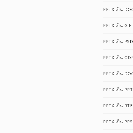
PPTX เป็น DO
PPTX เป็น GIF
PPTX เป็น PSD
PPTX เป็น OD
PPTX เป็น DO
PPTX เป็น PP
PPTX เป็น RTF
PPTX เป็น PP