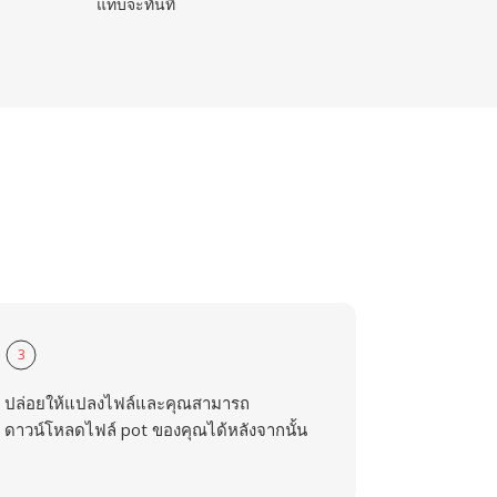
แทบจะทันที
3
ปล่อยให้แปลงไฟล์และคุณสามารถ
ดาวน์โหลดไฟล์ pot ของคุณได้หลังจากนั้น