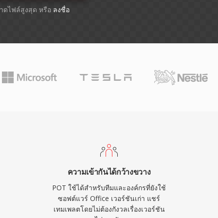
ขนาดไฟล์สูงสุด หรือ
ลงชื่อ
ความเข้ากันได้กว้างขวาง
POT ใช้ได้สำหรับทีมและองค์กรที่ยังใช้
ซอฟต์แวร์ Office เวอร์ชันเก่า แชร์
เทมเพลตโดยไม่ต้องกังวลเรื่องเวอร์ชัน