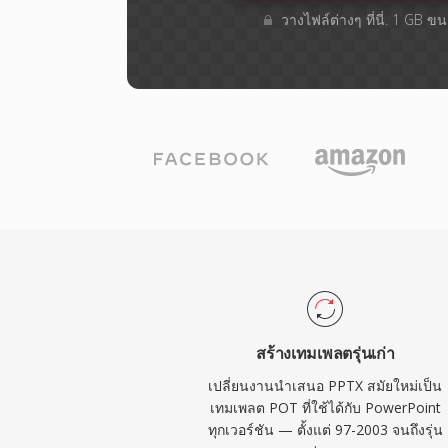
วางไฟล์ต่างๆ​ ที่นี่. 1 GB 
สร้างเทมเพลตรุ่นเก่า
เปลี่ยนงานนำเสนอ PPTX สมัยใหม่เป็น
เทมเพลต POT ที่ใช้ได้กับ PowerPoint
ทุกเวอร์ชัน — ตั้งแต่ 97-2003 จนถึงรุ่น