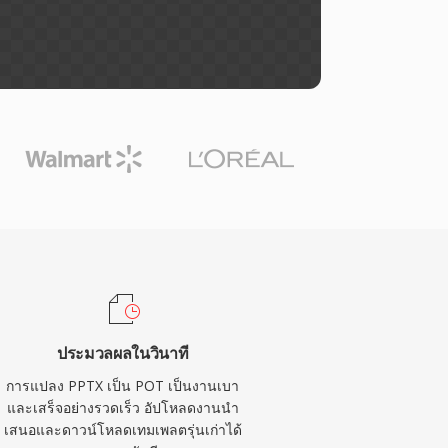
ประมวลผลในวินาที
การแปลง PPTX เป็น POT เป็นงานเบา
และเสร็จอย่างรวดเร็ว อัปโหลดงานนำ
เสนอและดาวน์โหลดเทมเพลตรุ่นเก่าได้