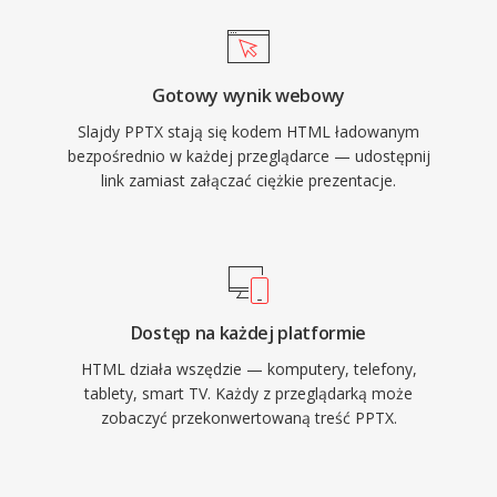
Gotowy wynik webowy
Slajdy PPTX stają się kodem HTML ładowanym
bezpośrednio w każdej przeglądarce — udostępnij
link zamiast załączać ciężkie prezentacje.
Dostęp na każdej platformie
HTML działa wszędzie — komputery, telefony,
tablety, smart TV. Każdy z przeglądarką może
zobaczyć przekonwertowaną treść PPTX.