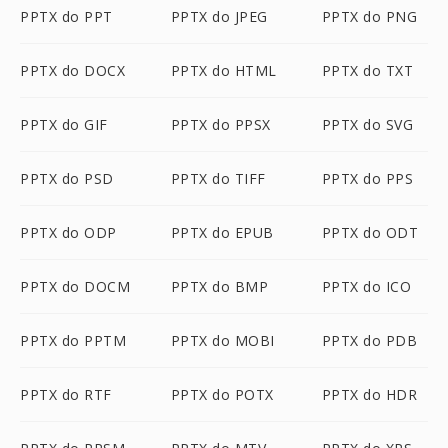
PPTX do PPT
PPTX do JPEG
PPTX do PNG
PPTX do DOCX
PPTX do HTML
PPTX do TXT
PPTX do GIF
PPTX do PPSX
PPTX do SVG
PPTX do PSD
PPTX do TIFF
PPTX do PPS
PPTX do ODP
PPTX do EPUB
PPTX do ODT
PPTX do DOCM
PPTX do BMP
PPTX do ICO
PPTX do PPTM
PPTX do MOBI
PPTX do PDB
PPTX do RTF
PPTX do POTX
PPTX do HDR