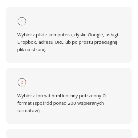
1
Wybierz pliki z komputera, dysku Google, usługi
Dropbox, adresu URL lub po prostu przeciągnij
plik na stronę.
2
Wybierz format html lub inny potrzebny Ci
format (spośród ponad 200 wspieranych
formatów).