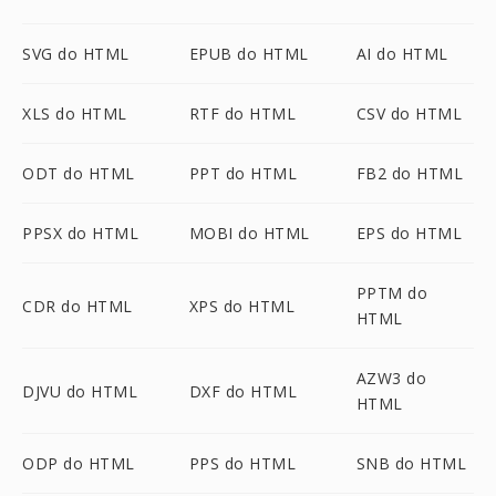
SVG do HTML
EPUB do HTML
AI do HTML
XLS do HTML
RTF do HTML
CSV do HTML
ODT do HTML
PPT do HTML
FB2 do HTML
PPSX do HTML
MOBI do HTML
EPS do HTML
PPTM do
CDR do HTML
XPS do HTML
HTML
AZW3 do
DJVU do HTML
DXF do HTML
HTML
ODP do HTML
PPS do HTML
SNB do HTML