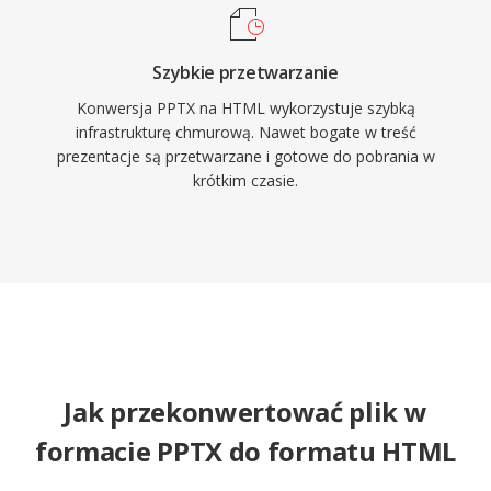
Szybkie przetwarzanie
Konwersja PPTX na HTML wykorzystuje szybką
infrastrukturę chmurową. Nawet bogate w treść
prezentacje są przetwarzane i gotowe do pobrania w
krótkim czasie.
Jak przekonwertować plik w
formacie PPTX do formatu HTML