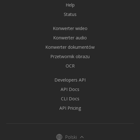
Help
Status
Konwerter wideo
Konwerter audio
Konwerter dokumentów
Przetwornik obrazu
OCR
Developers API
API Docs
CLI Docs
API Pricing
Polski