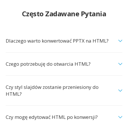
Często Zadawane Pytania
Dlaczego warto konwertować PPTX na HTML?
Czego potrzebuję do otwarcia HTML?
Czy styl slajdów zostanie przeniesiony do
HTML?
Czy mogę edytować HTML po konwersji?