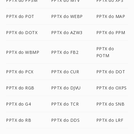
PPTX do PPSM
PPTX do MTV
PPTX do XPS
PPTX do POT
PPTX do WEBP
PPTX do MAP
PPTX do DOTX
PPTX do AZW3
PPTX do PPM
PPTX do
PPTX do WBMP
PPTX do FB2
POTM
PPTX do PCX
PPTX do CUR
PPTX do DOT
PPTX do RGB
PPTX do DJVU
PPTX do OXPS
PPTX do G4
PPTX do TCR
PPTX do SNB
PPTX do RB
PPTX do DDS
PPTX do LRF