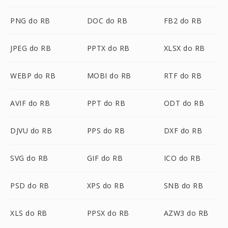
PNG do RB
DOC do RB
FB2 do RB
JPEG do RB
PPTX do RB
XLSX do RB
WEBP do RB
MOBI do RB
RTF do RB
AVIF do RB
PPT do RB
ODT do RB
DJVU do RB
PPS do RB
DXF do RB
SVG do RB
GIF do RB
ICO do RB
PSD do RB
XPS do RB
SNB do RB
XLS do RB
PPSX do RB
AZW3 do RB