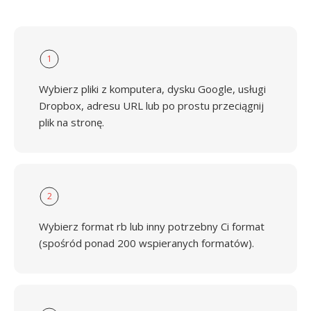
1
Wybierz pliki z komputera, dysku Google, usługi
Dropbox, adresu URL lub po prostu przeciągnij
plik na stronę.
2
Wybierz format rb lub inny potrzebny Ci format
(spośród ponad 200 wspieranych formatów).