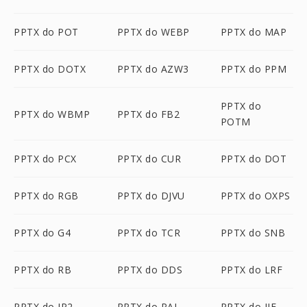
PPTX do POT
PPTX do WEBP
PPTX do MAP
PPTX do DOTX
PPTX do AZW3
PPTX do PPM
PPTX do
PPTX do WBMP
PPTX do FB2
POTM
PPTX do PCX
PPTX do CUR
PPTX do DOT
PPTX do RGB
PPTX do DJVU
PPTX do OXPS
PPTX do G4
PPTX do TCR
PPTX do SNB
PPTX do RB
PPTX do DDS
PPTX do LRF
PPTX do JP2
PPTX do PAL
PPTX do JIF