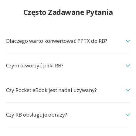
Często Zadawane Pytania
Dlaczego warto konwertować PPTX do RB?
Czym otworzyć pliki RB?
Czy Rocket eBook jest nadal używany?
Czy RB obsługuje obrazy?