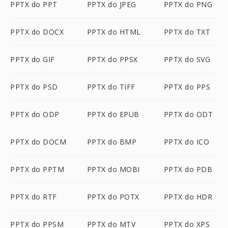
PPTX do PPT
PPTX do JPEG
PPTX do PNG
PPTX do DOCX
PPTX do HTML
PPTX do TXT
PPTX do GIF
PPTX do PPSX
PPTX do SVG
PPTX do PSD
PPTX do TIFF
PPTX do PPS
PPTX do ODP
PPTX do EPUB
PPTX do ODT
PPTX do DOCM
PPTX do BMP
PPTX do ICO
PPTX do PPTM
PPTX do MOBI
PPTX do PDB
PPTX do RTF
PPTX do POTX
PPTX do HDR
PPTX do PPSM
PPTX do MTV
PPTX do XPS