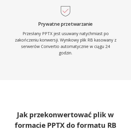
Prywatne przetwarzanie
Przesłany PPTX jest usuwany natychmiast po
zakończeniu konwersji. Wynikowy plik RB kasowany z
serwerów Convertio automatycznie w ciągu 24
godzin.
Jak przekonwertować plik w
formacie PPTX do formatu RB