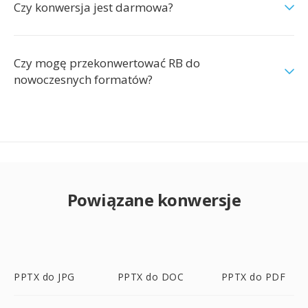
Czy konwersja jest darmowa?
Czy mogę przekonwertować RB do
nowoczesnych formatów?
Powiązane konwersje
PPTX do JPG
PPTX do DOC
PPTX do PDF