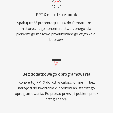
PPTX na retro e-book
Spakuj treść prezentacji PPTX do formatu RB —
historycznego kontenera stworzonego dla
pierwszego masowo produkowanego czytnika e-
booków.
Bez dodatkowego oprogramowania
Konwertuj PPTX do RB w całości online — bez
narzędzi do tworzenia e-booków ani starszego
oprogramowania. Po prostu prześlij i pobierz przez
przeglądarkę.