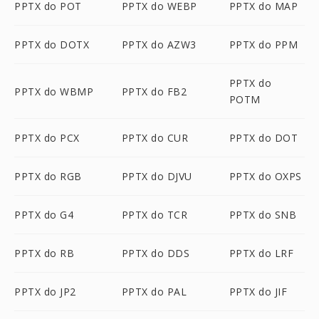
PPTX do POT
PPTX do WEBP
PPTX do MAP
PPTX do DOTX
PPTX do AZW3
PPTX do PPM
PPTX do
PPTX do WBMP
PPTX do FB2
POTM
PPTX do PCX
PPTX do CUR
PPTX do DOT
PPTX do RGB
PPTX do DJVU
PPTX do OXPS
PPTX do G4
PPTX do TCR
PPTX do SNB
PPTX do RB
PPTX do DDS
PPTX do LRF
PPTX do JP2
PPTX do PAL
PPTX do JIF