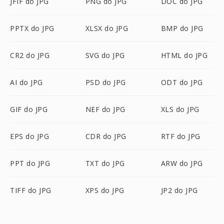
JFIF do JPG
PNG do JPG
DOC do JPG
PPTX do JPG
XLSX do JPG
BMP do JPG
CR2 do JPG
SVG do JPG
HTML do JPG
AI do JPG
PSD do JPG
ODT do JPG
GIF do JPG
NEF do JPG
XLS do JPG
EPS do JPG
CDR do JPG
RTF do JPG
PPT do JPG
TXT do JPG
ARW do JPG
TIFF do JPG
XPS do JPG
JP2 do JPG