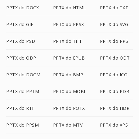
PPTX do DOCX
PPTX do HTML
PPTX do TXT
PPTX do GIF
PPTX do PPSX
PPTX do SVG
PPTX do PSD
PPTX do TIFF
PPTX do PPS
PPTX do ODP
PPTX do EPUB
PPTX do ODT
PPTX do DOCM
PPTX do BMP
PPTX do ICO
PPTX do PPTM
PPTX do MOBI
PPTX do PDB
PPTX do RTF
PPTX do POTX
PPTX do HDR
PPTX do PPSM
PPTX do MTV
PPTX do XPS