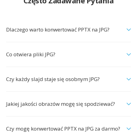
Często Zadawane Pytania
Dlaczego warto konwertować PPTX na JPG?
Co otwiera pliki JPG?
Czy każdy slajd staje się osobnym JPG?
Jakiej jakości obrazów mogę się spodziewać?
Czy mogę konwertować PPTX na JPG za darmo?