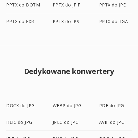
PPTX do DOTM
PPTX do JFIF
PPTX do JPE
PPTX do EXR
PPTX do JPS
PPTX do TGA
Dedykowane konwertery
DOCX do JPG
WEBP do JPG
PDF do JPG
HEIC do JPG
JPEG do JPG
AVIF do JPG