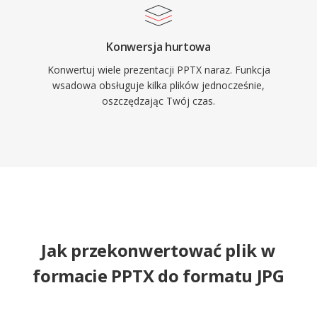
Konwersja hurtowa
Konwertuj wiele prezentacji PPTX naraz. Funkcja
wsadowa obsługuje kilka plików jednocześnie,
oszczędzając Twój czas.
Jak przekonwertować plik w
formacie PPTX do formatu JPG