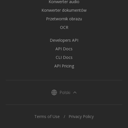
Konwerter audio
Konwerter dokumentów
Przetwornik obrazu
OCR
Developers API
API Docs
CLI Docs
API Pricing
Polski
Terms of Use
Privacy Policy