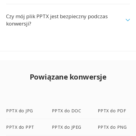
Czy mój plik PPTX jest bezpieczny podczas
konwersji?
Powiązane konwersje
PPTX do JPG
PPTX do DOC
PPTX do PDF
PPTX do PPT
PPTX do JPEG
PPTX do PNG