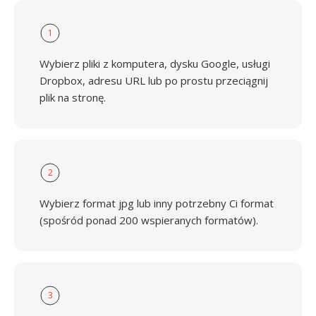
1
Wybierz pliki z komputera, dysku Google, usługi
Dropbox, adresu URL lub po prostu przeciągnij
plik na stronę.
2
Wybierz format jpg lub inny potrzebny Ci format
(spośród ponad 200 wspieranych formatów).
3