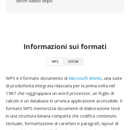
docm subito dopo
Informazioni sui formati
WPS
DOCM
WPS è il formato documento di
Microsoft Works
, una suite
di produttività integrata rilasciata per la prima volta nel
1987 che raggruppava un word processor, un foglio di
calcolo e un database in un'unica applicazione accessibile. Il
formato WPS memorizza documenti di elaborazione testi
in una struttura binaria compatta che codifica contenuto
testuale, formattazione di caratteri e paragrafi, layout di