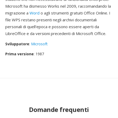
Microsoft ha dismesso Works nel 2009, raccomandando la
migrazione a
Word
o agli strumenti gratuiti Office Online. I
file WPS restano presenti negli archivi documentali
personali di quell'epoca e possono essere aperti da
LibreOffice e da versioni precedenti di Microsoft Office.
Sviluppatore
:
Microsoft
Prima versione
: 1987
Domande frequenti