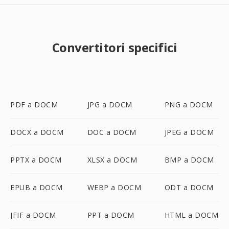
Convertitori specifici
PDF a DOCM
JPG a DOCM
PNG a DOCM
DOCX a DOCM
DOC a DOCM
JPEG a DOCM
PPTX a DOCM
XLSX a DOCM
BMP a DOCM
EPUB a DOCM
WEBP a DOCM
ODT a DOCM
JFIF a DOCM
PPT a DOCM
HTML a DOCM