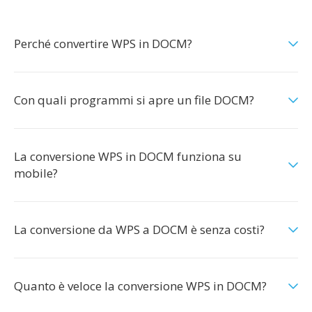
Perché convertire WPS in DOCM?
Con quali programmi si apre un file DOCM?
La conversione WPS in DOCM funziona su
mobile?
La conversione da WPS a DOCM è senza costi?
Quanto è veloce la conversione WPS in DOCM?