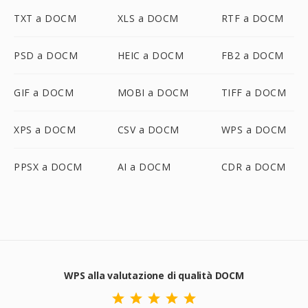
TXT a DOCM
XLS a DOCM
RTF a DOCM
PSD a DOCM
HEIC a DOCM
FB2 a DOCM
GIF a DOCM
MOBI a DOCM
TIFF a DOCM
XPS a DOCM
CSV a DOCM
WPS a DOCM
PPSX a DOCM
AI a DOCM
CDR a DOCM
WPS alla valutazione di qualità DOCM