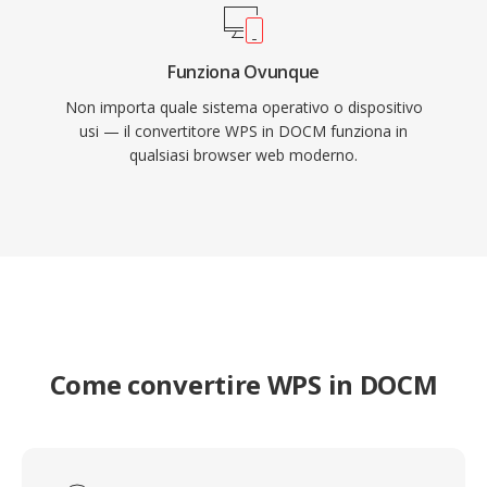
Funziona Ovunque
Non importa quale sistema operativo o dispositivo
usi — il convertitore WPS in DOCM funziona in
qualsiasi browser web moderno.
Come convertire WPS in DOCM