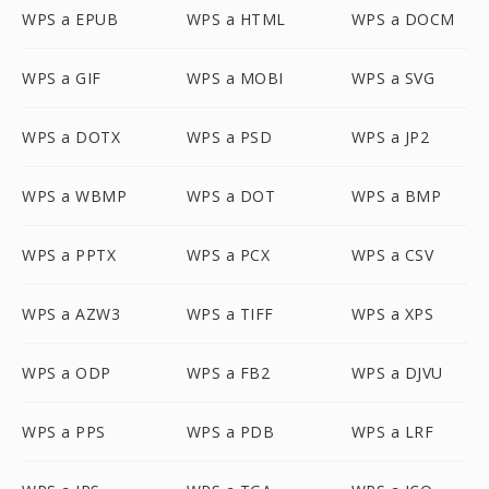
WPS a EPUB
WPS a HTML
WPS a DOCM
WPS a GIF
WPS a MOBI
WPS a SVG
WPS a DOTX
WPS a PSD
WPS a JP2
WPS a WBMP
WPS a DOT
WPS a BMP
WPS a PPTX
WPS a PCX
WPS a CSV
WPS a AZW3
WPS a TIFF
WPS a XPS
WPS a ODP
WPS a FB2
WPS a DJVU
WPS a PPS
WPS a PDB
WPS a LRF