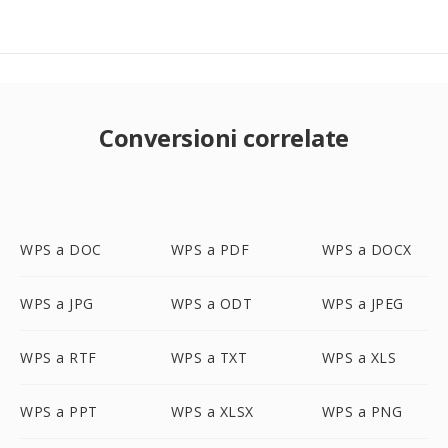
Conversioni correlate
WPS a DOC
WPS a PDF
WPS a DOCX
WPS a JPG
WPS a ODT
WPS a JPEG
WPS a RTF
WPS a TXT
WPS a XLS
WPS a PPT
WPS a XLSX
WPS a PNG