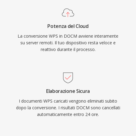
Potenza del Cloud
La conversione WPS in DOCM avviene interamente
su server remoti. Il tuo dispositivo resta veloce e
reattivo durante il processo.
Elaborazione Sicura
I documenti WPS caricati vengono eliminati subito
dopo la conversione. I risultati DOCM sono cancellati
automaticamente entro 24 ore.