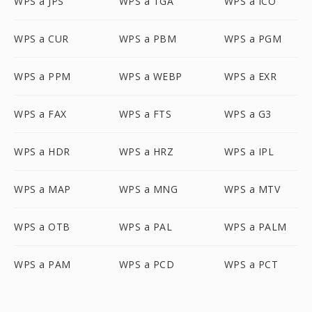
WPS a JPS
WPS a TGA
WPS a ICO
WPS a CUR
WPS a PBM
WPS a PGM
WPS a PPM
WPS a WEBP
WPS a EXR
WPS a FAX
WPS a FTS
WPS a G3
WPS a HDR
WPS a HRZ
WPS a IPL
WPS a MAP
WPS a MNG
WPS a MTV
WPS a OTB
WPS a PAL
WPS a PALM
WPS a PAM
WPS a PCD
WPS a PCT