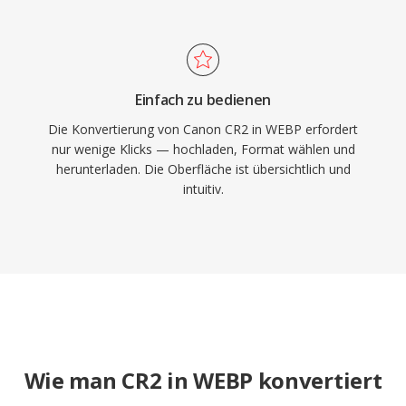
Einfach zu bedienen
Die Konvertierung von Canon CR2 in WEBP erfordert
nur wenige Klicks — hochladen, Format wählen und
herunterladen. Die Oberfläche ist übersichtlich und
intuitiv.
Wie man CR2 in WEBP konvertiert