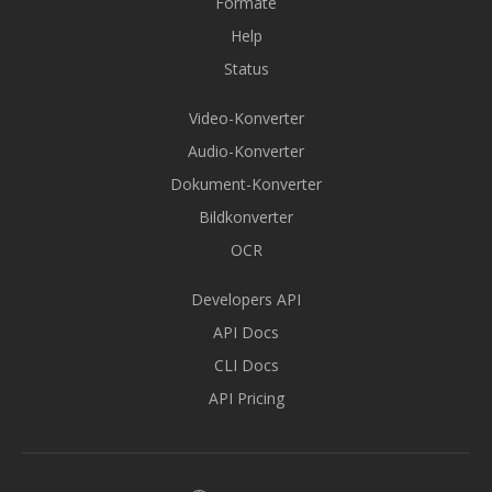
Formate
Help
Status
Video-Konverter
Audio-Konverter
Dokument-Konverter
Bildkonverter
OCR
Developers API
API Docs
CLI Docs
API Pricing