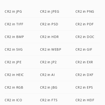
CR2 in JPG
CR2 in JPEG
CR2 in PNG
CR2 in TIFF
CR2 in PSD
CR2 in PDF
CR2 in BMP
CR2 in HDR
CR2 in DOC
CR2 in SVG
CR2 in WEBP
CR2 in GIF
CR2 in JPE
CR2 in JP2
CR2 in EXR
CR2 in HEIC
CR2 in AI
CR2 in DXF
CR2 in RGB
CR2 in JBG
CR2 in EPS
CR2 in ICO
CR2 in FTS
CR2 in HEIF