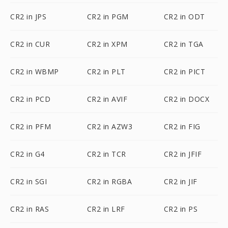
CR2 in JPS
CR2 in PGM
CR2 in ODT
CR2 in CUR
CR2 in XPM
CR2 in TGA
CR2 in WBMP
CR2 in PLT
CR2 in PICT
CR2 in PCD
CR2 in AVIF
CR2 in DOCX
CR2 in PFM
CR2 in AZW3
CR2 in FIG
CR2 in G4
CR2 in TCR
CR2 in JFIF
CR2 in SGI
CR2 in RGBA
CR2 in JIF
CR2 in RAS
CR2 in LRF
CR2 in PS