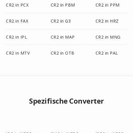
CR2 in PCX
CR2 in PBM
CR2 in PPM
CR2 in FAX
CR2 in G3
CR2 in HRZ
CR2 in IPL
CR2 in MAP
CR2 in MNG
CR2 in MTV
CR2 in OTB
CR2 in PAL
Spezifische Converter