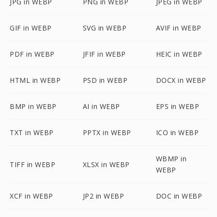
JPG in WEBP
PNG in WEBP
JPEG in WEBP
GIF in WEBP
SVG in WEBP
AVIF in WEBP
PDF in WEBP
JFIF in WEBP
HEIC in WEBP
HTML in WEBP
PSD in WEBP
DOCX in WEBP
BMP in WEBP
AI in WEBP
EPS in WEBP
TXT in WEBP
PPTX in WEBP
ICO in WEBP
WBMP in
TIFF in WEBP
XLSX in WEBP
WEBP
XCF in WEBP
JP2 in WEBP
DOC in WEBP