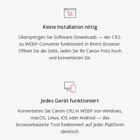
Keine Installation nötig
Überspringen Sie Software-Downloads — der CR2-
zu-WEBP-Converter funktioniert in Ihrem Browser.
Öffnen Sie die Seite, laden Sie Ihr Canon Foto hoch
und konvertieren Sie.
Jedes Gerät funktioniert
Konvertieren Sie Canon CR2 in WEBP von Windows,
macOS, Linux, iOS oder Android — das
browserbasierte Tool funktioniert auf jeder Plattform
identisch.