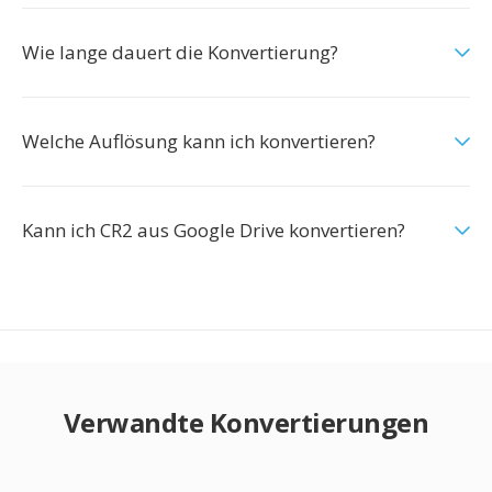
Wie lange dauert die Konvertierung?
Welche Auflösung kann ich konvertieren?
Kann ich CR2 aus Google Drive konvertieren?
Verwandte Konvertierungen