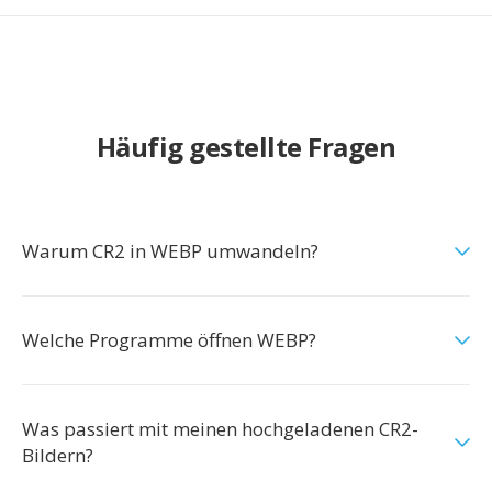
Häufig gestellte Fragen
Warum CR2 in WEBP umwandeln?
Welche Programme öffnen WEBP?
Was passiert mit meinen hochgeladenen CR2-
Bildern?