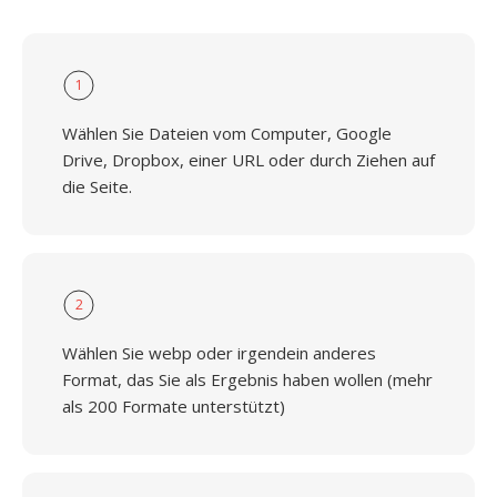
1
Wählen Sie Dateien vom Computer, Google
Drive, Dropbox, einer URL oder durch Ziehen auf
die Seite.
2
Wählen Sie webp oder irgendein anderes
Format, das Sie als Ergebnis haben wollen (mehr
als 200 Formate unterstützt)