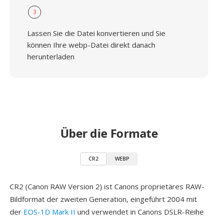
3
Lassen Sie die Datei konvertieren und Sie
können Ihre webp-Datei direkt danach
herunterladen
Über die Formate
CR2
WEBP
CR2 (Canon RAW Version 2) ist Canons proprietäres RAW-
Bildformat der zweiten Generation, eingeführt 2004 mit
der
EOS-1D Mark II
und verwendet in Canons DSLR-Reihe