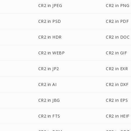
CR2 in JPEG
CR2 in PNG
CR2 in PSD
CR2 in PDF
CR2 in HDR
CR2 in DOC
CR2 in WEBP
CR2 in GIF
CR2 in JP2
CR2 in EXR
CR2 in AI
CR2 in DXF
CR2 in JBG
CR2 in EPS
CR2 in FTS
CR2 in HEIF