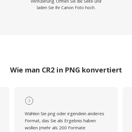
Verifizierung. Öffnen Sie die Seite und
laden Sie Ihr Canon Foto hoch.
Wie man CR2 in PNG konvertiert
2
Wählen Sie png oder irgendein anderes
Format, das Sie als Ergebnis haben
wollen (mehr als 200 Formate