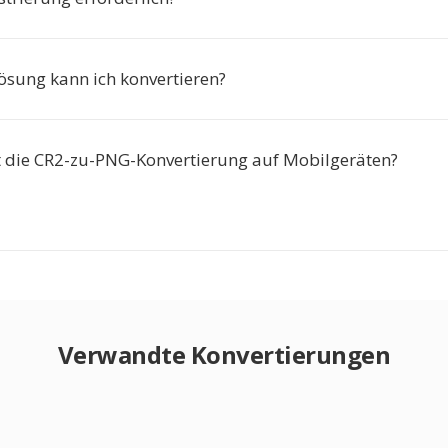
ösung kann ich konvertieren?
t die CR2-zu-PNG-Konvertierung auf Mobilgeräten?
Verwandte Konvertierungen