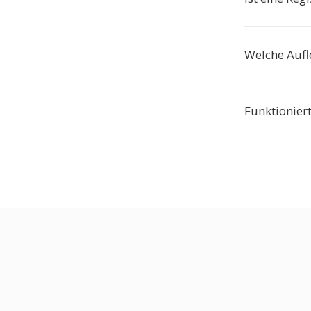
Welche Aufl
Funktionier