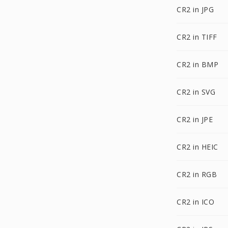
CR2 in JPG
CR2 in TIFF
CR2 in BMP
CR2 in SVG
CR2 in JPE
CR2 in HEIC
CR2 in RGB
CR2 in ICO