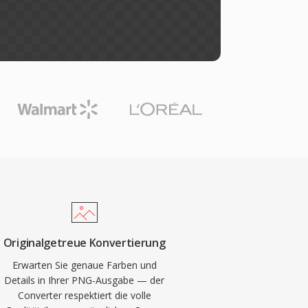
Originalgetreue Konvertierung
Erwarten Sie genaue Farben und
Details in Ihrer PNG-Ausgabe — der
Converter respektiert die volle