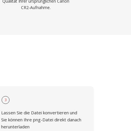
Qualität Ihrer ursprünglichen Canon
CR2-Aufnahme.
3
Lassen Sie die Datei konvertieren und
Sie können Ihre png-Datei direkt danach
herunterladen