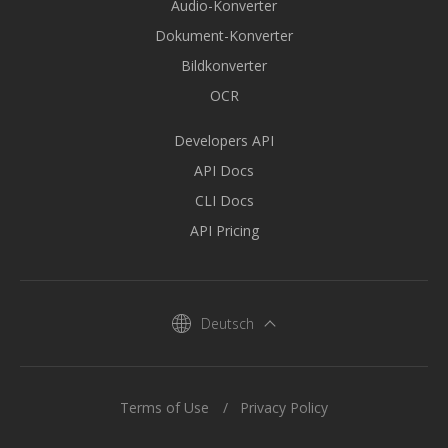
Audio-Konverter
Dokument-Konverter
Bildkonverter
OCR
Developers API
API Docs
CLI Docs
API Pricing
Deutsch
Terms of Use
Privacy Policy