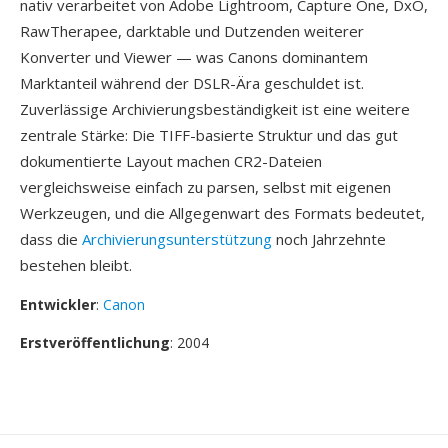
nativ verarbeitet von Adobe Lightroom, Capture One, DxO,
RawTherapee, darktable und Dutzenden weiterer
Konverter und Viewer — was Canons dominantem
Marktanteil während der DSLR-Ära geschuldet ist.
Zuverlässige Archivierungsbeständigkeit ist eine weitere
zentrale Stärke: Die TIFF-basierte Struktur und das gut
dokumentierte Layout machen CR2-Dateien
vergleichsweise einfach zu parsen, selbst mit eigenen
Werkzeugen, und die Allgegenwart des Formats bedeutet,
dass die
Archivierungsunterstützung
noch Jahrzehnte
bestehen bleibt.
Entwickler
:
Canon
Erstveröffentlichung
: 2004