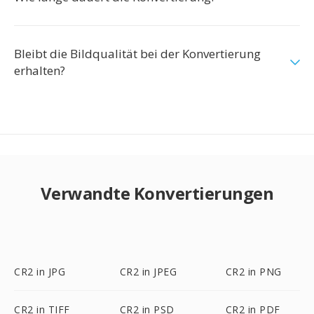
Bleibt die Bildqualität bei der Konvertierung
erhalten?
Verwandte Konvertierungen
CR2 in JPG
CR2 in JPEG
CR2 in PNG
CR2 in TIFF
CR2 in PSD
CR2 in PDF