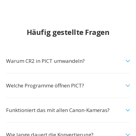
Häufig gestellte Fragen
Warum CR2 in PICT umwandeln?
Welche Programme öffnen PICT?
Funktioniert das mit allen Canon-Kameras?
Wie lange dauert die Konvertierung?