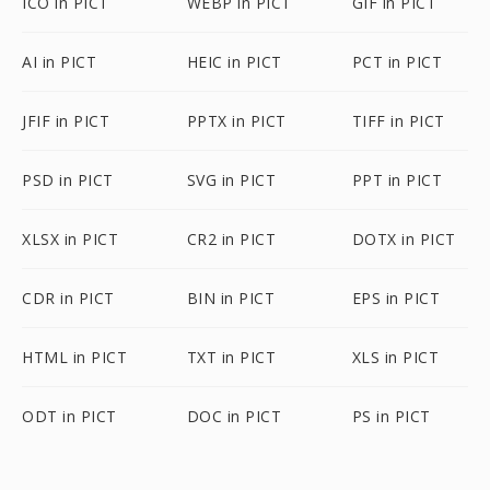
ICO in PICT
WEBP in PICT
GIF in PICT
AI in PICT
HEIC in PICT
PCT in PICT
JFIF in PICT
PPTX in PICT
TIFF in PICT
PSD in PICT
SVG in PICT
PPT in PICT
XLSX in PICT
CR2 in PICT
DOTX in PICT
CDR in PICT
BIN in PICT
EPS in PICT
HTML in PICT
TXT in PICT
XLS in PICT
ODT in PICT
DOC in PICT
PS in PICT