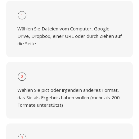
1
Wählen Sie Dateien vom Computer, Google
Drive, Dropbox, einer URL oder durch Ziehen auf
die Seite.
2
Wählen Sie pict oder irgendein anderes Format,
das Sie als Ergebnis haben wollen (mehr als 200
Formate unterstützt)
3