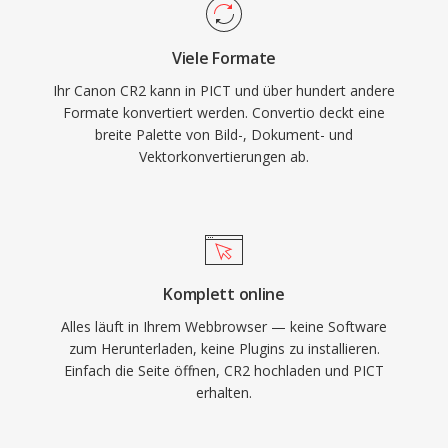
Viele Formate
Ihr Canon CR2 kann in PICT und über hundert andere
Formate konvertiert werden. Convertio deckt eine
breite Palette von Bild-, Dokument- und
Vektorkonvertierungen ab.
Komplett online
Alles läuft in Ihrem Webbrowser — keine Software
zum Herunterladen, keine Plugins zu installieren.
Einfach die Seite öffnen, CR2 hochladen und PICT
erhalten.