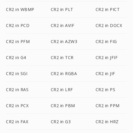
CR2 in WBMP
CR2 in PLT
CR2 in PICT
CR2 in PCD
CR2 in AVIF
CR2 in DOCX
CR2 in PFM
CR2 in AZW3
CR2 in FIG
CR2 in G4
CR2 in TCR
CR2 in JFIF
CR2 in SGI
CR2 in RGBA
CR2 in JIF
CR2 in RAS
CR2 in LRF
CR2 in PS
CR2 in PCX
CR2 in PBM
CR2 in PPM
CR2 in FAX
CR2 in G3
CR2 in HRZ