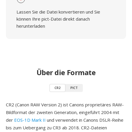
Lassen Sie die Datei konvertieren und Sie
können Ihre pict-Datei direkt danach
herunterladen
Über die Formate
CR2
PICT
CR2 (Canon RAW Version 2) ist Canons proprietäres RAW-
Bildformat der zweiten Generation, eingeführt 2004 mit
der
EOS-1D Mark II
und verwendet in Canons DSLR-Reihe
bis zum Uebergang zu CR3 ab 2018. CR2-Dateien