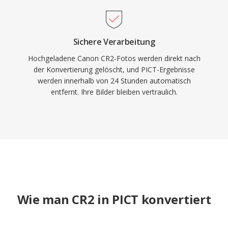
Sichere Verarbeitung
Hochgeladene Canon CR2-Fotos werden direkt nach
der Konvertierung gelöscht, und PICT-Ergebnisse
werden innerhalb von 24 Stunden automatisch
entfernt. Ihre Bilder bleiben vertraulich.
Wie man CR2 in PICT konvertiert