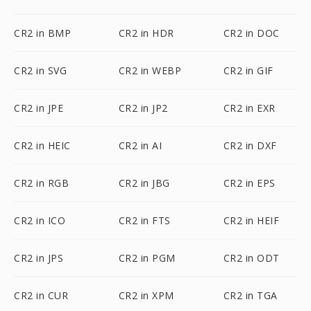
CR2 in BMP
CR2 in HDR
CR2 in DOC
CR2 in SVG
CR2 in WEBP
CR2 in GIF
CR2 in JPE
CR2 in JP2
CR2 in EXR
CR2 in HEIC
CR2 in AI
CR2 in DXF
CR2 in RGB
CR2 in JBG
CR2 in EPS
CR2 in ICO
CR2 in FTS
CR2 in HEIF
CR2 in JPS
CR2 in PGM
CR2 in ODT
CR2 in CUR
CR2 in XPM
CR2 in TGA