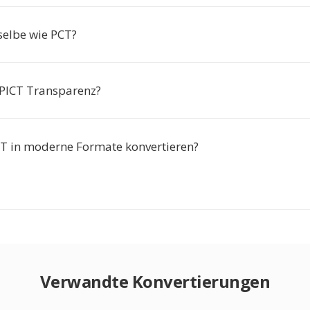
selbe wie PCT?
 PICT Transparenz?
CT in moderne Formate konvertieren?
Verwandte Konvertierungen