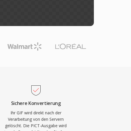
Sichere Konvertierung
Ihr GIF wird direkt nach der
Verarbeitung von den Servern
gelöscht. Die PICT-Ausgabe wird