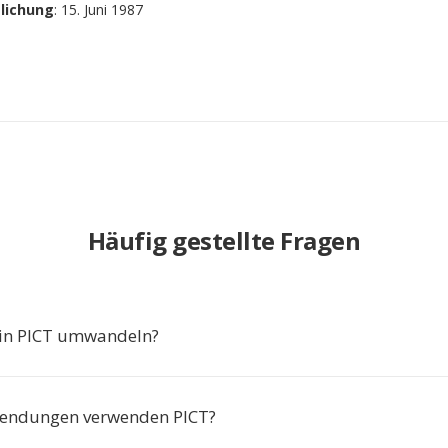
tlichung
: 15. Juni 1987
Häufig gestellte Fragen
in PICT umwandeln?
endungen verwenden PICT?