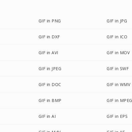
GIF in PNG
GIF in JPG
GIF in DXF
GIF in ICO
GIF in AVI
GIF in MOV
GIF in JPEG
GIF in SWF
GIF in DOC
GIF in WMV
GIF in BMP
GIF in MPE
GIF in AI
GIF in EPS