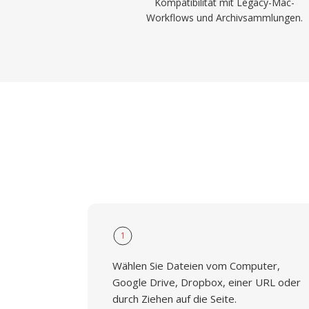
Kompatibilität mit Legacy-Mac-
Workflows und Archivsammlungen.
1
Wählen Sie Dateien vom Computer,
Google Drive, Dropbox, einer URL oder
durch Ziehen auf die Seite.