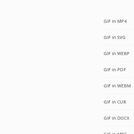
GIF in MP4
GIF in SVG
GIF in WEBP
GIF in PDF
GIF in WEBM
GIF in CUR
GIF in DOCX