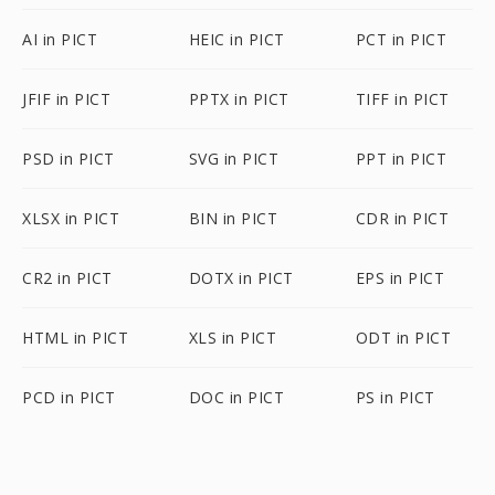
AI in PICT
HEIC in PICT
PCT in PICT
JFIF in PICT
PPTX in PICT
TIFF in PICT
PSD in PICT
SVG in PICT
PPT in PICT
XLSX in PICT
BIN in PICT
CDR in PICT
CR2 in PICT
DOTX in PICT
EPS in PICT
HTML in PICT
XLS in PICT
ODT in PICT
PCD in PICT
DOC in PICT
PS in PICT