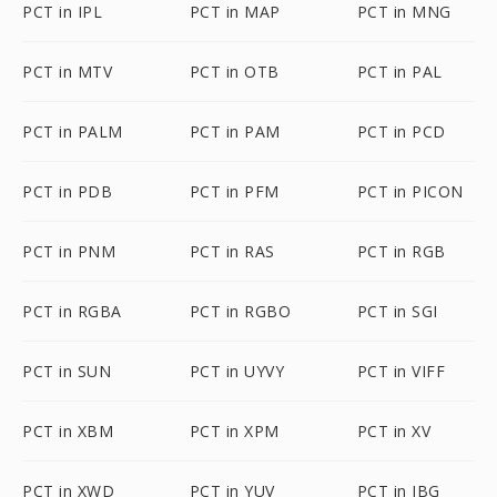
PCT in IPL
PCT in MAP
PCT in MNG
PCT in MTV
PCT in OTB
PCT in PAL
PCT in PALM
PCT in PAM
PCT in PCD
PCT in PDB
PCT in PFM
PCT in PICON
PCT in PNM
PCT in RAS
PCT in RGB
PCT in RGBA
PCT in RGBO
PCT in SGI
PCT in SUN
PCT in UYVY
PCT in VIFF
PCT in XBM
PCT in XPM
PCT in XV
PCT in XWD
PCT in YUV
PCT in JBG