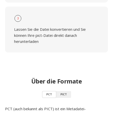
3
Lassen Sie die Datei konvertieren und Sie
können Ihre pict-Datei direkt danach
herunterladen
Über die Formate
PCT
PICT
PCT (auch bekannt als PICT) ist ein Metadatei-