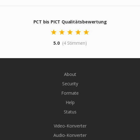
PCT bis PICT Qualitätsbewertung
5.0
(4 Stimmen)
About
Security
Formate
Help
Status
Video-Konverter
Audio-Konverter