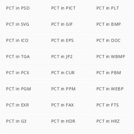
PCT in PSD
PCT in PICT
PCT in PLT
PCT in SVG
PCT in GIF
PCT in BMP
PCT in ICO
PCT in EPS
PCT in DOC
PCT in TGA
PCT in JP2
PCT in WBMP
PCT in PCX
PCT in CUR
PCT in PBM
PCT in PGM
PCT in PPM
PCT in WEBP
PCT in EXR
PCT in FAX
PCT in FTS
PCT in G3
PCT in HDR
PCT in HRZ