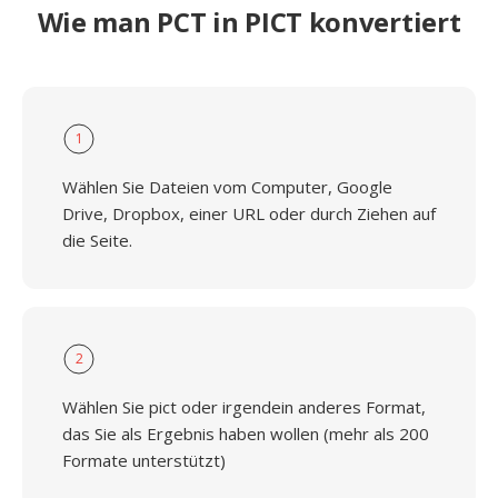
Wie man PCT in PICT konvertiert
1
Wählen Sie Dateien vom Computer, Google
Drive, Dropbox, einer URL oder durch Ziehen auf
die Seite.
2
Wählen Sie pict oder irgendein anderes Format,
das Sie als Ergebnis haben wollen (mehr als 200
Formate unterstützt)