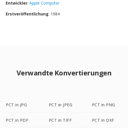
Entwickler
:
Apple Computer
Erstveröffentlichung
: 1984
Verwandte Konvertierungen
PCT in JPG
PCT in JPEG
PCT in PNG
PCT in PDF
PCT in TIFF
PCT in DXF