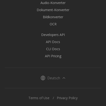
Audio-Konverter
Dokument-Konverter
Bildkonverter
OCR
Developers API
API Docs
CLI Docs
API Pricing
Deutsch
Terms of Use
Privacy Policy