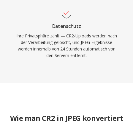
Datenschutz
Ihre Privatsphäre zählt — CR2-Uploads werden nach
der Verarbeitung gelöscht, und JPEG-Ergebnisse
werden innerhalb von 24 Stunden automatisch von
den Servern entfernt.
Wie man CR2 in JPEG konvertiert