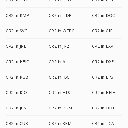
CR2 in BMP
CR2 in HDR
CR2 in DOC
CR2 in SVG
CR2 in WEBP
CR2 in GIF
CR2 in JPE
CR2 in JP2
CR2 in EXR
CR2 in HEIC
CR2 in AI
CR2 in DXF
CR2 in RGB
CR2 in JBG
CR2 in EPS
CR2 in ICO
CR2 in FTS
CR2 in HEIF
CR2 in JPS
CR2 in PGM
CR2 in ODT
CR2 in CUR
CR2 in XPM
CR2 in TGA