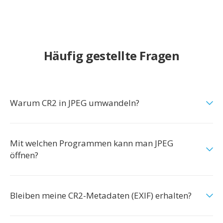
Häufig gestellte Fragen
Warum CR2 in JPEG umwandeln?
Mit welchen Programmen kann man JPEG
öffnen?
Bleiben meine CR2-Metadaten (EXIF) erhalten?