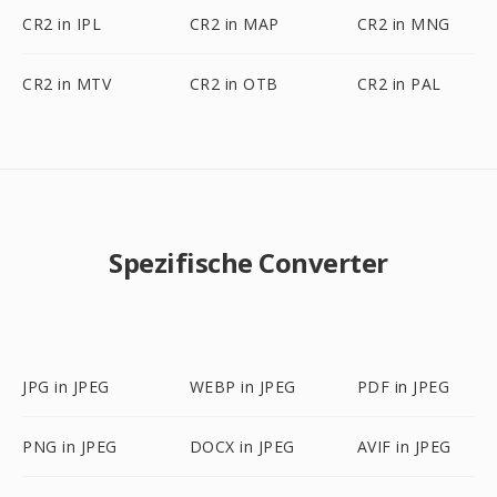
CR2 in IPL
CR2 in MAP
CR2 in MNG
CR2 in MTV
CR2 in OTB
CR2 in PAL
Spezifische Converter
JPG in JPEG
WEBP in JPEG
PDF in JPEG
PNG in JPEG
DOCX in JPEG
AVIF in JPEG