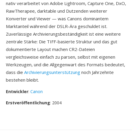
nativ verarbeitet von Adobe Lightroom, Capture One, DxO,
RawTherapee, darktable und Dutzenden weiterer
Konverter und Viewer — was Canons dominantem
Marktanteil während der DSLR-Ära geschuldet ist.
Zuverlässige Archivierungsbeständigkeit ist eine weitere
zentrale Stärke: Die TIFF-basierte Struktur und das gut
dokumentierte Layout machen CR2-Dateien
vergleichsweise einfach zu parsen, selbst mit eigenen
Werkzeugen, und die Allgegenwart des Formats bedeutet,
dass die
Archivierungsunterstützung
noch Jahrzehnte
bestehen bleibt.
Entwickler
:
Canon
Erstveröffentlichung
: 2004