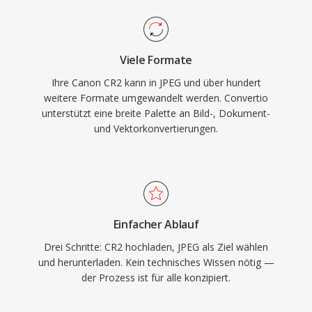
Viele Formate
Ihre Canon CR2 kann in JPEG und über hundert
weitere Formate umgewandelt werden. Convertio
unterstützt eine breite Palette an Bild-, Dokument-
und Vektorkonvertierungen.
Einfacher Ablauf
Drei Schritte: CR2 hochladen, JPEG als Ziel wählen
und herunterladen. Kein technisches Wissen nötig —
der Prozess ist für alle konzipiert.