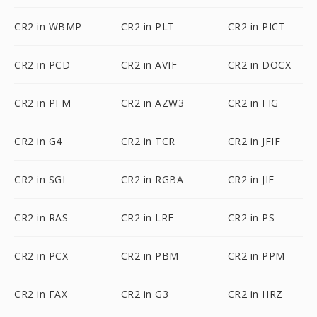
CR2 in WBMP
CR2 in PLT
CR2 in PICT
CR2 in PCD
CR2 in AVIF
CR2 in DOCX
CR2 in PFM
CR2 in AZW3
CR2 in FIG
CR2 in G4
CR2 in TCR
CR2 in JFIF
CR2 in SGI
CR2 in RGBA
CR2 in JIF
CR2 in RAS
CR2 in LRF
CR2 in PS
CR2 in PCX
CR2 in PBM
CR2 in PPM
CR2 in FAX
CR2 in G3
CR2 in HRZ