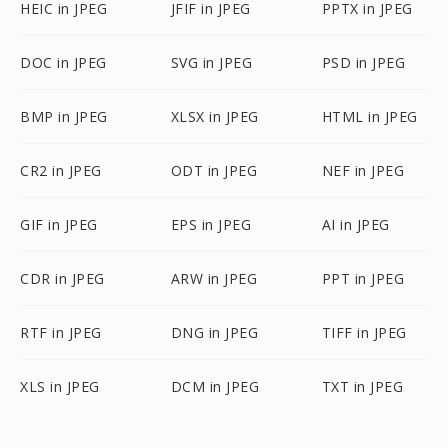
HEIC in JPEG
JFIF in JPEG
PPTX in JPEG
DOC in JPEG
SVG in JPEG
PSD in JPEG
BMP in JPEG
XLSX in JPEG
HTML in JPEG
CR2 in JPEG
ODT in JPEG
NEF in JPEG
GIF in JPEG
EPS in JPEG
AI in JPEG
CDR in JPEG
ARW in JPEG
PPT in JPEG
RTF in JPEG
DNG in JPEG
TIFF in JPEG
XLS in JPEG
DCM in JPEG
TXT in JPEG