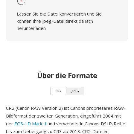
3
Lassen Sie die Datei konvertieren und Sie
können Ihre jpeg-Datei direkt danach
herunterladen
Über die Formate
CR2
JPEG
CR2 (Canon RAW Version 2) ist Canons proprietäres RAW-
Bildformat der zweiten Generation, eingeführt 2004 mit
der
EOS-1D Mark II
und verwendet in Canons DSLR-Reihe
bis zum Uebergang zu CR3 ab 2018. CR2-Dateien