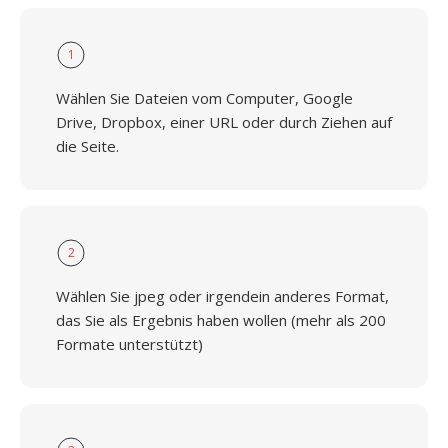
1
Wählen Sie Dateien vom Computer, Google
Drive, Dropbox, einer URL oder durch Ziehen auf
die Seite.
2
Wählen Sie jpeg oder irgendein anderes Format,
das Sie als Ergebnis haben wollen (mehr als 200
Formate unterstützt)