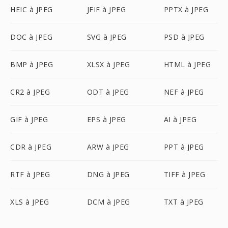
HEIC à JPEG
JFIF à JPEG
PPTX à JPEG
DOC à JPEG
SVG à JPEG
PSD à JPEG
BMP à JPEG
XLSX à JPEG
HTML à JPEG
CR2 à JPEG
ODT à JPEG
NEF à JPEG
GIF à JPEG
EPS à JPEG
AI à JPEG
CDR à JPEG
ARW à JPEG
PPT à JPEG
RTF à JPEG
DNG à JPEG
TIFF à JPEG
XLS à JPEG
DCM à JPEG
TXT à JPEG