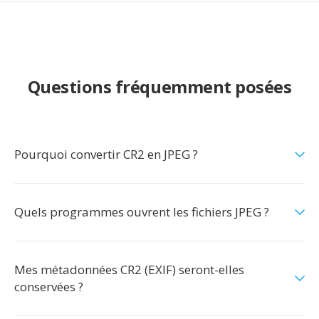
Questions fréquemment posées
Pourquoi convertir CR2 en JPEG ?
Quels programmes ouvrent les fichiers JPEG ?
Mes métadonnées CR2 (EXIF) seront-elles
conservées ?