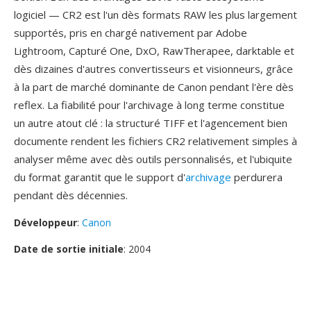
logiciel — CR2 est l'un dès formats RAW les plus largement
supportés, pris en chargé nativement par Adobe
Lightroom, Capturé One, DxO, RawTherapee, darktable et
dès dizaines d'autres convertisseurs et visionneurs, grâce
à la part de marché dominante de Canon pendant l'ère dès
reflex. La fiabilité pour l'archivage à long terme constitue
un autre atout clé : la structuré TIFF et l'agencement bien
documente rendent les fichiers CR2 relativement simples à
analyser même avec dès outils personnalisés, et l'ubiquite
du format garantit que le support d'
archivage
perdurera
pendant dès décennies.
Développeur
:
Canon
Date de sortie initiale
: 2004