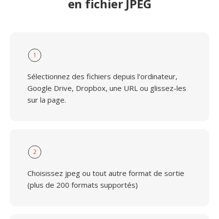
en fichier JPEG
1
Sélectionnez des fichiers depuis l'ordinateur,
Google Drive, Dropbox, une URL ou glissez-les
sur la page.
2
Choisissez jpeg ou tout autre format de sortie
(plus de 200 formats supportés)