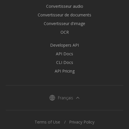
Convertisseur audio
Convertisseur de documents
Convertisseur d'image
OCR
Developers API
API Docs
CLI Docs
API Pricing
Français
Terms of Use
Privacy Policy