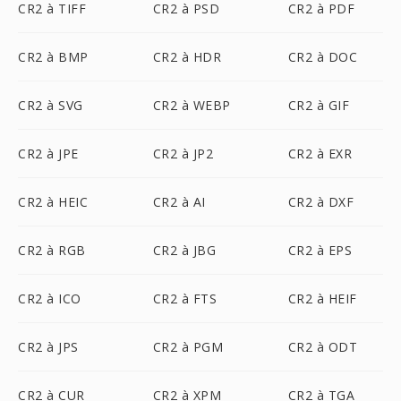
CR2 à TIFF
CR2 à PSD
CR2 à PDF
CR2 à BMP
CR2 à HDR
CR2 à DOC
CR2 à SVG
CR2 à WEBP
CR2 à GIF
CR2 à JPE
CR2 à JP2
CR2 à EXR
CR2 à HEIC
CR2 à AI
CR2 à DXF
CR2 à RGB
CR2 à JBG
CR2 à EPS
CR2 à ICO
CR2 à FTS
CR2 à HEIF
CR2 à JPS
CR2 à PGM
CR2 à ODT
CR2 à CUR
CR2 à XPM
CR2 à TGA