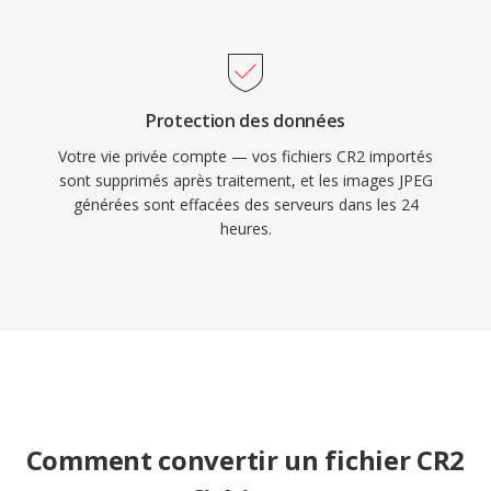
Protection des données
Votre vie privée compte — vos fichiers CR2 importés
sont supprimés après traitement, et les images JPEG
générées sont effacées des serveurs dans les 24
heures.
Comment convertir un fichier CR2