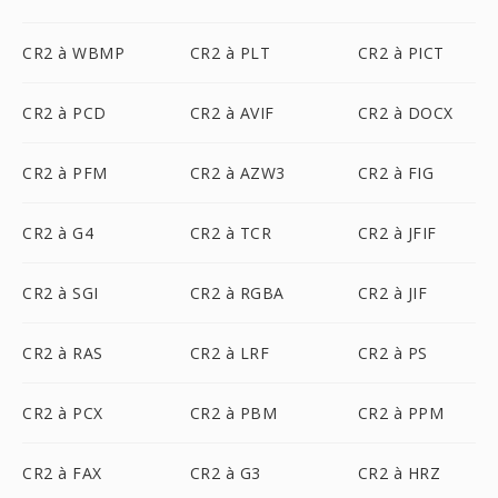
CR2 à WBMP
CR2 à PLT
CR2 à PICT
CR2 à PCD
CR2 à AVIF
CR2 à DOCX
CR2 à PFM
CR2 à AZW3
CR2 à FIG
CR2 à G4
CR2 à TCR
CR2 à JFIF
CR2 à SGI
CR2 à RGBA
CR2 à JIF
CR2 à RAS
CR2 à LRF
CR2 à PS
CR2 à PCX
CR2 à PBM
CR2 à PPM
CR2 à FAX
CR2 à G3
CR2 à HRZ