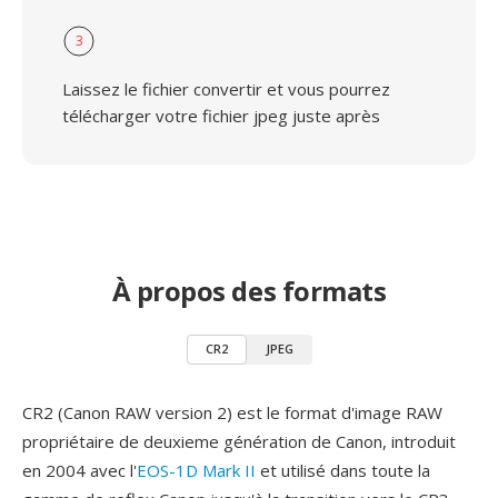
3
Laissez le fichier convertir et vous pourrez
télécharger votre fichier jpeg juste après
À propos des formats
CR2
JPEG
CR2 (Canon RAW version 2) est le format d'image RAW
propriétaire de deuxieme génération de Canon, introduit
en 2004 avec l'
EOS-1D Mark II
et utilisé dans toute la