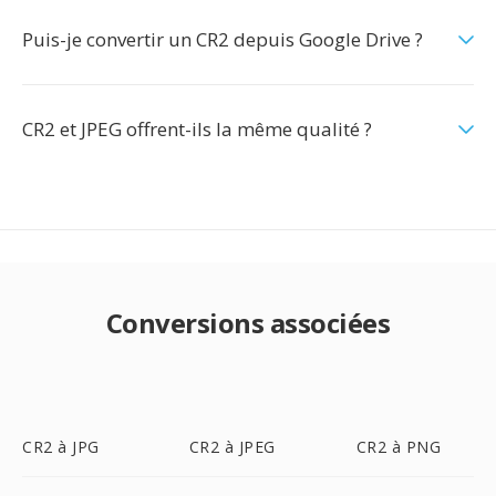
Puis-je convertir un CR2 depuis Google Drive ?
CR2 et JPEG offrent-ils la même qualité ?
Conversions associées
CR2 à JPG
CR2 à JPEG
CR2 à PNG