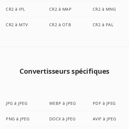
CR2 à IPL
CR2 à MAP
CR2 à MNG
CR2 à MTV
CR2 à OTB
CR2 à PAL
Convertisseurs spécifiques
JPG à JPEG
WEBP à JPEG
PDF à JPEG
PNG à JPEG
DOCX à JPEG
AVIF à JPEG