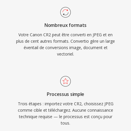
Nombreux formats
Votre Canon CR2 peut être converti en JPEG et en
plus de cent autres formats. Convertio gère un large
éventail de conversions image, document et
vectoriel.
Processus simple
Trois étapes : importez votre CR2, choisissez JPEG
comme cible et téléchargez. Aucune connaissance
technique requise — le processus est conçu pour
tous.