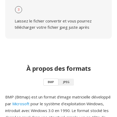
3
Laissez le fichier convertir et vous pourrez
télécharger votre fichier jpeg juste après
À propos des formats
BMP
JPEG
BMP (Bitmap) est un format d'image matricielle développé
par
Microsoft
pour le système d'exploitation Windows,
introduit avec Windows 3.0 en 1990. Le format stocké les