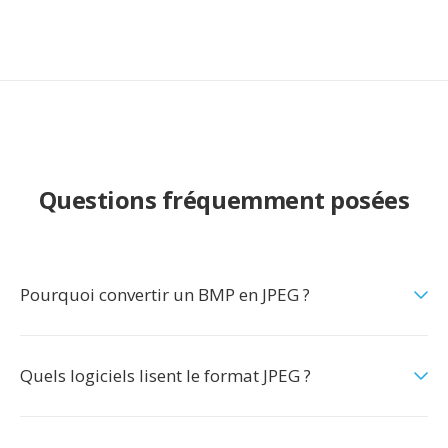
Questions fréquemment posées
Pourquoi convertir un BMP en JPEG ?
Quels logiciels lisent le format JPEG ?