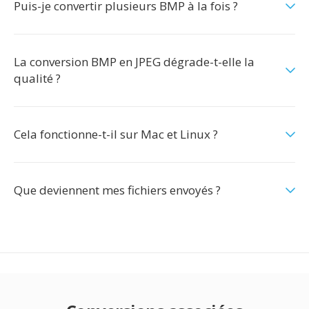
Puis-je convertir plusieurs BMP à la fois ?
La conversion BMP en JPEG dégrade-t-elle la
qualité ?
Cela fonctionne-t-il sur Mac et Linux ?
Que deviennent mes fichiers envoyés ?