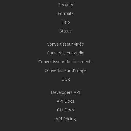
Security
Formats
Help
Status
Convertisseur vidéo
Convertisseur audio
Convertisseur de documents
Convertisseur d'image
OCR
Developers API
API Docs
CLI Docs
API Pricing