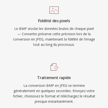
Fidélité des pixels
Le BMP stocke les données brutes de chaque pixel
— Convertio préserve cette précision lors de la
conversion en JPEG, maintenant la fidélité de l'image
tout au long du processus.
Traitement rapide
La conversion BMP en JPEG se termine
généralement en quelques secondes. Envoyez votre
fichier, choisissez le format et téléchargez le résultat
presque instantanément.