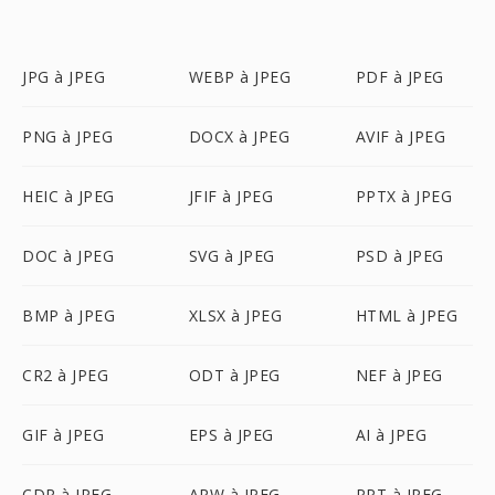
JPG à JPEG
WEBP à JPEG
PDF à JPEG
PNG à JPEG
DOCX à JPEG
AVIF à JPEG
HEIC à JPEG
JFIF à JPEG
PPTX à JPEG
DOC à JPEG
SVG à JPEG
PSD à JPEG
BMP à JPEG
XLSX à JPEG
HTML à JPEG
CR2 à JPEG
ODT à JPEG
NEF à JPEG
GIF à JPEG
EPS à JPEG
AI à JPEG
CDR à JPEG
ARW à JPEG
PPT à JPEG