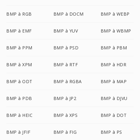
BMP à RGB
BMP à DOCM
BMP à WEBP
BMP à EMF
BMP à YUV
BMP à WBMP
BMP à PPM
BMP à PSD
BMP à PBM
BMP à XPM
BMP à RTF
BMP à HDR
BMP à ODT
BMP à RGBA
BMP à MAP
BMP à PDB
BMP à JP2
BMP à DJVU
BMP à HEIC
BMP à XPS
BMP à DOT
BMP à JFIF
BMP à FIG
BMP à PS