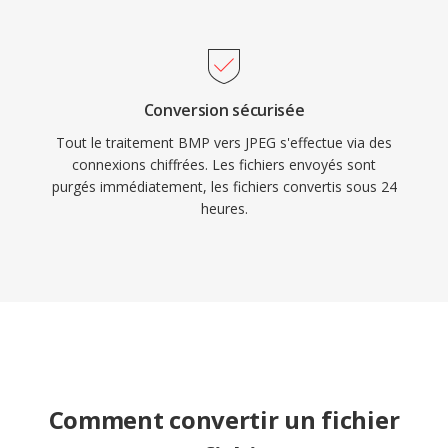
Conversion sécurisée
Tout le traitement BMP vers JPEG s'effectue via des
connexions chiffrées. Les fichiers envoyés sont
purgés immédiatement, les fichiers convertis sous 24
heures.
Comment convertir un fichier