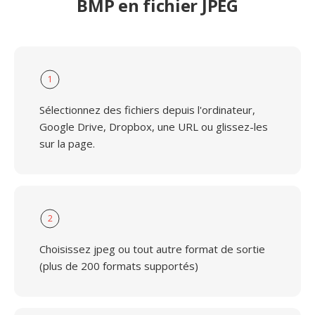
BMP en fichier JPEG
1
Sélectionnez des fichiers depuis l'ordinateur,
Google Drive, Dropbox, une URL ou glissez-les
sur la page.
2
Choisissez jpeg ou tout autre format de sortie
(plus de 200 formats supportés)