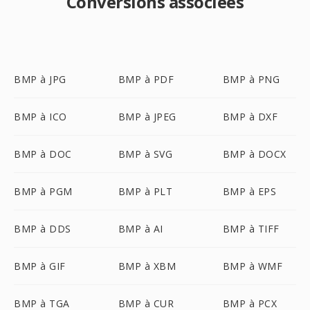
Conversions associées
BMP à JPG
BMP à PDF
BMP à PNG
BMP à ICO
BMP à JPEG
BMP à DXF
BMP à DOC
BMP à SVG
BMP à DOCX
BMP à PGM
BMP à PLT
BMP à EPS
BMP à DDS
BMP à AI
BMP à TIFF
BMP à GIF
BMP à XBM
BMP à WMF
BMP à TGA
BMP à CUR
BMP à PCX