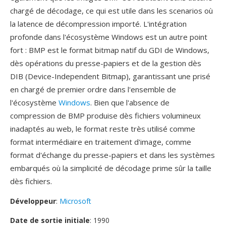
chargé de décodage, ce qui est utile dans les scenarios où
la latence de décompression importé. L'intégration
profonde dans l'écosystème Windows est un autre point
fort : BMP est le format bitmap natif du GDI de Windows,
dès opérations du presse-papiers et de la gestion dès
DIB (Device-Independent Bitmap), garantissant une prisé
en chargé de premier ordre dans l'ensemble de
l'écosystème
Windows
. Bien que l'absence de
compression de BMP produise dès fichiers volumineux
inadaptés au web, le format reste très utilisé comme
format intermédiaire en traitement d'image, comme
format d'échange du presse-papiers et dans les systèmes
embarqués où la simplicité de décodage prime sûr la taille
dès fichiers.
Développeur
:
Microsoft
Date de sortie initiale
: 1990