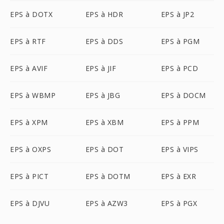
EPS à DOTX
EPS à HDR
EPS à JP2
EPS à RTF
EPS à DDS
EPS à PGM
EPS à AVIF
EPS à JIF
EPS à PCD
EPS à WBMP
EPS à JBG
EPS à DOCM
EPS à XPM
EPS à XBM
EPS à PPM
EPS à OXPS
EPS à DOT
EPS à VIPS
EPS à PICT
EPS à DOTM
EPS à EXR
EPS à DJVU
EPS à AZW3
EPS à PGX