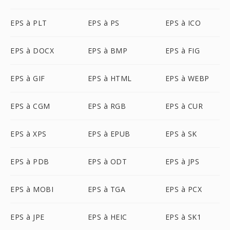
EPS à PLT
EPS à PS
EPS à ICO
EPS à DOCX
EPS à BMP
EPS à FIG
EPS à GIF
EPS à HTML
EPS à WEBP
EPS à CGM
EPS à RGB
EPS à CUR
EPS à XPS
EPS à EPUB
EPS à SK
EPS à PDB
EPS à ODT
EPS à JPS
EPS à MOBI
EPS à TGA
EPS à PCX
EPS à JPE
EPS à HEIC
EPS à SK1