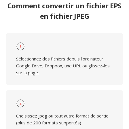
Comment convertir un fichier EPS
en fichier JPEG
1
Sélectionnez des fichiers depuis l'ordinateur,
Google Drive, Dropbox, une URL ou glissez-les
sur la page.
2
Choisissez jpeg ou tout autre format de sortie
(plus de 200 formats supportés)