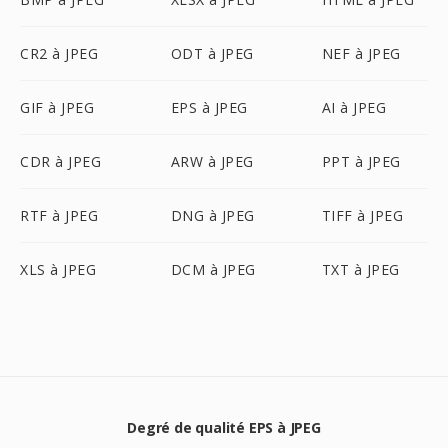
CR2 à JPEG
ODT à JPEG
NEF à JPEG
GIF à JPEG
EPS à JPEG
AI à JPEG
CDR à JPEG
ARW à JPEG
PPT à JPEG
RTF à JPEG
DNG à JPEG
TIFF à JPEG
XLS à JPEG
DCM à JPEG
TXT à JPEG
Degré de qualité EPS à JPEG