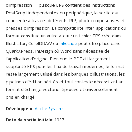
d'impression — puisque EPS contient dès instructions
PostScript independantes du périphérique, la sortie est
cohérente à travers différents RIP, photocomposeuses et
presses d'impression. La compatibilité inter-applications du
format constitue un autre atout : un fichier EPS crée dans
Illustrator, CorelDRAW où
Inkscape
peut être place dans
QuarkXPress, InDesign où Word sans nécessite de
l'application d'origine. Bien que le PDF ait largement
supplanté EPS pour les flux de travail modernes, le format
reste largement utilisé dans les banques d'illustrations, les
pipelines d'édition hérités et tout contexte nécessitant un
format d'échange vectoriel éprouvé et universellement
pris en chargé.
Développeur
:
Adobe Systems
Date de sortie initiale
: 1987