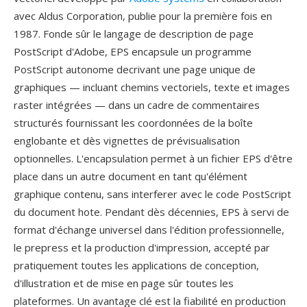
avec Aldus Corporation, publie pour la première fois en
1987. Fonde sûr le langage de description de page
PostScript d'Adobe, EPS encapsule un programme
PostScript autonome decrivant une page unique de
graphiques — incluant chemins vectoriels, texte et images
raster intégrées — dans un cadre de commentaires
structurés fournissant les coordonnées de la boîte
englobante et dès vignettes de prévisualisation
optionnelles. L'encapsulation permet à un fichier EPS d'être
place dans un autre document en tant qu'élément
graphique contenu, sans interferer avec le code PostScript
du document hote. Pendant dès décennies, EPS à servi de
format d'échange universel dans l'édition professionnelle,
le prepress et la production d'impression, accepté par
pratiquement toutes les applications de conception,
d'illustration et de mise en page sûr toutes les
plateformes. Un avantage clé est la fiabilité en production