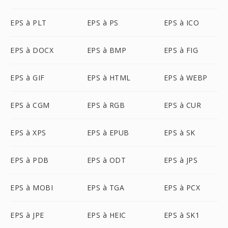
EPS à PLT
EPS à PS
EPS à ICO
EPS à DOCX
EPS à BMP
EPS à FIG
EPS à GIF
EPS à HTML
EPS à WEBP
EPS à CGM
EPS à RGB
EPS à CUR
EPS à XPS
EPS à EPUB
EPS à SK
EPS à PDB
EPS à ODT
EPS à JPS
EPS à MOBI
EPS à TGA
EPS à PCX
EPS à JPE
EPS à HEIC
EPS à SK1