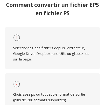
Comment convertir un fichier EPS
en fichier PS
1
Sélectionnez des fichiers depuis l'ordinateur,
Google Drive, Dropbox, une URL ou glissez-les
sur la page.
2
Choisissez ps ou tout autre format de sortie
(plus de 200 formats supportés)