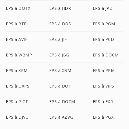
EPS à DOTX
EPS à HDR
EPS à JP2
EPS à RTF
EPS à DDS
EPS à PGM
EPS à AVIF
EPS à JIF
EPS à PCD
EPS à WBMP
EPS à JBG
EPS à DOCM
EPS à XPM
EPS à XBM
EPS à PPM
EPS à OXPS
EPS à DOT
EPS à VIPS
EPS à PICT
EPS à DOTM
EPS à EXR
EPS à DJVU
EPS à AZW3
EPS à PGX