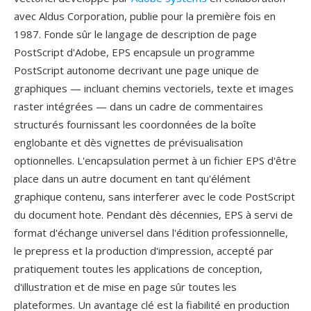
avec Aldus Corporation, publie pour la première fois en
1987. Fonde sûr le langage de description de page
PostScript d'Adobe, EPS encapsule un programme
PostScript autonome decrivant une page unique de
graphiques — incluant chemins vectoriels, texte et images
raster intégrées — dans un cadre de commentaires
structurés fournissant les coordonnées de la boîte
englobante et dès vignettes de prévisualisation
optionnelles. L'encapsulation permet à un fichier EPS d'être
place dans un autre document en tant qu'élément
graphique contenu, sans interferer avec le code PostScript
du document hote. Pendant dès décennies, EPS à servi de
format d'échange universel dans l'édition professionnelle,
le prepress et la production d'impression, accepté par
pratiquement toutes les applications de conception,
d'illustration et de mise en page sûr toutes les
plateformes. Un avantage clé est la fiabilité en production