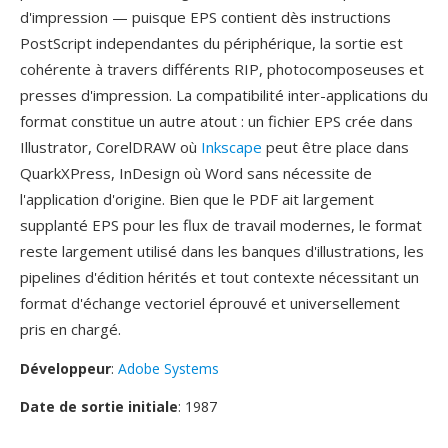
d'impression — puisque EPS contient dès instructions
PostScript independantes du périphérique, la sortie est
cohérente à travers différents RIP, photocomposeuses et
presses d'impression. La compatibilité inter-applications du
format constitue un autre atout : un fichier EPS crée dans
Illustrator, CorelDRAW où
Inkscape
peut être place dans
QuarkXPress, InDesign où Word sans nécessite de
l'application d'origine. Bien que le PDF ait largement
supplanté EPS pour les flux de travail modernes, le format
reste largement utilisé dans les banques d'illustrations, les
pipelines d'édition hérités et tout contexte nécessitant un
format d'échange vectoriel éprouvé et universellement
pris en chargé.
Développeur
:
Adobe Systems
Date de sortie initiale
: 1987