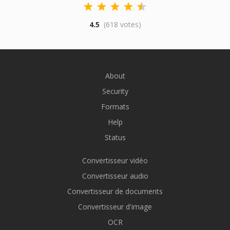
4.5
(618 votes)
About
Security
Formats
Help
Status
Convertisseur vidéo
Convertisseur audio
Convertisseur de documents
Convertisseur d'image
OCR