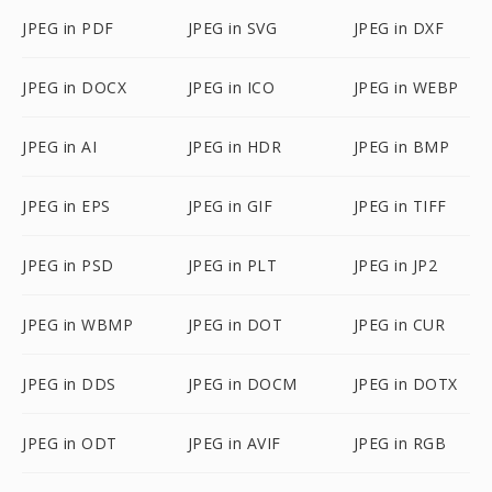
JPEG in PDF
JPEG in SVG
JPEG in DXF
JPEG in DOCX
JPEG in ICO
JPEG in WEBP
JPEG in AI
JPEG in HDR
JPEG in BMP
JPEG in EPS
JPEG in GIF
JPEG in TIFF
JPEG in PSD
JPEG in PLT
JPEG in JP2
JPEG in WBMP
JPEG in DOT
JPEG in CUR
JPEG in DDS
JPEG in DOCM
JPEG in DOTX
JPEG in ODT
JPEG in AVIF
JPEG in RGB