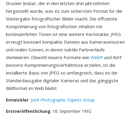
Drucker lesbar, der in den letzten drei Jahrzehnten
hergestellt wurde, was es zum sichersten Format für die
Weitergabe fotografischer Bilder macht. Die effiziente
Komprimierung von fotografischen Inhalten mit
kontinuierlichen Tönen ist eine weitere Kernstärke: JPEG
erzeugt konstant kompakte Dateien aus Kamerasensoren
und realen Szenen, in denen subtile Farbverläufe
dominieren. Obwohl neuere Formate wie
WebP
und AVIF
bessere Komprimierungsverhältnisse erzielen, ist die
installierte Basis von JPEG so umfangreich, dass es die
Standardausgabe digitaler Kameras und das gängigste
Bildformat im Web bleibt.
Entwickler
:
Joint Photographic Experts Group
Erstveröffentlichung
: 18. September 1992