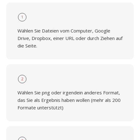
1
Wählen Sie Dateien vom Computer, Google
Drive, Dropbox, einer URL oder durch Ziehen auf
die Seite.
2
Wählen Sie png oder irgendein anderes Format,
das Sie als Ergebnis haben wollen (mehr als 200
Formate unterstützt)