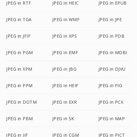
JPEG in RTF
JPEG in HEIC
JPEG in EPUB
JPEG in TGA
JPEG in WMF
JPEG in JPE
JPEG in JFIF
JPEG in XPS
JPEG in PDB
JPEG in PGM
JPEG in EMF
JPEG in MOBI
JPEG in XPM
JPEG in JBG
JPEG in DJVU
JPEG in PPM
JPEG in HEIF
JPEG in FIG
JPEG in DOTM
JPEG in EXR
JPEG in PCX
JPEG in PBM
JPEG in SK
JPEG in MAP
JPEG in JIF
JPEG in CGM
JPEG in PICT