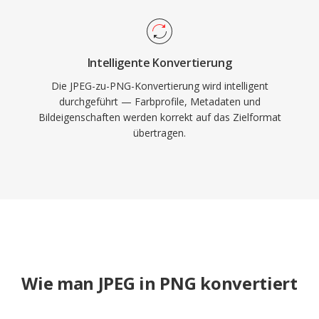
Intelligente Konvertierung
Die JPEG-zu-PNG-Konvertierung wird intelligent
durchgeführt — Farbprofile, Metadaten und
Bildeigenschaften werden korrekt auf das Zielformat
übertragen.
Wie man JPEG in PNG konvertiert