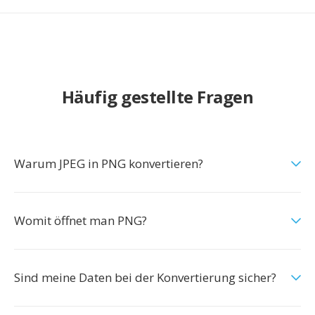
Häufig gestellte Fragen
Warum JPEG in PNG konvertieren?
Womit öffnet man PNG?
Sind meine Daten bei der Konvertierung sicher?