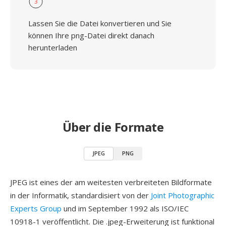
3
Lassen Sie die Datei konvertieren und Sie
können Ihre png-Datei direkt danach
herunterladen
Über die Formate
JPEG
PNG
JPEG ist eines der am weitesten verbreiteten Bildformate
in der Informatik, standardisiert von der
Joint Photographic
Experts Group
und im September 1992 als ISO/IEC
10918-1 veröffentlicht. Die .jpeg-Erweiterung ist funktional