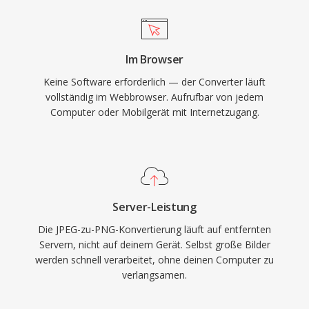
Im Browser
Keine Software erforderlich — der Converter läuft
vollständig im Webbrowser. Aufrufbar von jedem
Computer oder Mobilgerät mit Internetzugang.
Server-Leistung
Die JPEG-zu-PNG-Konvertierung läuft auf entfernten
Servern, nicht auf deinem Gerät. Selbst große Bilder
werden schnell verarbeitet, ohne deinen Computer zu
verlangsamen.