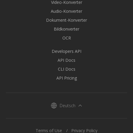
Video-Konverter
Audio-Konverter
Dokument-Konverter
Bildkonverter
OCR
Developers API
API Docs
CLI Docs
API Pricing
Deutsch
Terms of Use
Privacy Policy