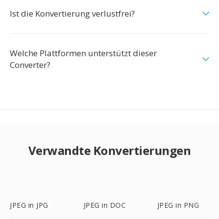
Ist die Konvertierung verlustfrei?
Welche Plattformen unterstützt dieser
Converter?
Verwandte Konvertierungen
JPEG in JPG
JPEG in DOC
JPEG in PNG