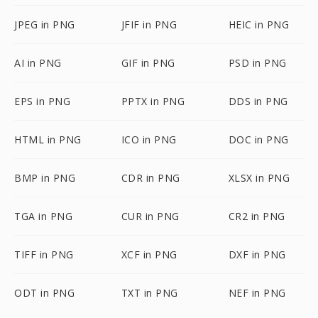
JPEG in PNG
JFIF in PNG
HEIC in PNG
AI in PNG
GIF in PNG
PSD in PNG
EPS in PNG
PPTX in PNG
DDS in PNG
HTML in PNG
ICO in PNG
DOC in PNG
BMP in PNG
CDR in PNG
XLSX in PNG
TGA in PNG
CUR in PNG
CR2 in PNG
TIFF in PNG
XCF in PNG
DXF in PNG
ODT in PNG
TXT in PNG
NEF in PNG