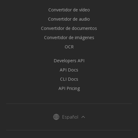
Convertidor de vídeo
Convertidor de audio
Convertidor de documentos
Convertidor de imágenes
OCR
Developers API
API Docs
CLI Docs
API Pricing
Español