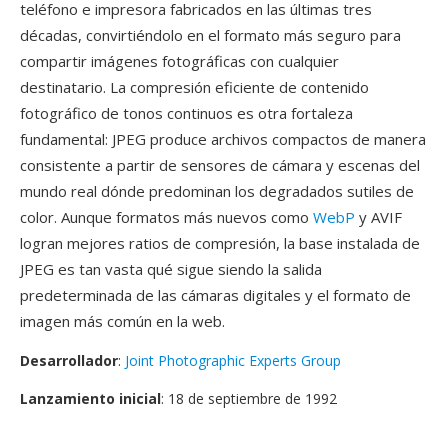
teléfono e impresora fabricados en las últimas tres
décadas, convirtiéndolo en el formato más seguro para
compartir imágenes fotográficas con cualquier
destinatario. La compresión eficiente de contenido
fotográfico de tonos continuos es otra fortaleza
fundamental: JPEG produce archivos compactos de manera
consistente a partir de sensores de cámara y escenas del
mundo real dónde predominan los degradados sutiles de
color. Aunque formatos más nuevos como
WebP
y AVIF
logran mejores ratios de compresión, la base instalada de
JPEG es tan vasta qué sigue siendo la salida
predeterminada de las cámaras digitales y el formato de
imagen más común en la web.
Desarrollador
:
Joint Photographic Experts Group
Lanzamiento inicial
: 18 de septiembre de 1992