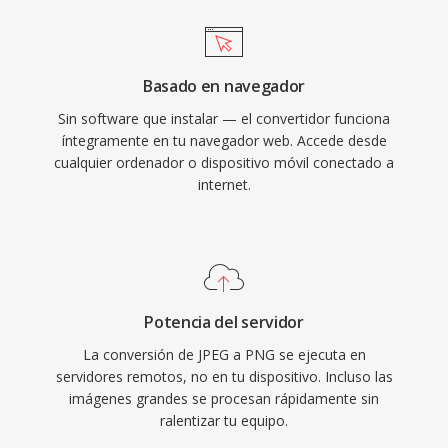
Basado en navegador
Sin software que instalar — el convertidor funciona
íntegramente en tu navegador web. Accede desde
cualquier ordenador o dispositivo móvil conectado a
internet.
Potencia del servidor
La conversión de JPEG a PNG se ejecuta en
servidores remotos, no en tu dispositivo. Incluso las
imágenes grandes se procesan rápidamente sin
ralentizar tu equipo.