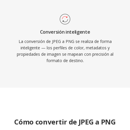
Conversión inteligente
La conversión de JPEG a PNG se realiza de forma
inteligente — los perfiles de color, metadatos y
propiedades de imagen se mapean con precisión al
formato de destino.
Cómo convertir de JPEG a PNG