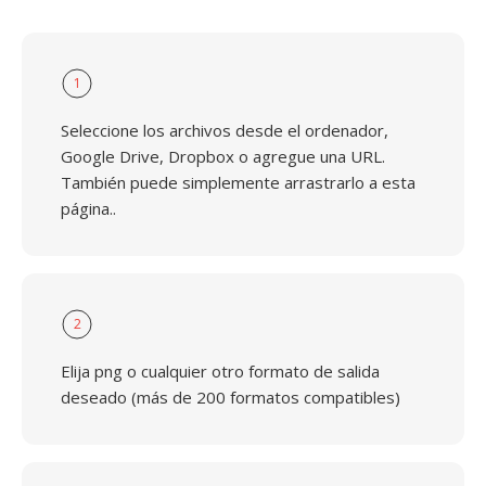
1
Seleccione los archivos desde el ordenador,
Google Drive, Dropbox o agregue una URL.
También puede simplemente arrastrarlo a esta
página..
2
Elija png o cualquier otro formato de salida
deseado (más de 200 formatos compatibles)