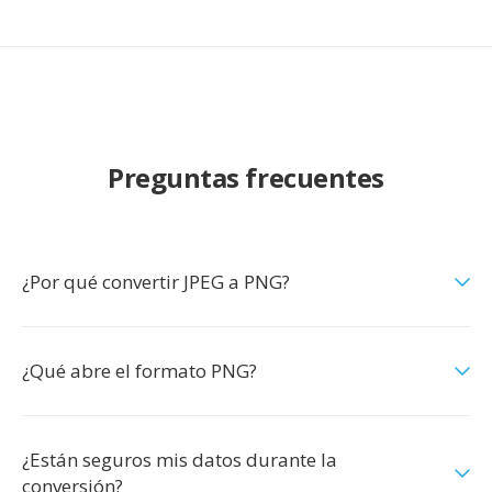
Preguntas frecuentes
¿Por qué convertir JPEG a PNG?
¿Qué abre el formato PNG?
¿Están seguros mis datos durante la
conversión?