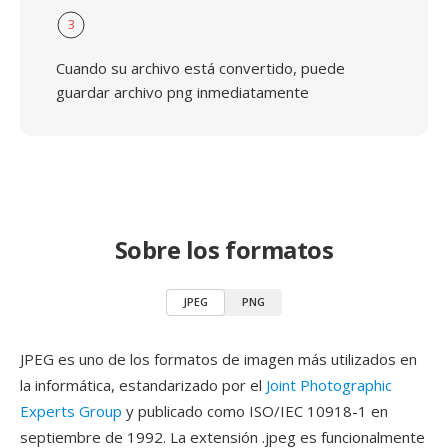
3
Cuando su archivo está convertido, puede
guardar archivo png inmediatamente
Sobre los formatos
JPEG
PNG
JPEG es uno de los formatos de imagen más utilizados en
la informática, estandarizado por el
Joint Photographic
Experts Group
y publicado como ISO/IEC 10918-1 en
septiembre de 1992. La extensión .jpeg es funcionalmente