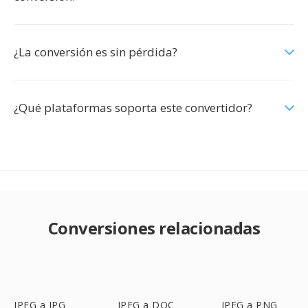
¿La conversión es sin pérdida?
¿Qué plataformas soporta este convertidor?
Conversiones relacionadas
JPEG a JPG
JPEG a DOC
JPEG a PNG