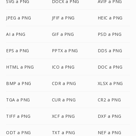
SVG a PNG
DOCX a PNG
AVIF a PNG
JPEG a PNG
JFIF a PNG
HEIC a PNG
AI a PNG
GIF a PNG
PSD a PNG
EPS a PNG
PPTX a PNG
DDS a PNG
HTML a PNG
ICO a PNG
DOC a PNG
BMP a PNG
CDR a PNG
XLSX a PNG
TGA a PNG
CUR a PNG
CR2 a PNG
TIFF a PNG
XCF a PNG
DXF a PNG
ODT a PNG
TXT a PNG
NEF a PNG