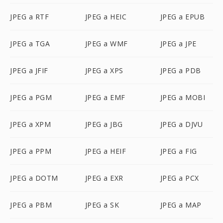
JPEG a RTF
JPEG a HEIC
JPEG a EPUB
JPEG a TGA
JPEG a WMF
JPEG a JPE
JPEG a JFIF
JPEG a XPS
JPEG a PDB
JPEG a PGM
JPEG a EMF
JPEG a MOBI
JPEG a XPM
JPEG a JBG
JPEG a DJVU
JPEG a PPM
JPEG a HEIF
JPEG a FIG
JPEG a DOTM
JPEG a EXR
JPEG a PCX
JPEG a PBM
JPEG a SK
JPEG a MAP