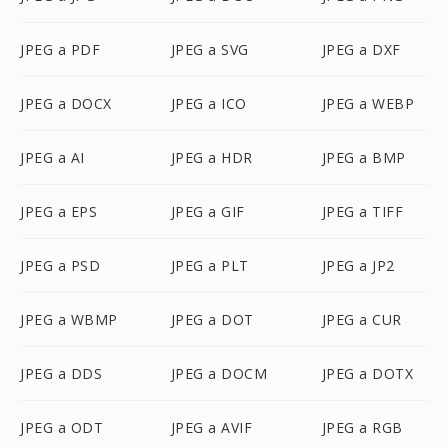
JPEG a PDF
JPEG a SVG
JPEG a DXF
JPEG a DOCX
JPEG a ICO
JPEG a WEBP
JPEG a AI
JPEG a HDR
JPEG a BMP
JPEG a EPS
JPEG a GIF
JPEG a TIFF
JPEG a PSD
JPEG a PLT
JPEG a JP2
JPEG a WBMP
JPEG a DOT
JPEG a CUR
JPEG a DDS
JPEG a DOCM
JPEG a DOTX
JPEG a ODT
JPEG a AVIF
JPEG a RGB