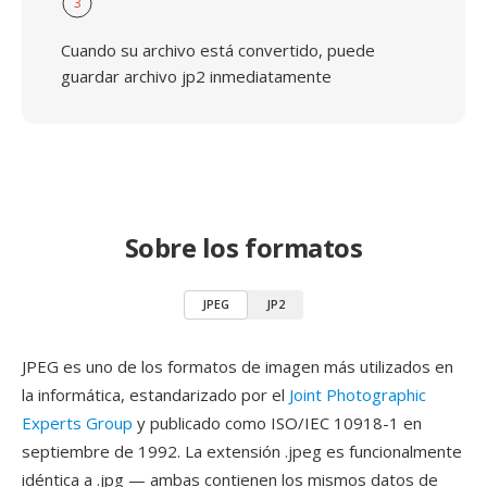
3
Cuando su archivo está convertido, puede
guardar archivo jp2 inmediatamente
Sobre los formatos
JPEG
JP2
JPEG es uno de los formatos de imagen más utilizados en
la informática, estandarizado por el
Joint Photographic
Experts Group
y publicado como ISO/IEC 10918-1 en
septiembre de 1992. La extensión .jpeg es funcionalmente
idéntica a .jpg — ambas contienen los mismos datos de