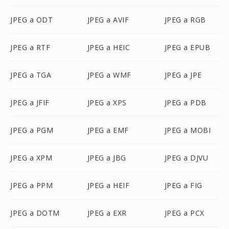
JPEG a ODT
JPEG a AVIF
JPEG a RGB
JPEG a RTF
JPEG a HEIC
JPEG a EPUB
JPEG a TGA
JPEG a WMF
JPEG a JPE
JPEG a JFIF
JPEG a XPS
JPEG a PDB
JPEG a PGM
JPEG a EMF
JPEG a MOBI
JPEG a XPM
JPEG a JBG
JPEG a DJVU
JPEG a PPM
JPEG a HEIF
JPEG a FIG
JPEG a DOTM
JPEG a EXR
JPEG a PCX