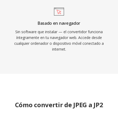
Basado en navegador
Sin software que instalar — el convertidor funciona
íntegramente en tu navegador web. Accede desde
cualquier ordenador o dispositivo móvil conectado a
internet.
Cómo convertir de JPEG a JP2