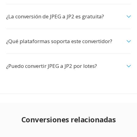
¿La conversión de JPEG a JP2 es gratuita?
¿Qué plataformas soporta este convertidor?
¿Puedo convertir JPEG a JP2 por lotes?
Conversiones relacionadas