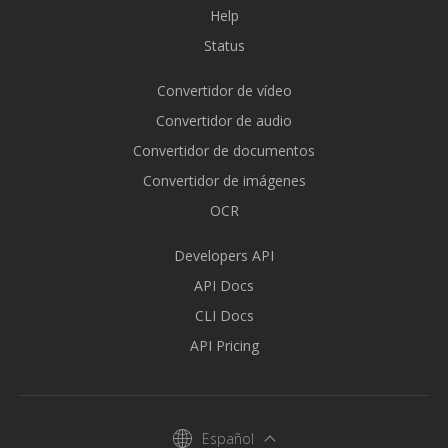
Help
Status
Convertidor de vídeo
Convertidor de audio
Convertidor de documentos
Convertidor de imágenes
OCR
Developers API
API Docs
CLI Docs
API Pricing
Español