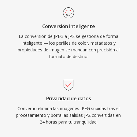
Conversión inteligente
La conversión de JPEG a JP2 se gestiona de forma
inteligente — los perfiles de color, metadatos y
propiedades de imagen se mapean con precisión al
formato de destino.
Privacidad de datos
Convertio elimina las imágenes JPEG subidas tras el
procesamiento y borra las salidas JP2 convertidas en
24 horas para tu tranquilidad.