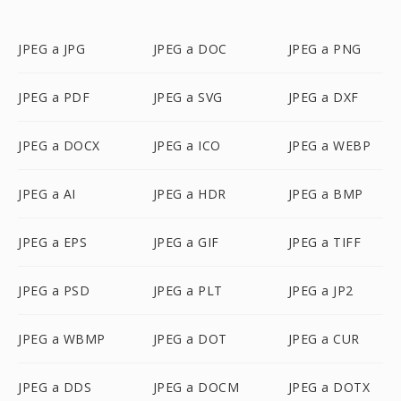
JPEG a JPG
JPEG a DOC
JPEG a PNG
JPEG a PDF
JPEG a SVG
JPEG a DXF
JPEG a DOCX
JPEG a ICO
JPEG a WEBP
JPEG a AI
JPEG a HDR
JPEG a BMP
JPEG a EPS
JPEG a GIF
JPEG a TIFF
JPEG a PSD
JPEG a PLT
JPEG a JP2
JPEG a WBMP
JPEG a DOT
JPEG a CUR
JPEG a DDS
JPEG a DOCM
JPEG a DOTX