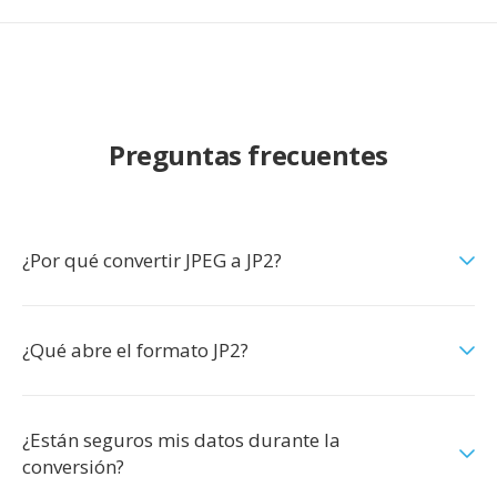
Preguntas frecuentes
¿Por qué convertir JPEG a JP2?
¿Qué abre el formato JP2?
¿Están seguros mis datos durante la
conversión?