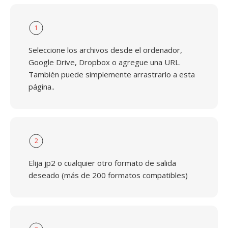
1
Seleccione los archivos desde el ordenador,
Google Drive, Dropbox o agregue una URL.
También puede simplemente arrastrarlo a esta
página..
2
Elija jp2 o cualquier otro formato de salida
deseado (más de 200 formatos compatibles)