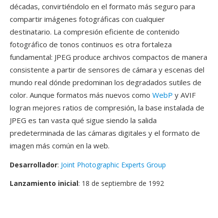
décadas, convirtiéndolo en el formato más seguro para
compartir imágenes fotográficas con cualquier
destinatario. La compresión eficiente de contenido
fotográfico de tonos continuos es otra fortaleza
fundamental: JPEG produce archivos compactos de manera
consistente a partir de sensores de cámara y escenas del
mundo real dónde predominan los degradados sutiles de
color. Aunque formatos más nuevos como
WebP
y AVIF
logran mejores ratios de compresión, la base instalada de
JPEG es tan vasta qué sigue siendo la salida
predeterminada de las cámaras digitales y el formato de
imagen más común en la web.
Desarrollador
:
Joint Photographic Experts Group
Lanzamiento inicial
: 18 de septiembre de 1992