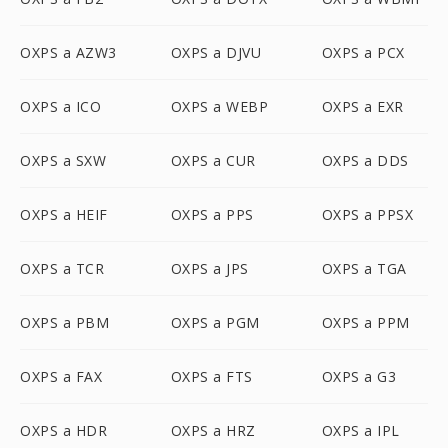
OXPS a AZW3
OXPS a DJVU
OXPS a PCX
OXPS a ICO
OXPS a WEBP
OXPS a EXR
OXPS a SXW
OXPS a CUR
OXPS a DDS
OXPS a HEIF
OXPS a PPS
OXPS a PPSX
OXPS a TCR
OXPS a JPS
OXPS a TGA
OXPS a PBM
OXPS a PGM
OXPS a PPM
OXPS a FAX
OXPS a FTS
OXPS a G3
OXPS a HDR
OXPS a HRZ
OXPS a IPL