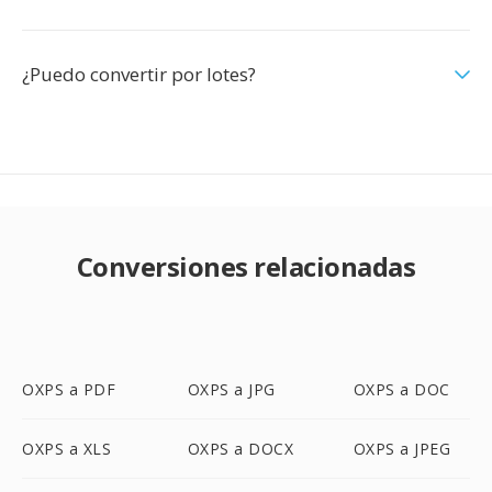
¿Puedo convertir por lotes?
Conversiones relacionadas
OXPS a PDF
OXPS a JPG
OXPS a DOC
OXPS a XLS
OXPS a DOCX
OXPS a JPEG