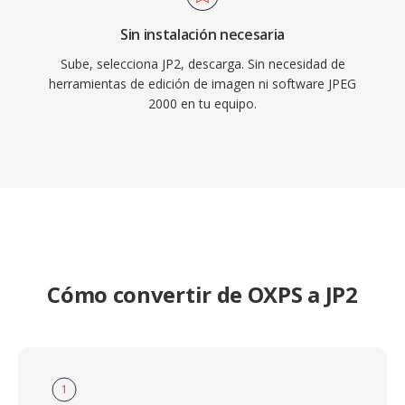
Sin instalación necesaria
Sube, selecciona JP2, descarga. Sin necesidad de
herramientas de edición de imagen ni software JPEG
2000 en tu equipo.
Cómo convertir de OXPS a JP2
1