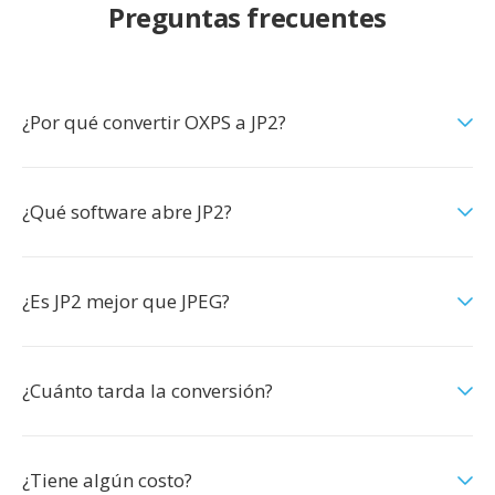
Preguntas frecuentes
¿Por qué convertir OXPS a JP2?
¿Qué software abre JP2?
¿Es JP2 mejor que JPEG?
¿Cuánto tarda la conversión?
¿Tiene algún costo?