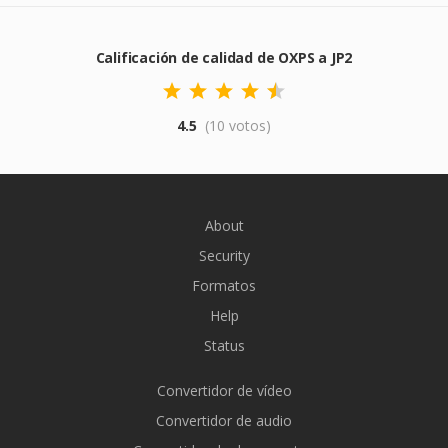
Calificación de calidad de OXPS a JP2
4.5
(10 votos)
About
Security
Formatos
Help
Status
Convertidor de vídeo
Convertidor de audio