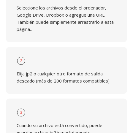
Seleccione los archivos desde el ordenador,
Google Drive, Dropbox o agregue una URL.
También puede simplemente arrastrarlo a esta
página..
2
Elija jp2 o cualquier otro formato de salida
deseado (más de 200 formatos compatibles)
3
Cuando su archivo está convertido, puede
guardar archivo jp2 inmediatamente