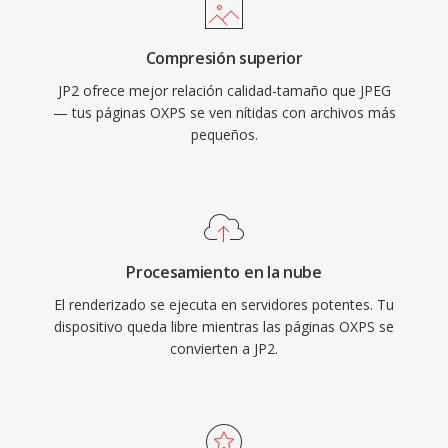
Compresión superior
JP2 ofrece mejor relación calidad-tamaño que JPEG
— tus páginas OXPS se ven nítidas con archivos más
pequeños.
Procesamiento en la nube
El renderizado se ejecuta en servidores potentes. Tu
dispositivo queda libre mientras las páginas OXPS se
convierten a JP2.