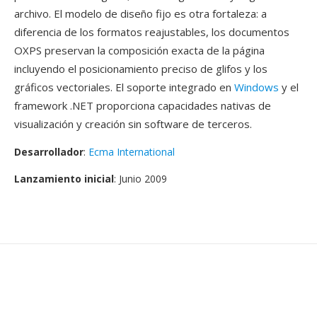
archivo. El modelo de diseño fijo es otra fortaleza: a
diferencia de los formatos reajustables, los documentos
OXPS preservan la composición exacta de la página
incluyendo el posicionamiento preciso de glifos y los
gráficos vectoriales. El soporte integrado en
Windows
y el
framework .NET proporciona capacidades nativas de
visualización y creación sin software de terceros.
Desarrollador
:
Ecma International
Lanzamiento inicial
: Junio 2009