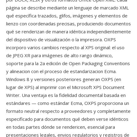
página se describe mediante un lenguaje de marcado XML
qué específica trazados, glifos, imágenes y elementos de
lienzo con coordenadas precisas, produciendo documentos
qué se renderizan de manera idéntica independientemente
del dispositivo de visualización o la impresora. OXPS
incorporo varios cambios respecto al XPS original: el uso
de JPEG XR para imágenes de alto rango dinámico,
soporte para la 2a edición de Open Packaging Conventions
y alineacion con el proceso de estandarizacion Ecma.
Windows 8 y versiones posteriores generan OXPS (en
lugar de XPS) al imprimir con el Microsoft XPS Document
Writer. Una ventaja es la fidelidad documental basada en
estándares — como estándar Ecma, OXPS proporciona un
formato neutral respecto a proveedores y completamente
especificado para documentos qué deben verse idénticos
en todas partes dónde se rendericen, esencial para
presentaciones legales, envios regulatorios y registros de