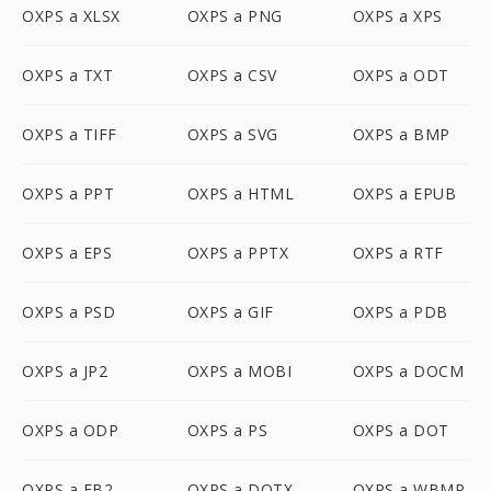
OXPS a XLSX
OXPS a PNG
OXPS a XPS
OXPS a TXT
OXPS a CSV
OXPS a ODT
OXPS a TIFF
OXPS a SVG
OXPS a BMP
OXPS a PPT
OXPS a HTML
OXPS a EPUB
OXPS a EPS
OXPS a PPTX
OXPS a RTF
OXPS a PSD
OXPS a GIF
OXPS a PDB
OXPS a JP2
OXPS a MOBI
OXPS a DOCM
OXPS a ODP
OXPS a PS
OXPS a DOT
OXPS a FB2
OXPS a DOTX
OXPS a WBMP