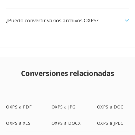
¿Puedo convertir varios archivos OXPS?
Conversiones relacionadas
OXPS a PDF
OXPS a JPG
OXPS a DOC
OXPS a XLS
OXPS a DOCX
OXPS a JPEG