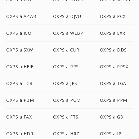
OXPS a AZW3
OXPS a DJVU
OXPS a PCX
OXPS a ICO
OXPS a WEBP
OXPS a EXR
OXPS a SXW
OXPS a CUR
OXPS a DDS
OXPS a HEIF
OXPS a PPS
OXPS a PPSX
OXPS a TCR
OXPS a JPS
OXPS a TGA
OXPS a PBM
OXPS a PGM
OXPS a PPM
OXPS a FAX
OXPS a FTS
OXPS a G3
OXPS a HDR
OXPS a HRZ
OXPS a IPL