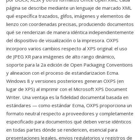
página se describe mediante un lenguaje de marcado XML
qué específica trazados, glifos, imágenes y elementos de
lienzo con coordenadas precisas, produciendo documentos
qué se renderizan de manera idéntica independientemente
del dispositivo de visualización o la impresora. OXPS
incorporo varios cambios respecto al XPS original: el uso
de JPEG XR para imágenes de alto rango dinámico,
soporte para la 2a edición de Open Packaging Conventions
y alineacion con el proceso de estandarizacion Ecma.
Windows 8 y versiones posteriores generan OXPS (en
lugar de XPS) al imprimir con el Microsoft XPS Document
Writer. Una ventaja es la fidelidad documental basada en
estándares — como estándar Ecma, OXPS proporciona un
formato neutral respecto a proveedores y completamente
especificado para documentos qué deben verse idénticos
en todas partes dónde se rendericen, esencial para
presentaciones legales, envios regulatorios y registros de