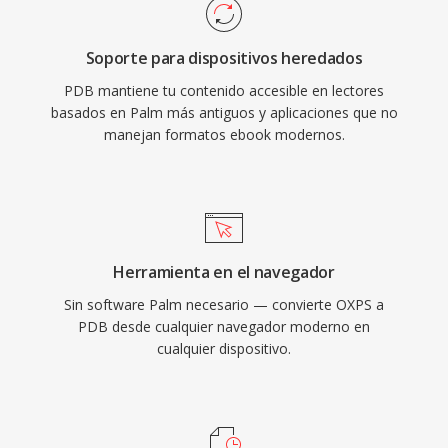
Soporte para dispositivos heredados
PDB mantiene tu contenido accesible en lectores
basados en Palm más antiguos y aplicaciones que no
manejan formatos ebook modernos.
Herramienta en el navegador
Sin software Palm necesario — convierte OXPS a
PDB desde cualquier navegador moderno en
cualquier dispositivo.