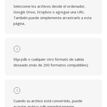
Seleccione los archivos desde el ordenador,
Google Drive, Dropbox o agregue una URL.
También puede simplemente arrastrarlo a esta
página..
2
Elija pdb o cualquier otro formato de salida
deseado (más de 200 formatos compatibles)
3
Cuando su archivo está convertido, puede
guardar archivo pdb inmediatamente