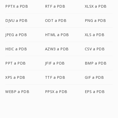
PPTX a PDB
RTF a PDB
XLSX a PDB
DJVU a PDB
ODT a PDB
PNG a PDB
JPEG a PDB
HTML a PDB
XLS a PDB
HEIC a PDB
AZW3 a PDB
CSV a PDB
PPT a PDB
JFIF a PDB
BMP a PDB
XPS a PDB
TTF a PDB
GIF a PDB
WEBP a PDB
PPSX a PDB
EPS a PDB