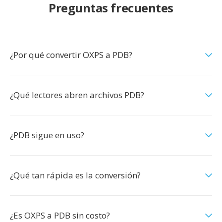
Preguntas frecuentes
¿Por qué convertir OXPS a PDB?
¿Qué lectores abren archivos PDB?
¿PDB sigue en uso?
¿Qué tan rápida es la conversión?
¿Es OXPS a PDB sin costo?