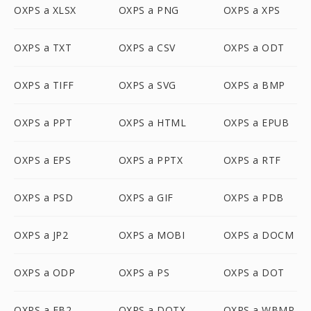
OXPS a XLSX
OXPS a PNG
OXPS a XPS
OXPS a TXT
OXPS a CSV
OXPS a ODT
OXPS a TIFF
OXPS a SVG
OXPS a BMP
OXPS a PPT
OXPS a HTML
OXPS a EPUB
OXPS a EPS
OXPS a PPTX
OXPS a RTF
OXPS a PSD
OXPS a GIF
OXPS a PDB
OXPS a JP2
OXPS a MOBI
OXPS a DOCM
OXPS a ODP
OXPS a PS
OXPS a DOT
OXPS a FB2
OXPS a DOTX
OXPS a WBMP