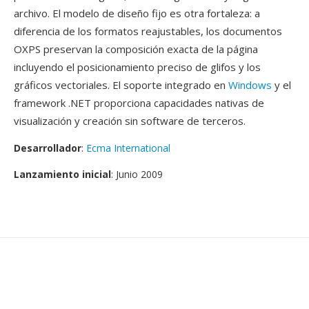
archivo. El modelo de diseño fijo es otra fortaleza: a
diferencia de los formatos reajustables, los documentos
OXPS preservan la composición exacta de la página
incluyendo el posicionamiento preciso de glifos y los
gráficos vectoriales. El soporte integrado en
Windows
y el
framework .NET proporciona capacidades nativas de
visualización y creación sin software de terceros.
Desarrollador
:
Ecma International
Lanzamiento inicial
: Junio 2009