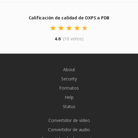
Calificación de calidad de OXPS a PDB
4.6
(10 votos)
About
Security
Formatos
Help
Status
Convertidor de vídeo
Convertidor de audio