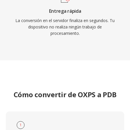
Entrega rápida
La conversión en el servidor finaliza en segundos. Tu
dispositivo no realiza ningún trabajo de
procesamiento.
Cómo convertir de OXPS a PDB
1