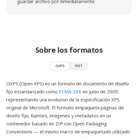
guardar archivo pot inmediatamente
Sobre los formatos
OXPS
POT
OXPS (Open XPS) es un formato de documento de diseño
fijo estandarizado como
ECMA-388
en junio de 2009,
representando una evolucion de la especificación XPS
original de Microsoft. El formato empaqueta páginas de
diseño fijo, fuentes, imágenes y metadatos en un
contenedor basado en ZIP con Open Packaging
Conventions — el mismo marco de empaquetado utilizado