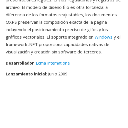
archivo. El modelo de diseño fijo es otra fortaleza: a
diferencia de los formatos reajustables, los documentos
OXPS preservan la composición exacta de la página
incluyendo el posicionamiento preciso de glifos y los
gráficos vectoriales. El soporte integrado en
Windows
y el
framework .NET proporciona capacidades nativas de
visualización y creación sin software de terceros.
Desarrollador
:
Ecma International
Lanzamiento inicial
: Junio 2009