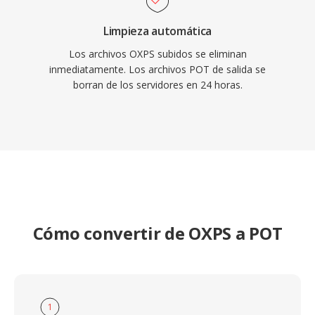
Limpieza automática
Los archivos OXPS subidos se eliminan
inmediatamente. Los archivos POT de salida se
borran de los servidores en 24 horas.
Cómo convertir de OXPS a POT
1