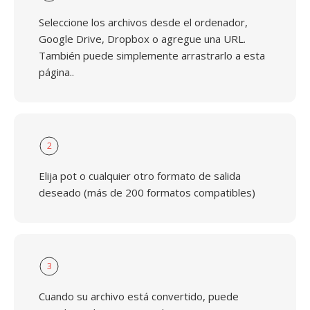
Seleccione los archivos desde el ordenador,
Google Drive, Dropbox o agregue una URL.
También puede simplemente arrastrarlo a esta
página..
2
Elija pot o cualquier otro formato de salida
deseado (más de 200 formatos compatibles)
3
Cuando su archivo está convertido, puede