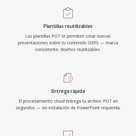
Plantillas reutilizables
Las plantillas POT te permiten crear nuevas
presentaciones sobre tu contenido OXPS — marca
consistente, diseños reutilizables.
Entrega rápida
El procesamiento cloud entrega tu archivo POT en
segundos — sin instalación de PowerPoint requerida.