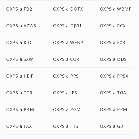
OXPS a FB2
OXPS a DOTX
OXPS a WBMP
OXPS a AZW3
OXPS a DJVU
OXPS a PCX
OXPS a ICO
OXPS a WEBP
OXPS a EXR
OXPS a SXW
OXPS a CUR
OXPS a DDS
OXPS a HEIF
OXPS a PPS
OXPS a PPSX
OXPS a TCR
OXPS a JPS
OXPS a TGA
OXPS a PBM
OXPS a PGM
OXPS a PPM
OXPS a FAX
OXPS a FTS
OXPS a G3