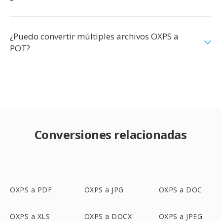
¿Puedo convertir múltiples archivos OXPS a
POT?
Conversiones relacionadas
OXPS a PDF
OXPS a JPG
OXPS a DOC
OXPS a XLS
OXPS a DOCX
OXPS a JPEG