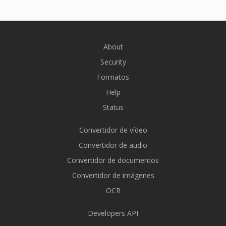
About
Security
Formatos
Help
Status
Convertidor de vídeo
Convertidor de audio
Convertidor de documentos
Convertidor de imágenes
OCR
Developers API