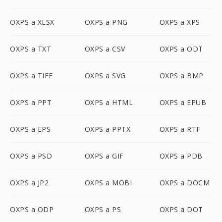
OXPS a XLSX
OXPS a PNG
OXPS a XPS
OXPS a TXT
OXPS a CSV
OXPS a ODT
OXPS a TIFF
OXPS a SVG
OXPS a BMP
OXPS a PPT
OXPS a HTML
OXPS a EPUB
OXPS a EPS
OXPS a PPTX
OXPS a RTF
OXPS a PSD
OXPS a GIF
OXPS a PDB
OXPS a JP2
OXPS a MOBI
OXPS a DOCM
OXPS a ODP
OXPS a PS
OXPS a DOT