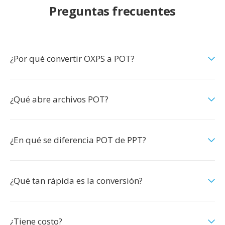
Preguntas frecuentes
¿Por qué convertir OXPS a POT?
¿Qué abre archivos POT?
¿En qué se diferencia POT de PPT?
¿Qué tan rápida es la conversión?
¿Tiene costo?