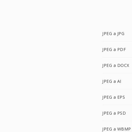
JPEG a JPG
JPEG a PDF
JPEG a DOCX
JPEG a AI
JPEG a EPS
JPEG a PSD
JPEG a WBMP