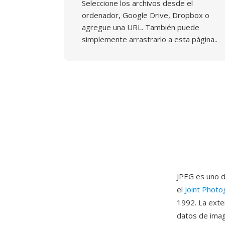
Seleccione los archivos desde el
ordenador, Google Drive, Dropbox o
agregue una URL. También puede
simplemente arrastrarlo a esta página..
JPEG es uno d
el
Joint Photo
1992. La exte
datos de imag