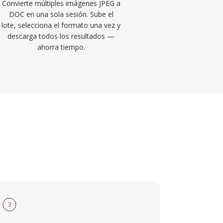
Convierte múltiples imágenes JPEG a
DOC en una sola sesión. Sube el
lote, selecciona el formato una vez y
descarga todos los resultados —
ahorra tiempo.
3