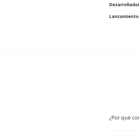
Desarrollado
Lanzamiento 
¿Por qué co