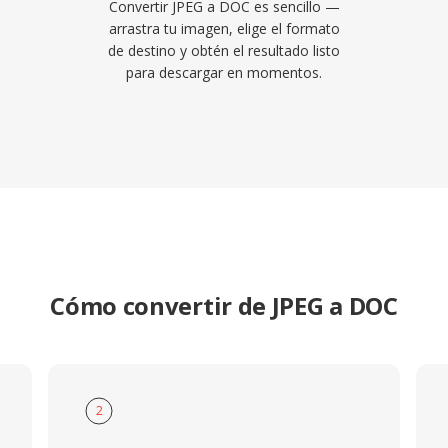
Convertir JPEG a DOC es sencillo —
arrastra tu imagen, elige el formato
de destino y obtén el resultado listo
para descargar en momentos.
Cómo convertir de JPEG a DOC
2