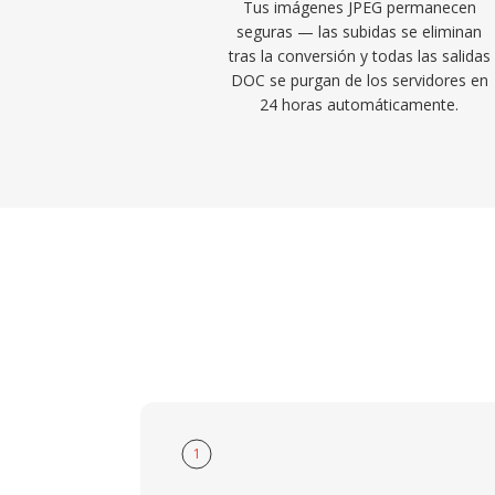
Tus imágenes JPEG permanecen
seguras — las subidas se eliminan
tras la conversión y todas las salidas
DOC se purgan de los servidores en
24 horas automáticamente.
1