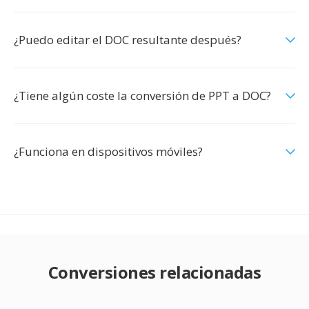
¿Puedo editar el DOC resultante después?
¿Tiene algún coste la conversión de PPT a DOC?
¿Funciona en dispositivos móviles?
Conversiones relacionadas