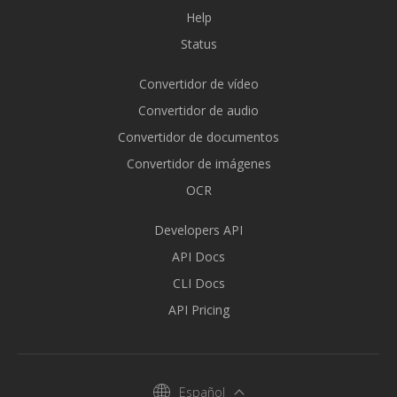
Help
Status
Convertidor de vídeo
Convertidor de audio
Convertidor de documentos
Convertidor de imágenes
OCR
Developers API
API Docs
CLI Docs
API Pricing
Español