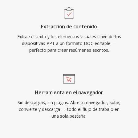
Extracción de contenido
Extrae el texto y los elementos visuales clave de tus
diapositivas PPT a un formato DOC editable —
perfecto para crear resúmenes escritos.
Herramienta en el navegador
Sin descargas, sin plugins. Abre tu navegador, sube,
convierte y descarga — todo el flujo de trabajo en
una sola pestaña.