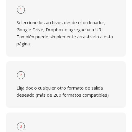
1
Seleccione los archivos desde el ordenador,
Google Drive, Dropbox o agregue una URL.
También puede simplemente arrastrarlo a esta
página..
2
Elija doc o cualquier otro formato de salida
deseado (más de 200 formatos compatibles)
3