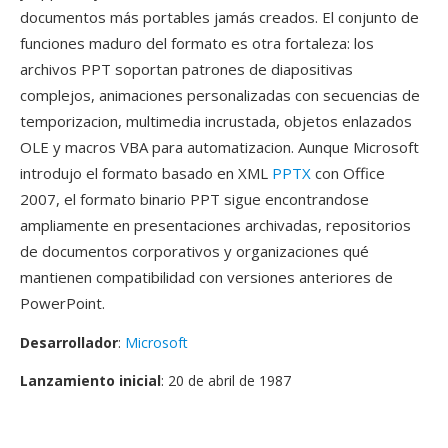
documentos más portables jamás creados. El conjunto de
funciones maduro del formato es otra fortaleza: los
archivos PPT soportan patrones de diapositivas
complejos, animaciones personalizadas con secuencias de
temporizacion, multimedia incrustada, objetos enlazados
OLE y macros VBA para automatizacion. Aunque Microsoft
introdujo el formato basado en XML
PPTX
con Office
2007, el formato binario PPT sigue encontrandose
ampliamente en presentaciones archivadas, repositorios
de documentos corporativos y organizaciones qué
mantienen compatibilidad con versiones anteriores de
PowerPoint.
Desarrollador
:
Microsoft
Lanzamiento inicial
: 20 de abril de 1987