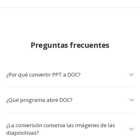
Preguntas frecuentes
¿Por qué convertir PPT a DOC?
¿Qué programa abre DOC?
¿La conversión conserva las imágenes de las
diapositivas?