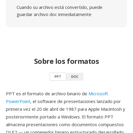
Cuando su archivo está convertido, puede
guardar archivo doc inmediatamente
Sobre los formatos
PPT
DOC
PPT es el formato de archivo binario de
Microsoft
PowerPoint
, el software de presentaciones lanzado por
primera vez el 20 de abril de 1987 para Apple Macintosh y
posteriormente portado a Windows. El formato PPT
almacena presentaciones como documentos compuestos
OLE2 — un contenedor binario estructurado desarrollado