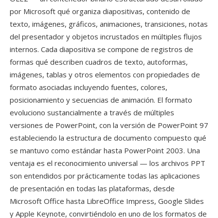
por Microsoft qué organiza diapositivas, contenido de
texto, imágenes, gráficos, animaciones, transiciones, notas
del presentador y objetos incrustados en múltiples flujos
internos. Cada diapositiva se compone de registros de
formas qué describen cuadros de texto, autoformas,
imágenes, tablas y otros elementos con propiedades de
formato asociadas incluyendo fuentes, colores,
posicionamiento y secuencias de animación. El formato
evoluciono sustancialmente a través de múltiples
versiones de PowerPoint, con la versión de PowerPoint 97
estableciendo la estructura de documento compuesto qué
se mantuvo como estándar hasta PowerPoint 2003. Una
ventaja es el reconocimiento universal — los archivos PPT
son entendidos por prácticamente todas las aplicaciones
de presentación en todas las plataformas, desde
Microsoft Office hasta LibreOffice Impress, Google Slides
y Apple Keynote, convirtiéndolo en uno de los formatos de