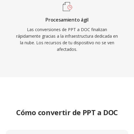
Procesamiento ágil
Las conversiones de PPT a DOC finalizan
rápidamente gracias a la infraestructura dedicada en
la nube. Los recursos de tu dispositivo no se ven
afectados.
Cómo convertir de PPT a DOC