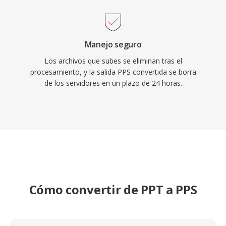
Manejo seguro
Los archivos que subes se eliminan tras el
procesamiento, y la salida PPS convertida se borra
de los servidores en un plazo de 24 horas.
Cómo convertir de PPT a PPS