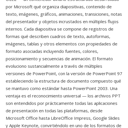
por Microsoft qué organiza diapositivas, contenido de
texto, imágenes, gráficos, animaciones, transiciones, notas
del presentador y objetos incrustados en múltiples flujos
internos. Cada diapositiva se compone de registros de
formas qué describen cuadros de texto, autoformas,
imágenes, tablas y otros elementos con propiedades de
formato asociadas incluyendo fuentes, colores,
posicionamiento y secuencias de animación. El formato
evoluciono sustancialmente a través de múltiples
versiones de PowerPoint, con la versión de PowerPoint 97
estableciendo la estructura de documento compuesto qué
se mantuvo como estándar hasta PowerPoint 2003. Una
ventaja es el reconocimiento universal — los archivos PPT
son entendidos por prácticamente todas las aplicaciones
de presentación en todas las plataformas, desde
Microsoft Office hasta LibreOffice Impress, Google Slides
y Apple Keynote, convirtiéndolo en uno de los formatos de