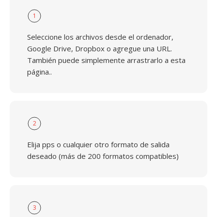
1
Seleccione los archivos desde el ordenador,
Google Drive, Dropbox o agregue una URL.
También puede simplemente arrastrarlo a esta
página..
2
Elija pps o cualquier otro formato de salida
deseado (más de 200 formatos compatibles)
3