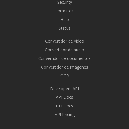
Security
Formatos
Help
Status
Convertidor de vídeo
Convertidor de audio
Convertidor de documentos
Convertidor de imágenes
OCR
Developers API
API Docs
CLI Docs
API Pricing