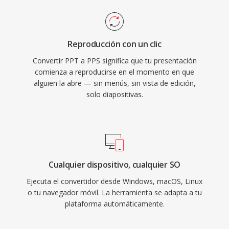
Reproducción con un clic
Convertir PPT a PPS significa que tu presentación
comienza a reproducirse en el momento en que
alguien la abre — sin menús, sin vista de edición,
solo diapositivas.
Cualquier dispositivo, cualquier SO
Ejecuta el convertidor desde Windows, macOS, Linux
o tu navegador móvil. La herramienta se adapta a tu
plataforma automáticamente.