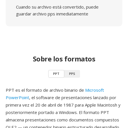
Cuando su archivo está convertido, puede
guardar archivo pps inmediatamente
Sobre los formatos
PPT
PPS
PPT es el formato de archivo binario de
Microsoft
PowerPoint
, el software de presentaciones lanzado por
primera vez el 20 de abril de 1987 para Apple Macintosh y
posteriormente portado a Windows. El formato PPT
almacena presentaciones como documentos compuestos
OLE2 — un contenedor binario estructurado desarrollado