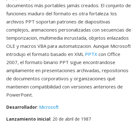
documentos más portables jamás creados. El conjunto de
funciones maduro del formato es otra fortaleza: los
archivos PPT soportan patrones de diapositivas
complejos, animaciones personalizadas con secuencias de
temporizacion, multimedia incrustada, objetos enlazados
OLE y macros VBA para automatizacion. Aunque Microsoft
introdujo el formato basado en XML
PPTX
con Office
2007, el formato binario PPT sigue encontrandose
ampliamente en presentaciones archivadas, repositorios
de documentos corporativos y organizaciones qué
mantienen compatibilidad con versiones anteriores de
PowerPoint.
Desarrollador
:
Microsoft
Lanzamiento inicial
: 20 de abril de 1987