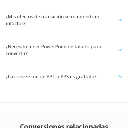
¿Mis efectos de transición se mantendrán
intactos?
¿Necesito tener PowerPoint instalado para
convertir?
¿La conversión de PPT a PPS es gratuita?
Conversiones relacionadas