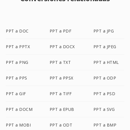
PPT a DOC
PPT a PDF
PPT a JPG
PPT a PPTX
PPT a DOCX
PPT a JPEG
PPT a PNG
PPT a TXT
PPT a HTML
PPT a PPS
PPT a PPSX
PPT a ODP
PPT a GIF
PPT a TIFF
PPT a PSD
PPT a DOCM
PPT a EPUB
PPT a SVG
PPT a MOBI
PPT a ODT
PPT a BMP