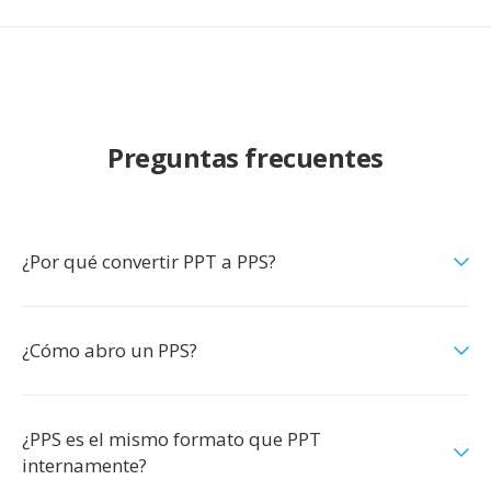
Preguntas frecuentes
¿Por qué convertir PPT a PPS?
¿Cómo abro un PPS?
¿PPS es el mismo formato que PPT
internamente?