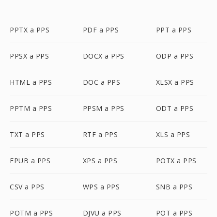
PPTX a PPS
PDF a PPS
PPT a PPS
PPSX a PPS
DOCX a PPS
ODP a PPS
HTML a PPS
DOC a PPS
XLSX a PPS
PPTM a PPS
PPSM a PPS
ODT a PPS
TXT a PPS
RTF a PPS
XLS a PPS
EPUB a PPS
XPS a PPS
POTX a PPS
CSV a PPS
WPS a PPS
SNB a PPS
POTM a PPS
DJVU a PPS
POT a PPS