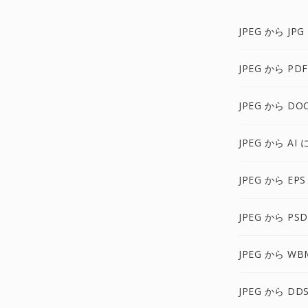
JPEG から JPG
JPEG から PD
JPEG から DO
JPEG から AI 
JPEG から EPS
JPEG から PS
JPEG から WB
JPEG から DD