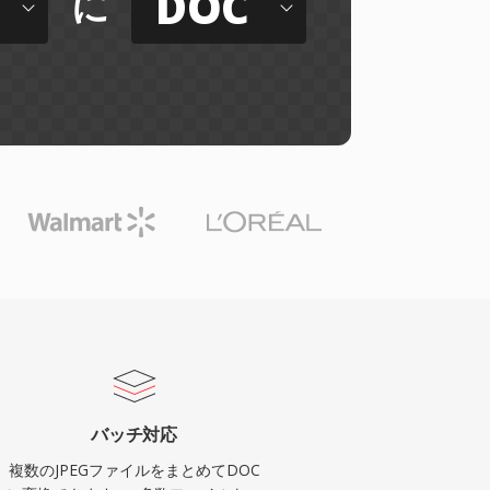
DOC
に
バッチ対応
複数のJPEGファイルをまとめてDOC