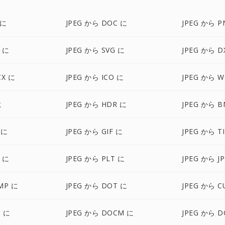
 に
JPEG から DOC に
JPEG から P
F に
JPEG から SVG に
JPEG から D
CX に
JPEG から ICO に
JPEG から W
に
JPEG から HDR に
JPEG から B
 に
JPEG から GIF に
JPEG から T
D に
JPEG から PLT に
JPEG から J
MP に
JPEG から DOT に
JPEG から C
S に
JPEG から DOCM に
JPEG から D