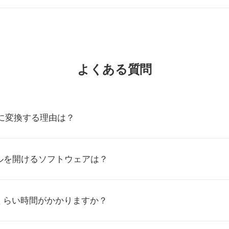
よくある質問
OCに変換する理由は？
イルを開けるソフトウェアは？
くらい時間がかかりますか？