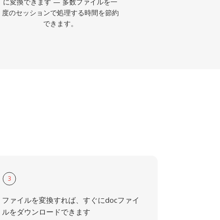
に変換できます — 多数ファイルを一
度のセッションで処理する時間を節約
できます。
3
ファイルを変換すれば、すぐにdocファイ
ルをダウンロードできます