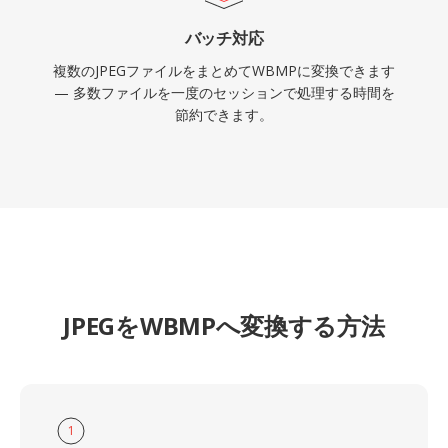
バッチ対応
複数のJPEGファイルをまとめてWBMPに変換できます
— 多数ファイルを一度のセッションで処理する時間を
節約できます。
JPEGをWBMPへ変換する方法
1