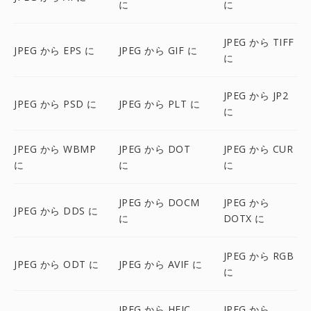
に
に
JPEG から TIFF
JPEG から EPS に
JPEG から GIF に
に
JPEG から JP2
JPEG から PSD に
JPEG から PLT に
に
JPEG から WBMP
JPEG から DOT
JPEG から CUR
に
に
に
JPEG から DOCM
JPEG から
JPEG から DDS に
に
DOTX に
JPEG から RGB
JPEG から ODT に
JPEG から AVIF に
に
JPEG から HEIC
JPEG から