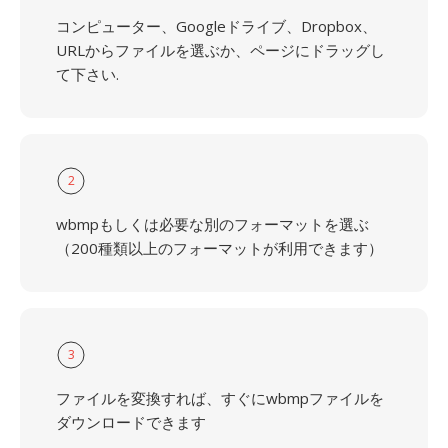
コンピューター、Googleドライブ、Dropbox、
URLからファイルを選ぶか、ページにドラッグし
て下さい.
2
wbmpもしくは必要な別のフォーマットを選ぶ
（200種類以上のフォーマットが利用できます）
3
ファイルを変換すれば、すぐにwbmpファイルを
ダウンロードできます