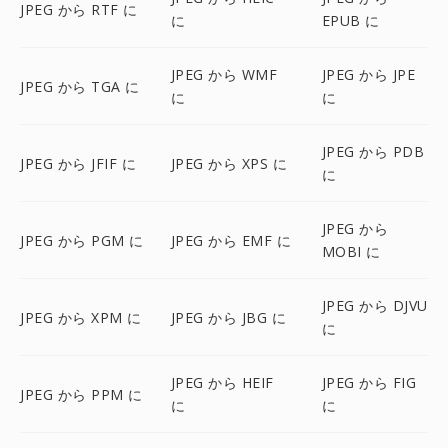
JPEG から RTF に
に
EPUB に
JPEG から WMF
JPEG から JPE
JPEG から TGA に
に
に
JPEG から PDB
JPEG から JFIF に
JPEG から XPS に
に
JPEG から
JPEG から PGM に
JPEG から EMF に
MOBI に
JPEG から DJVU
JPEG から XPM に
JPEG から JBG に
に
JPEG から HEIF
JPEG から FIG
JPEG から PPM に
に
に