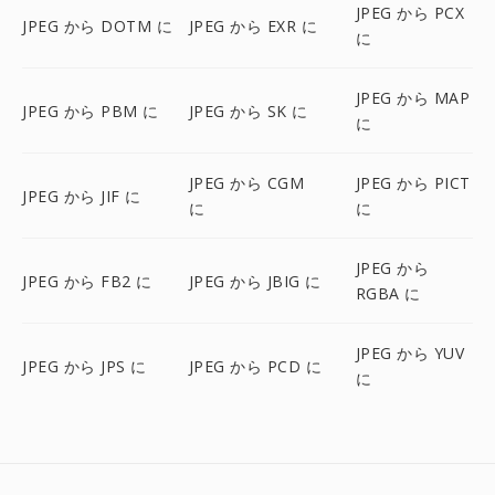
JPEG から PCX
JPEG から DOTM に
JPEG から EXR に
に
JPEG から MAP
JPEG から PBM に
JPEG から SK に
に
JPEG から CGM
JPEG から PICT
JPEG から JIF に
に
に
JPEG から
JPEG から FB2 に
JPEG から JBIG に
RGBA に
JPEG から YUV
JPEG から JPS に
JPEG から PCD に
に