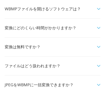
WBMPファイルを開けるソフトウェアは？
変換にどのくらい時間がかかりますか？
変換は無料ですか？
ファイルはどう扱われますか？
JPEGをWBMPに一括変換できますか？