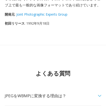
ブ上で最も一般的な画像フォーマットであり続けています。
開発元
:
Joint Photographic Experts Group
初回リリース
: 1992年9月18日
よくある質問
JPEGをWBMPに変換する理由は？