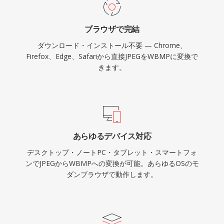
ブラウザで完結
ダウンロード・インストール不要 — Chrome、
Firefox、Edge、Safariから直接JPEGをWBMPに変換で
きます。
あらゆるデバイス対応
デスクトップ・ノートPC・タブレット・スマートフォ
ンでJPEGからWBMPへの変換が可能。あらゆるOSのモ
ダンブラウザで動作します。