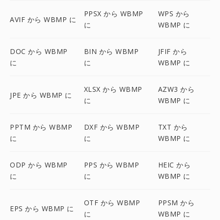
PPSX から WBMP
WPS から
AVIF から WBMP に
に
WBMP に
DOC から WBMP
BIN から WBMP
JFIF から
に
に
WBMP に
XLSX から WBMP
AZW3 から
JPE から WBMP に
に
WBMP に
PPTM から WBMP
DXF から WBMP
TXT から
に
に
WBMP に
ODP から WBMP
PPS から WBMP
HEIC から
に
に
WBMP に
OTF から WBMP
PPSM から
EPS から WBMP に
に
WBMP に