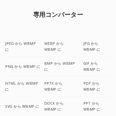
専用コンバーター
JPEG から WBMP
WEBP から
JPG から
に
WBMP に
WBMP に
BMP から WBMP
GIF から
PNG から WBMP に
に
WBMP に
HTML から WBMP
PPTX から
PDF から
に
WBMP に
WBMP に
DOCX から
PPT から
SVG から WBMP に
WBMP に
WBMP に