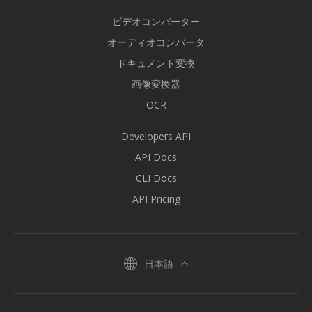
ビデオコンバーター
オーディオコンバータ
ドキュメント変換
画像変換器
OCR
Developers API
API Docs
CLI Docs
API Pricing
日本語