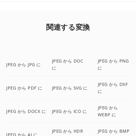
関連する変換
JPEG から DOC
JPEG から PNG
JPEG から JPG に
に
に
JPEG から DXF
JPEG から PDF に
JPEG から SVG に
に
JPEG から
JPEG から DOCX に
JPEG から ICO に
WEBP に
JPEG から HDR
JPEG から BMP
JPEG から AI に