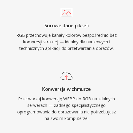
Surowe dane pikseli
RGB przechowuje kanały kolorów bezpośrednio bez
kompresji stratnej — idealny dla naukowych i
technicznych aplikacji do przetwarzania obrazów.
Konwersja w chmurze
Przetwarzaj konwersję WEBP do RGB na zdalnych
serwerach — żadnego specjalistycznego
oprogramowania do obrazowania nie potrzebujesz
na swoim komputerze.