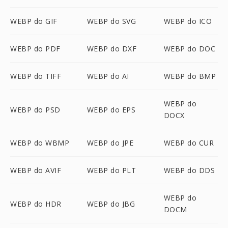
WEBP do GIF
WEBP do SVG
WEBP do ICO
WEBP do PDF
WEBP do DXF
WEBP do DOC
WEBP do TIFF
WEBP do AI
WEBP do BMP
WEBP do
WEBP do PSD
WEBP do EPS
DOCX
WEBP do WBMP
WEBP do JPE
WEBP do CUR
WEBP do AVIF
WEBP do PLT
WEBP do DDS
WEBP do
WEBP do HDR
WEBP do JBG
DOCM