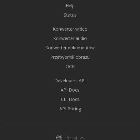
Help
Status
Konwerter wideo
Konwerter audio
Konwerter dokumentów
Przetwornik obrazu
OCR
Developers API
API Docs
CLI Docs
API Pricing
Polski