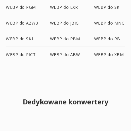
WEBP do PGM
WEBP do EXR
WEBP do SK
WEBP do AZW3
WEBP do JBIG
WEBP do MNG
WEBP do SK1
WEBP do PBM
WEBP do RB
WEBP do PICT
WEBP do ABW
WEBP do XBM
Dedykowane konwertery