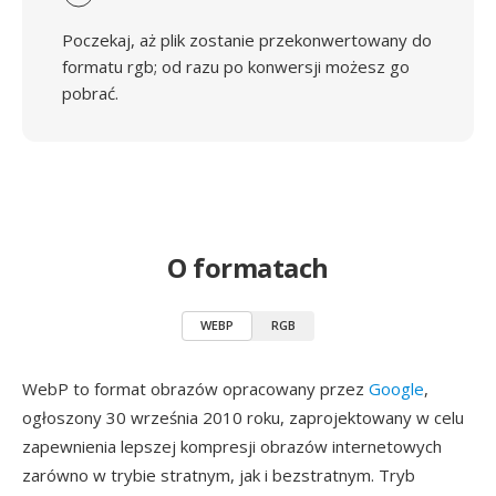
Poczekaj, aż plik zostanie przekonwertowany do
formatu rgb; od razu po konwersji możesz go
pobrać.
O formatach
WEBP
RGB
WebP to format obrazów opracowany przez
Google
,
ogłoszony 30 września 2010 roku, zaprojektowany w celu
zapewnienia lepszej kompresji obrazów internetowych
zarówno w trybie stratnym, jak i bezstratnym. Tryb