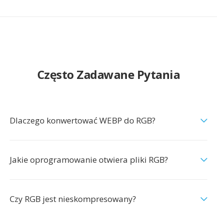
Często Zadawane Pytania
Dlaczego konwertować WEBP do RGB?
Jakie oprogramowanie otwiera pliki RGB?
Czy RGB jest nieskompresowany?