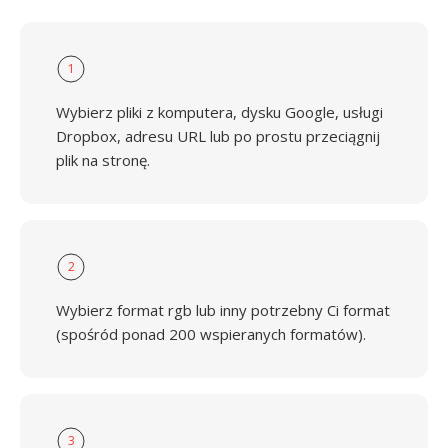
1
Wybierz pliki z komputera, dysku Google, usługi
Dropbox, adresu URL lub po prostu przeciągnij
plik na stronę.
2
Wybierz format rgb lub inny potrzebny Ci format
(spośród ponad 200 wspieranych formatów).
3