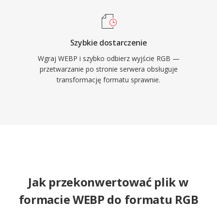
Szybkie dostarczenie
Wgraj WEBP i szybko odbierz wyjście RGB —
przetwarzanie po stronie serwera obsługuje
transformację formatu sprawnie.
Jak przekonwertować plik w
formacie WEBP do formatu RGB