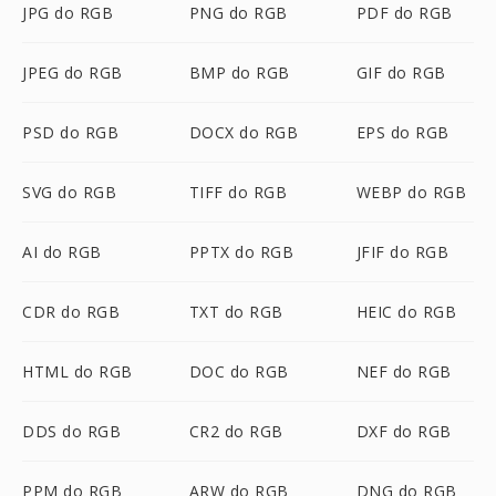
JPG do RGB
PNG do RGB
PDF do RGB
JPEG do RGB
BMP do RGB
GIF do RGB
PSD do RGB
DOCX do RGB
EPS do RGB
SVG do RGB
TIFF do RGB
WEBP do RGB
AI do RGB
PPTX do RGB
JFIF do RGB
CDR do RGB
TXT do RGB
HEIC do RGB
HTML do RGB
DOC do RGB
NEF do RGB
DDS do RGB
CR2 do RGB
DXF do RGB
PPM do RGB
ARW do RGB
DNG do RGB