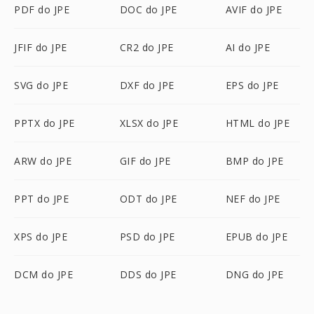
PDF do JPE
DOC do JPE
AVIF do JPE
JFIF do JPE
CR2 do JPE
AI do JPE
SVG do JPE
DXF do JPE
EPS do JPE
PPTX do JPE
XLSX do JPE
HTML do JPE
ARW do JPE
GIF do JPE
BMP do JPE
PPT do JPE
ODT do JPE
NEF do JPE
XPS do JPE
PSD do JPE
EPUB do JPE
DCM do JPE
DDS do JPE
DNG do JPE