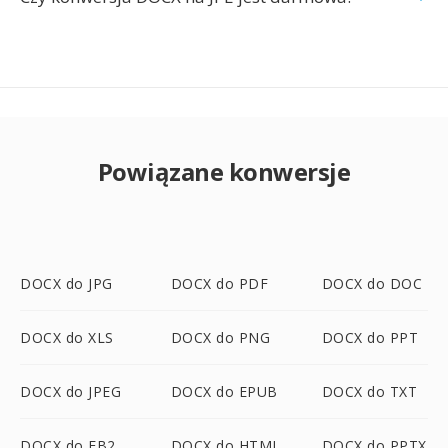
Powiązane konwersje
DOCX do JPG
DOCX do PDF
DOCX do DOC
DOCX do XLS
DOCX do PNG
DOCX do PPT
DOCX do JPEG
DOCX do EPUB
DOCX do TXT
DOCX do FB2
DOCX do HTML
DOCX do PPTX