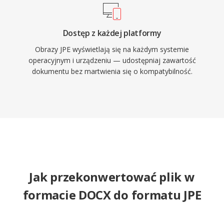
Dostęp z każdej platformy
Obrazy JPE wyświetlają się na każdym systemie
operacyjnym i urządzeniu — udostępniaj zawartość
dokumentu bez martwienia się o kompatybilność.
Jak przekonwertować plik w
formacie DOCX do formatu JPE