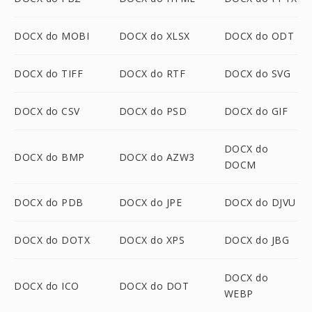
DOCX do MOBI
DOCX do XLSX
DOCX do ODT
DOCX do TIFF
DOCX do RTF
DOCX do SVG
DOCX do CSV
DOCX do PSD
DOCX do GIF
DOCX do
DOCX do BMP
DOCX do AZW3
DOCM
DOCX do PDB
DOCX do JPE
DOCX do DJVU
DOCX do DOTX
DOCX do XPS
DOCX do JBG
DOCX do
DOCX do ICO
DOCX do DOT
WEBP