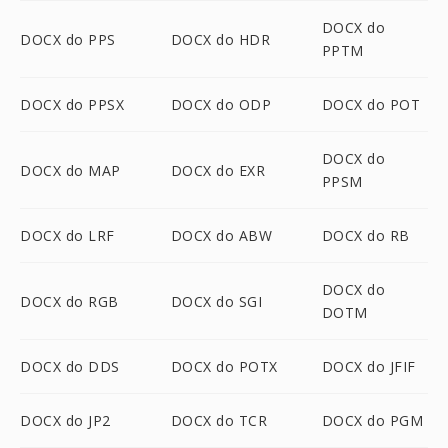
DOCX do
DOCX do PPS
DOCX do HDR
PPTM
DOCX do PPSX
DOCX do ODP
DOCX do POT
DOCX do
DOCX do MAP
DOCX do EXR
PPSM
DOCX do LRF
DOCX do ABW
DOCX do RB
DOCX do
DOCX do RGB
DOCX do SGI
DOTM
DOCX do DDS
DOCX do POTX
DOCX do JFIF
DOCX do JP2
DOCX do TCR
DOCX do PGM