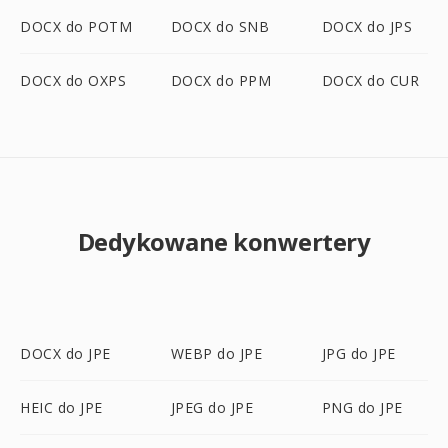
DOCX do POTM
DOCX do SNB
DOCX do JPS
DOCX do OXPS
DOCX do PPM
DOCX do CUR
Dedykowane konwertery
DOCX do JPE
WEBP do JPE
JPG do JPE
HEIC do JPE
JPEG do JPE
PNG do JPE