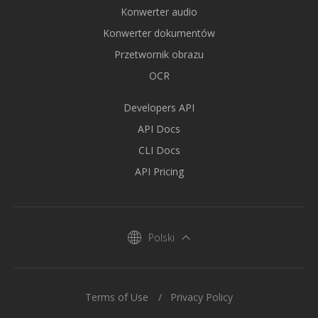
Konwerter audio
Konwerter dokumentów
Przetwornik obrazu
OCR
Developers API
API Docs
CLI Docs
API Pricing
Polski
Terms of Use
Privacy Policy