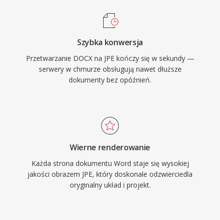
Szybka konwersja
Przetwarzanie DOCX na JPE kończy się w sekundy —
serwery w chmurze obsługują nawet dłuższe
dokumenty bez opóźnień.
Wierne renderowanie
Każda strona dokumentu Word staje się wysokiej
jakości obrazem JPE, który doskonale odzwierciedla
oryginalny układ i projekt.